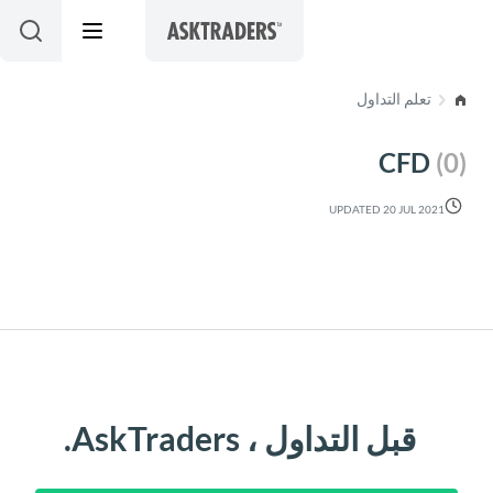
Skip to conten
تعلم التداول
CFD
(0)
UPDATED 20 JUL 2021
قبل التداول ، AskTraders.