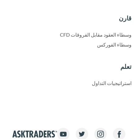
قارن
وسطاء العقود مقابل الفروقات CFD
وسطاء الفوركس
تعلم
استراتيجيات التداول