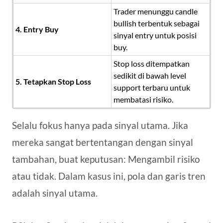
Trader menunggu candle
bullish terbentuk sebagai
4. Entry Buy
sinyal entry untuk posisi
buy.
Stop loss ditempatkan
sedikit di bawah level
5. Tetapkan Stop Loss
support terbaru untuk
membatasi risiko.
Selalu fokus hanya pada sinyal utama. Jika
mereka sangat bertentangan dengan sinyal
tambahan, buat keputusan: Mengambil risiko
atau tidak. Dalam kasus ini, pola dan garis tren
adalah sinyal utama.