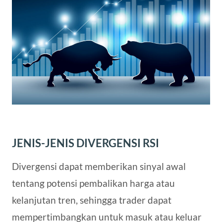
JENIS-JENIS DIVERGENSI RSI
Divergensi dapat memberikan sinyal awal
tentang potensi pembalikan harga atau
kelanjutan tren, sehingga trader dapat
mempertimbangkan untuk masuk atau keluar