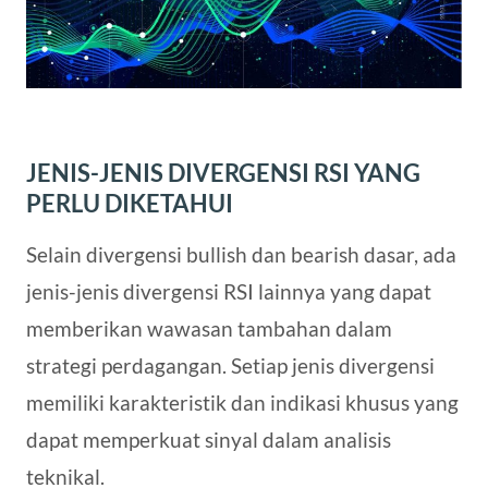
JENIS-JENIS DIVERGENSI RSI YANG
PERLU DIKETAHUI
Selain divergensi bullish dan bearish dasar, ada
jenis-jenis divergensi RSI lainnya yang dapat
memberikan wawasan tambahan dalam
strategi perdagangan. Setiap jenis divergensi
memiliki karakteristik dan indikasi khusus yang
dapat memperkuat sinyal dalam analisis
teknikal.