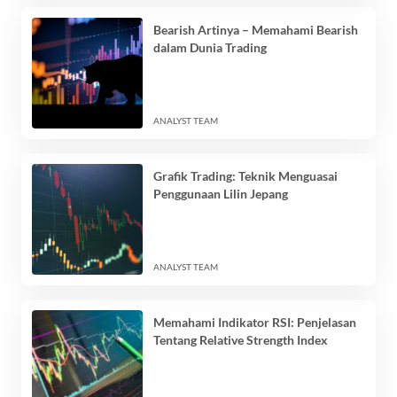
Bearish Artinya – Memahami Bearish
dalam Dunia Trading
ANALYST TEAM
Grafik Trading: Teknik Menguasai
Penggunaan Lilin Jepang
ANALYST TEAM
Memahami Indikator RSI: Penjelasan
Tentang Relative Strength Index