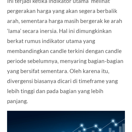
Ini terjadi ketika indikator utama ‘melihat’
pergerakan harga yang akan segera berbalik
arah, sementara harga masih bergerak ke arah
‘lama’ secara inersia. Hal ini dimungkinkan
berkat rumus indikator utama yang
membandingkan candle terkini dengan candle
periode sebelumnya, menyaring bagian-bagian
yang bersifat sementara. Oleh karena itu,
divergensi biasanya dicari di timeframe yang
lebih tinggi dan pada bagian yang lebih
panjang.