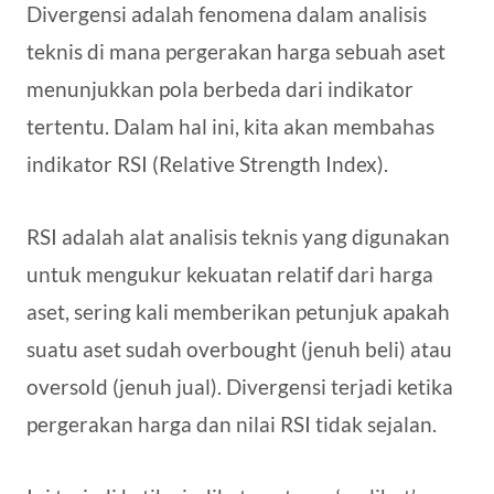
Divergensi adalah fenomena dalam analisis
teknis di mana pergerakan harga sebuah aset
menunjukkan pola berbeda dari indikator
tertentu. Dalam hal ini, kita akan membahas
indikator RSI (Relative Strength Index).
RSI adalah alat analisis teknis yang digunakan
untuk mengukur kekuatan relatif dari harga
aset, sering kali memberikan petunjuk apakah
suatu aset sudah overbought (jenuh beli) atau
oversold (jenuh jual). Divergensi terjadi ketika
pergerakan harga dan nilai RSI tidak sejalan.