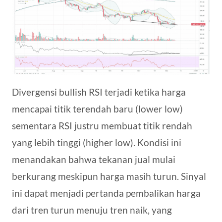
Divergensi bullish RSI terjadi ketika harga
mencapai titik terendah baru (lower low)
sementara RSI justru membuat titik rendah
yang lebih tinggi (higher low). Kondisi ini
menandakan bahwa tekanan jual mulai
berkurang meskipun harga masih turun. Sinyal
ini dapat menjadi pertanda pembalikan harga
dari tren turun menuju tren naik, yang