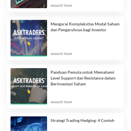
ANALYST TEAM
Mengurai Kompleksitas Modal Saham
dan Pengaruhnya bagi Investor
ANALYST TEAM
Panduan Pemula untuk Memahami
Level Support dan Resistance dalam
Berinvestasi Saham
ANALYST TEAM
Strategi Trading Hedging: 4 Contoh