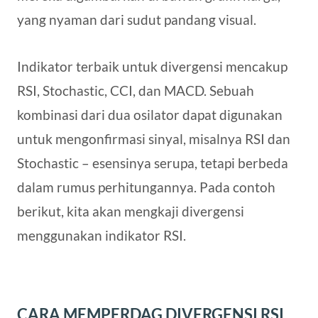
yang nyaman dari sudut pandang visual.
Indikator terbaik untuk divergensi mencakup
RSI, Stochastic, CCI, dan MACD. Sebuah
kombinasi dari dua osilator dapat digunakan
untuk mengonfirmasi sinyal, misalnya RSI dan
Stochastic – esensinya serupa, tetapi berbeda
dalam rumus perhitungannya. Pada contoh
berikut, kita akan mengkaji divergensi
menggunakan indikator RSI.
CARA MEMPERDAG DIVERGENSI RSI