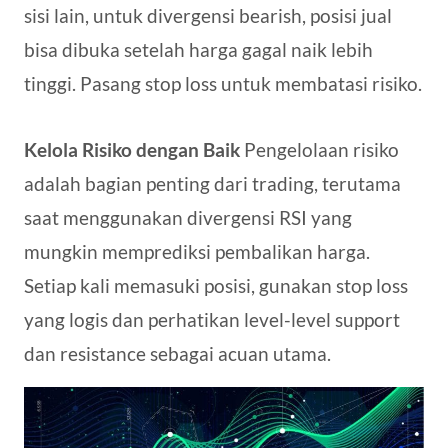
sisi lain, untuk divergensi bearish, posisi jual
bisa dibuka setelah harga gagal naik lebih
tinggi. Pasang stop loss untuk membatasi risiko.
Kelola Risiko dengan Baik
Pengelolaan risiko
adalah bagian penting dari trading, terutama
saat menggunakan divergensi RSI yang
mungkin memprediksi pembalikan harga.
Setiap kali memasuki posisi, gunakan stop loss
yang logis dan perhatikan level-level support
dan resistance sebagai acuan utama.