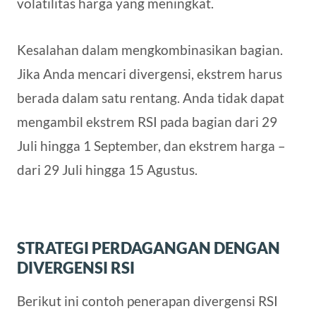
volatilitas harga yang meningkat.
Kesalahan dalam mengkombinasikan bagian.
Jika Anda mencari divergensi, ekstrem harus
berada dalam satu rentang. Anda tidak dapat
mengambil ekstrem RSI pada bagian dari 29
Juli hingga 1 September, dan ekstrem harga –
dari 29 Juli hingga 15 Agustus.
STRATEGI PERDAGANGAN DENGAN
DIVERGENSI RSI
Berikut ini contoh penerapan divergensi RSI