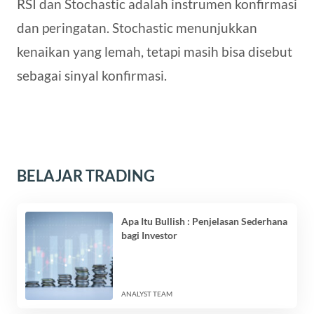
RSI dan Stochastic adalah instrumen konfirmasi
dan peringatan. Stochastic menunjukkan
kenaikan yang lemah, tetapi masih bisa disebut
sebagai sinyal konfirmasi.
BELAJAR TRADING
Apa Itu Bullish : Penjelasan Sederhana
bagi Investor
ANALYST TEAM