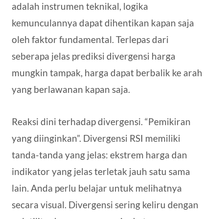
adalah instrumen teknikal, logika
kemunculannya dapat dihentikan kapan saja
oleh faktor fundamental. Terlepas dari
seberapa jelas prediksi divergensi harga
mungkin tampak, harga dapat berbalik ke arah
yang berlawanan kapan saja.
Reaksi dini terhadap divergensi. “Pemikiran
yang diinginkan”. Divergensi RSI memiliki
tanda-tanda yang jelas: ekstrem harga dan
indikator yang jelas terletak jauh satu sama
lain. Anda perlu belajar untuk melihatnya
secara visual. Divergensi sering keliru dengan