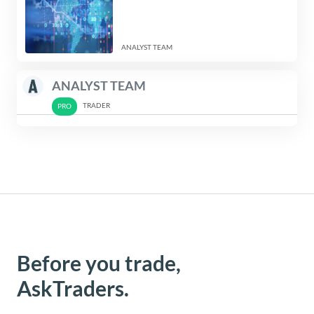
ANALYST TEAM
ANALYST TEAM
TRADER
Before you trade,
AskTraders.