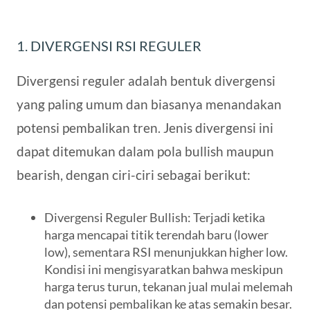
1. DIVERGENSI RSI REGULER
Divergensi reguler adalah bentuk divergensi
yang paling umum dan biasanya menandakan
potensi pembalikan tren. Jenis divergensi ini
dapat ditemukan dalam pola bullish maupun
bearish, dengan ciri-ciri sebagai berikut:
Divergensi Reguler Bullish
: Terjadi ketika
harga mencapai titik terendah baru (lower
low), sementara RSI menunjukkan higher low.
Kondisi ini mengisyaratkan bahwa meskipun
harga terus turun, tekanan jual mulai melemah
dan potensi pembalikan ke atas semakin besar.