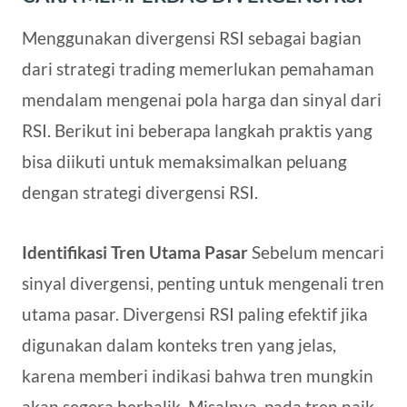
Menggunakan divergensi RSI sebagai bagian
dari strategi trading memerlukan pemahaman
mendalam mengenai pola harga dan sinyal dari
RSI. Berikut ini beberapa langkah praktis yang
bisa diikuti untuk memaksimalkan peluang
dengan strategi divergensi RSI.
Identifikasi Tren Utama Pasar
Sebelum mencari
sinyal divergensi, penting untuk mengenali tren
utama pasar. Divergensi RSI paling efektif jika
digunakan dalam konteks tren yang jelas,
karena memberi indikasi bahwa tren mungkin
akan segera berbalik. Misalnya, pada tren naik