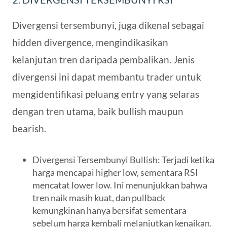
Divergensi tersembunyi, juga dikenal sebagai
hidden divergence, mengindikasikan
kelanjutan tren daripada pembalikan. Jenis
divergensi ini dapat membantu trader untuk
mengidentifikasi peluang entry yang selaras
dengan tren utama, baik bullish maupun
bearish.
Divergensi Tersembunyi Bullish
: Terjadi ketika
harga mencapai higher low, sementara RSI
mencatat lower low. Ini menunjukkan bahwa
tren naik masih kuat, dan pullback
kemungkinan hanya bersifat sementara
sebelum harga kembali melanjutkan kenaikan.