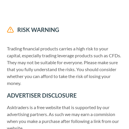
RISK WARNING
Trading financial products carries a high risk to your
capital, especially trading leverage products such as CFDs.
They may not be suitable for everyone. Please make sure
that you fully understand the risks. You should consider
whether you can afford to take the risk of losing your
money.
ADVERTISER DISCLOSURE
Asktraders is a free website that is supported by our
advertising partners. As such we may earn a commision
when you make a purchase after following a link from our
website.