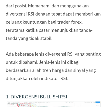
dari posisi. Memahami dan menggunakan
divergensi RSI dengan tepat dapat memberikan
peluang keuntungan bagi trader forex,
terutama ketika pasar menunjukkan tanda-
tanda yang tidak stabil.
Ada beberapa jenis divergensi RSI yang penting
untuk dipahami. Jenis-jenis ini dibagi
berdasarkan arah tren harga dan sinyal yang
ditunjukkan oleh indikator RSI:
1. DIVERGENSI BULLISH RSI