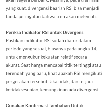
yang kuat, divergensi bearish RSI bisa menjadi
tanda peringatan bahwa tren akan melemah.
Periksa Indikator RSI untuk Divergensi
Pastikan indikator RSI sudah diatur dalam
periode yang sesuai, biasanya pada angka 14,
untuk mengukur kekuatan relatif secara
akurat. Saat harga mencapai titik tertinggi atau
terendah yang baru, lihat apakah RSI mengikuti
pergerakan tersebut. Jika tidak, dan terjadi
ketidaksesuaian, kemungkinan ada divergensi.
Gunakan Konfirmasi Tambahan
Untuk