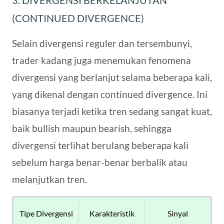
3. DIVERGENSI BERKELANJUTAN
(CONTINUED DIVERGENCE)
Selain divergensi reguler dan tersembunyi,
trader kadang juga menemukan fenomena
divergensi yang berlanjut selama beberapa kali,
yang dikenal dengan continued divergence. Ini
biasanya terjadi ketika tren sedang sangat kuat,
baik bullish maupun bearish, sehingga
divergensi terlihat berulang beberapa kali
sebelum harga benar-benar berbalik atau
melanjutkan tren.
Tipe Divergensi
Karakteristik
Sinyal