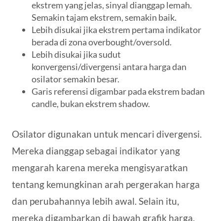
ekstrem yang jelas, sinyal dianggap lemah.
Semakin tajam ekstrem, semakin baik.
Lebih disukai jika ekstrem pertama indikator
berada di zona overbought/oversold.
Lebih disukai jika sudut
konvergensi/divergensi antara harga dan
osilator semakin besar.
Garis referensi digambar pada ekstrem badan
candle, bukan ekstrem shadow.
Osilator digunakan untuk mencari divergensi.
Mereka dianggap sebagai indikator yang
mengarah karena mereka mengisyaratkan
tentang kemungkinan arah pergerakan harga
dan perubahannya lebih awal. Selain itu,
mereka digambarkan di bawah grafik harga,