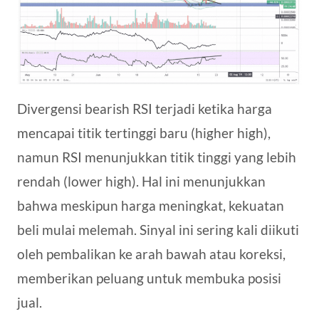
Divergensi bearish RSI terjadi ketika harga
mencapai titik tertinggi baru (higher high),
namun RSI menunjukkan titik tinggi yang lebih
rendah (lower high). Hal ini menunjukkan
bahwa meskipun harga meningkat, kekuatan
beli mulai melemah. Sinyal ini sering kali diikuti
oleh pembalikan ke arah bawah atau koreksi,
memberikan peluang untuk membuka posisi
jual.