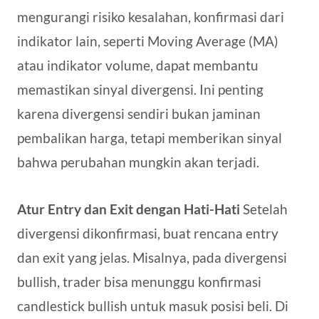
mengurangi risiko kesalahan, konfirmasi dari
indikator lain, seperti Moving Average (MA)
atau indikator volume, dapat membantu
memastikan sinyal divergensi. Ini penting
karena divergensi sendiri bukan jaminan
pembalikan harga, tetapi memberikan sinyal
bahwa perubahan mungkin akan terjadi.
Atur Entry dan Exit dengan Hati-Hati
Setelah
divergensi dikonfirmasi, buat rencana entry
dan exit yang jelas. Misalnya, pada divergensi
bullish, trader bisa menunggu konfirmasi
candlestick bullish untuk masuk posisi beli. Di