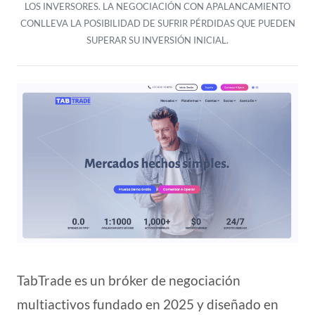
LOS INVERSORES. LA NEGOCIACIÓN CON APALANCAMIENTO
CONLLEVA LA POSIBILIDAD DE SUFRIR PÉRDIDAS QUE PUEDEN
SUPERAR SU INVERSIÓN INICIAL.
TabTrade es un bróker de negociación
multiactivos fundado en 2025 y diseñado en