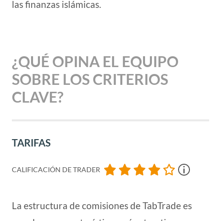
las finanzas islámicas.
¿QUÉ OPINA EL EQUIPO
SOBRE LOS CRITERIOS
CLAVE?
TARIFAS
CALIFICACIÓN DE TRADER
La estructura de comisiones de TabTrade es