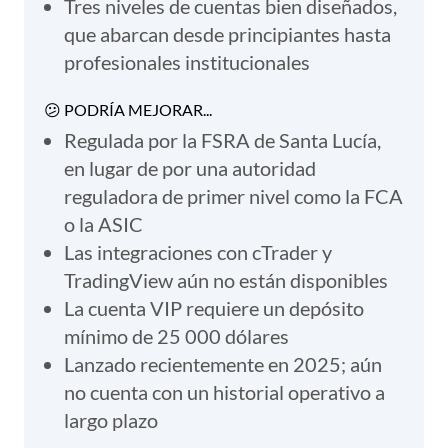
Tres niveles de cuentas bien diseñados,
que abarcan desde principiantes hasta
profesionales institucionales
😕 PODRÍA MEJORAR...
Regulada por la FSRA de Santa Lucía,
en lugar de por una autoridad
reguladora de primer nivel como la FCA
o la ASIC
Las integraciones con cTrader y
TradingView aún no están disponibles
La cuenta VIP requiere un depósito
mínimo de 25 000 dólares
Lanzado recientemente en 2025; aún
no cuenta con un historial operativo a
largo plazo