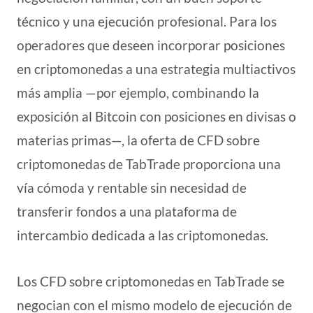
técnico y una ejecución profesional. Para los
operadores que deseen incorporar posiciones
en criptomonedas a una estrategia multiactivos
más amplia —por ejemplo, combinando la
exposición al Bitcoin con posiciones en divisas o
materias primas—, la oferta de CFD sobre
criptomonedas de TabTrade proporciona una
vía cómoda y rentable sin necesidad de
transferir fondos a una plataforma de
intercambio dedicada a las criptomonedas.
Los CFD sobre criptomonedas en TabTrade se
negocian con el mismo modelo de ejecución de