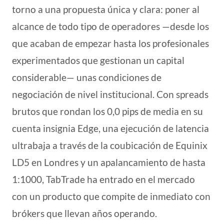
torno a una propuesta única y clara: poner al
alcance de todo tipo de operadores —desde los
que acaban de empezar hasta los profesionales
experimentados que gestionan un capital
considerable— unas condiciones de
negociación de nivel institucional. Con spreads
brutos que rondan los 0,0 pips de media en su
cuenta insignia Edge, una ejecución de latencia
ultrabaja a través de la coubicación de Equinix
LD5 en Londres y un apalancamiento de hasta
1:1000, TabTrade ha entrado en el mercado
con un producto que compite de inmediato con
brókers que llevan años operando.