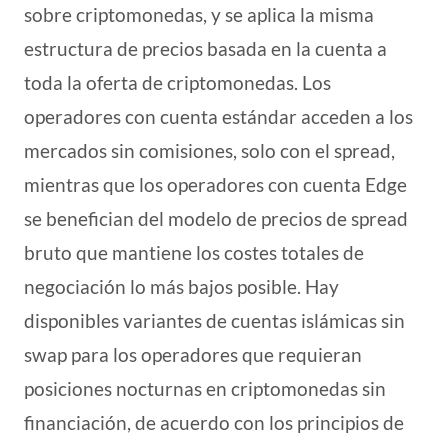
sobre criptomonedas, y se aplica la misma
estructura de precios basada en la cuenta a
toda la oferta de criptomonedas. Los
operadores con cuenta estándar acceden a los
mercados sin comisiones, solo con el spread,
mientras que los operadores con cuenta Edge
se benefician del modelo de precios de spread
bruto que mantiene los costes totales de
negociación lo más bajos posible. Hay
disponibles variantes de cuentas islámicas sin
swap para los operadores que requieran
posiciones nocturnas en criptomonedas sin
financiación, de acuerdo con los principios de