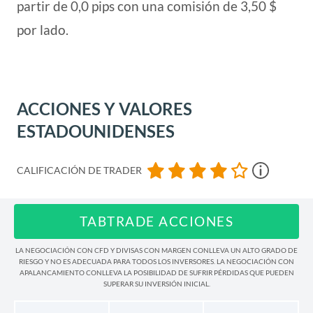
partir de 0,0 pips con una comisión de 3,50 $
por lado.
ACCIONES Y VALORES
ESTADOUNIDENSES
CALIFICACIÓN DE TRADER
TABTRADE ACCIONES
LA NEGOCIACIÓN CON CFD Y DIVISAS CON MARGEN CONLLEVA UN ALTO GRADO DE
RIESGO Y NO ES ADECUADA PARA TODOS LOS INVERSORES. LA NEGOCIACIÓN CON
APALANCAMIENTO CONLLEVA LA POSIBILIDAD DE SUFRIR PÉRDIDAS QUE PUEDEN
SUPERAR SU INVERSIÓN INICIAL.