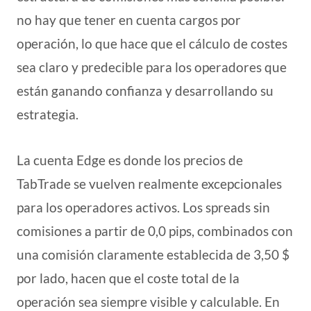
no hay que tener en cuenta cargos por
operación, lo que hace que el cálculo de costes
sea claro y predecible para los operadores que
están ganando confianza y desarrollando su
estrategia.
La cuenta Edge es donde los precios de
TabTrade se vuelven realmente excepcionales
para los operadores activos. Los spreads sin
comisiones a partir de 0,0 pips, combinados con
una comisión claramente establecida de 3,50 $
por lado, hacen que el coste total de la
operación sea siempre visible y calculable. En