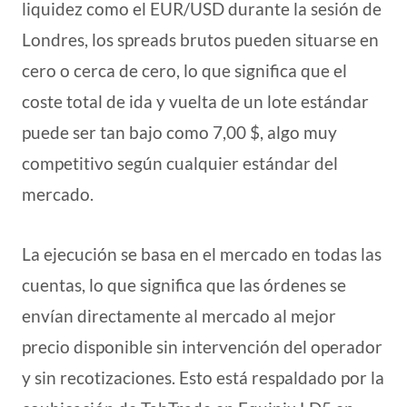
liquidez como el EUR/USD durante la sesión de
Londres, los spreads brutos pueden situarse en
cero o cerca de cero, lo que significa que el
coste total de ida y vuelta de un lote estándar
puede ser tan bajo como 7,00 $, algo muy
competitivo según cualquier estándar del
mercado.
La ejecución se basa en el mercado en todas las
cuentas, lo que significa que las órdenes se
envían directamente al mercado al mejor
precio disponible sin intervención del operador
y sin recotizaciones. Esto está respaldado por la