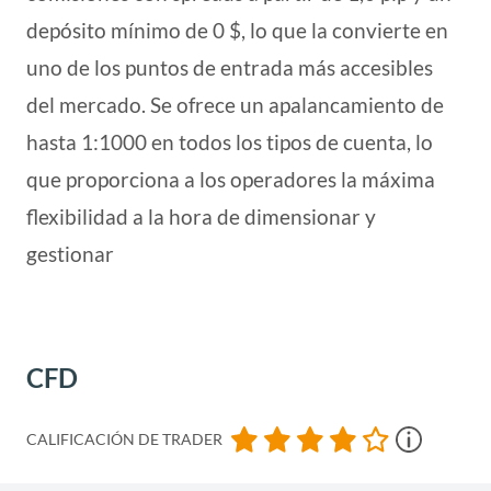
depósito mínimo de 0 $, lo que la convierte en
uno de los puntos de entrada más accesibles
del mercado. Se ofrece un apalancamiento de
hasta 1:1000 en todos los tipos de cuenta, lo
que proporciona a los operadores la máxima
flexibilidad a la hora de dimensionar y
gestionar
CFD
CALIFICACIÓN DE TRADER