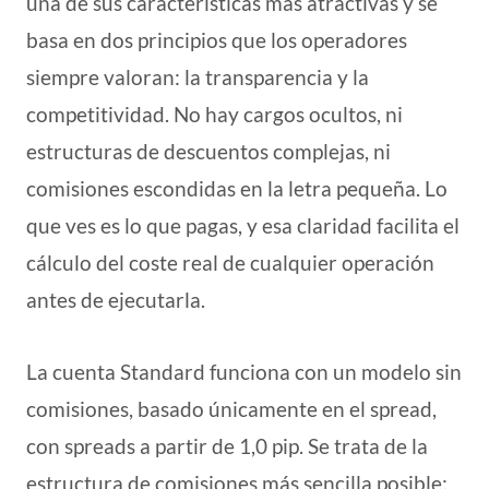
una de sus características más atractivas y se
basa en dos principios que los operadores
siempre valoran: la transparencia y la
competitividad. No hay cargos ocultos, ni
estructuras de descuentos complejas, ni
comisiones escondidas en la letra pequeña. Lo
que ves es lo que pagas, y esa claridad facilita el
cálculo del coste real de cualquier operación
antes de ejecutarla.
La cuenta Standard funciona con un modelo sin
comisiones, basado únicamente en el spread,
con spreads a partir de 1,0 pip. Se trata de la
estructura de comisiones más sencilla posible: