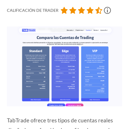
CALIFICACIÓN DE TRADER
TabTrade ofrece tres tipos de cuentas reales