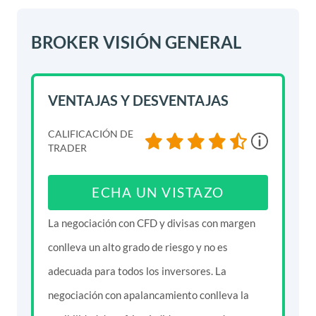
BROKER VISIÓN GENERAL
VENTAJAS Y DESVENTAJAS
CALIFICACIÓN DE
TRADER
ECHA UN VISTAZO
La negociación con CFD y divisas con margen
conlleva un alto grado de riesgo y no es
adecuada para todos los inversores. La
negociación con apalancamiento conlleva la