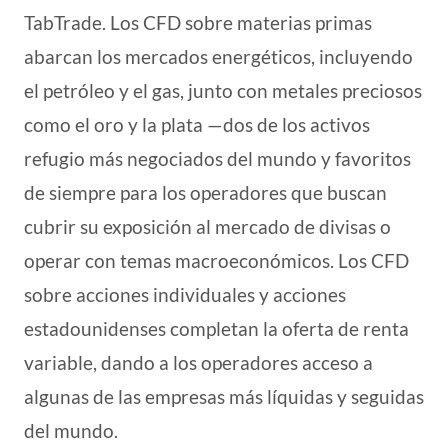
TabTrade. Los CFD sobre materias primas
abarcan los mercados energéticos, incluyendo
el petróleo y el gas, junto con metales preciosos
como el oro y la plata —dos de los activos
refugio más negociados del mundo y favoritos
de siempre para los operadores que buscan
cubrir su exposición al mercado de divisas o
operar con temas macroeconómicos. Los CFD
sobre acciones individuales y acciones
estadounidenses completan la oferta de renta
variable, dando a los operadores acceso a
algunas de las empresas más líquidas y seguidas
del mundo.