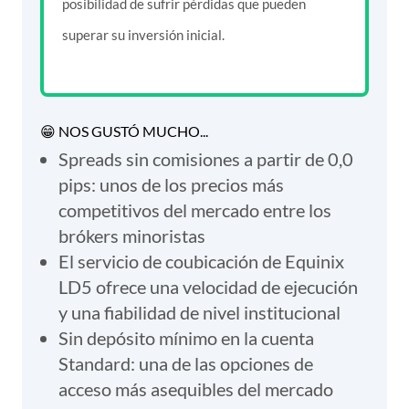
posibilidad de sufrir pérdidas que pueden
superar su inversión inicial.
😁 NOS GUSTÓ MUCHO...
Spreads sin comisiones a partir de 0,0
pips: unos de los precios más
competitivos del mercado entre los
brókers minoristas
El servicio de coubicación de Equinix
LD5 ofrece una velocidad de ejecución
y una fiabilidad de nivel institucional
Sin depósito mínimo en la cuenta
Standard: una de las opciones de
acceso más asequibles del mercado