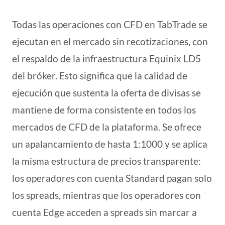
Todas las operaciones con CFD en TabTrade se
ejecutan en el mercado sin recotizaciones, con
el respaldo de la infraestructura Equinix LD5
del bróker. Esto significa que la calidad de
ejecución que sustenta la oferta de divisas se
mantiene de forma consistente en todos los
mercados de CFD de la plataforma. Se ofrece
un apalancamiento de hasta 1:1000 y se aplica
la misma estructura de precios transparente:
los operadores con cuenta Standard pagan solo
los spreads, mientras que los operadores con
cuenta Edge acceden a spreads sin marcar a