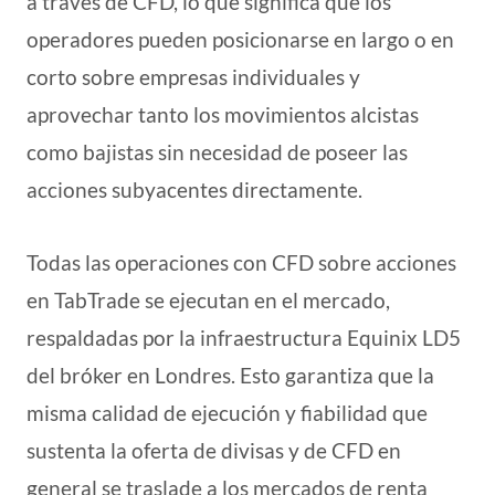
a través de CFD, lo que significa que los
operadores pueden posicionarse en largo o en
corto sobre empresas individuales y
aprovechar tanto los movimientos alcistas
como bajistas sin necesidad de poseer las
acciones subyacentes directamente.
Todas las operaciones con CFD sobre acciones
en TabTrade se ejecutan en el mercado,
respaldadas por la infraestructura Equinix LD5
del bróker en Londres. Esto garantiza que la
misma calidad de ejecución y fiabilidad que
sustenta la oferta de divisas y de CFD en
general se traslade a los mercados de renta