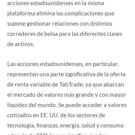
acciones estadounidenses en la misma
plataforma elimina las complicaciones que
supone gestionar relaciones con distintos
corredores de bolsa para las diferentes clases
de activos.
Las acciones estadounidenses, en particular,
representan una parte significativa de la oferta
de renta variable de TabTrade, ya que abarcan
el mercado de valores más grande y con mayor
liquidez del mundo. Se puede acceder a valores
cotizados en EE. UU. de los sectores de
tecnología, finanzas, energía, salud y consumo