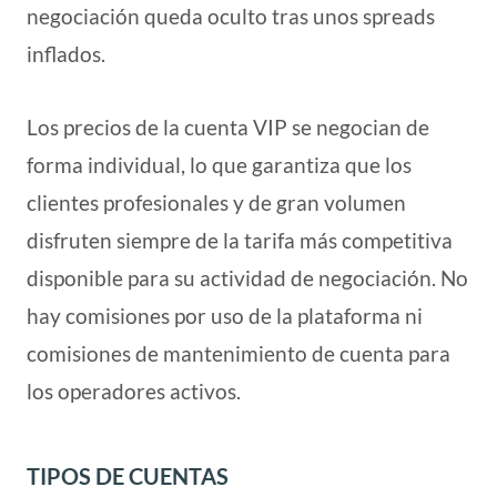
negociación queda oculto tras unos spreads
inflados.
Los precios de la cuenta VIP se negocian de
forma individual, lo que garantiza que los
clientes profesionales y de gran volumen
disfruten siempre de la tarifa más competitiva
disponible para su actividad de negociación. No
hay comisiones por uso de la plataforma ni
comisiones de mantenimiento de cuenta para
los operadores activos.
TIPOS DE CUENTAS