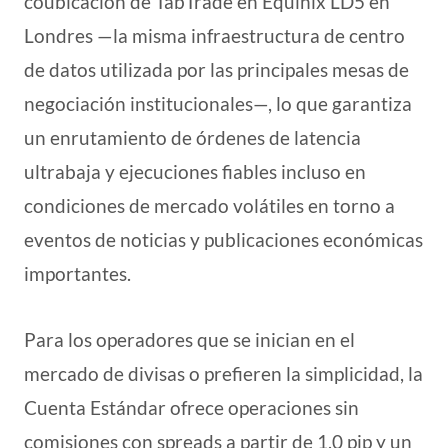
coubicación de TabTrade en Equinix LD5 en
Londres —la misma infraestructura de centro
de datos utilizada por las principales mesas de
negociación institucionales—, lo que garantiza
un enrutamiento de órdenes de latencia
ultrabaja y ejecuciones fiables incluso en
condiciones de mercado volátiles en torno a
eventos de noticias y publicaciones económicas
importantes.
Para los operadores que se inician en el
mercado de divisas o prefieren la simplicidad, la
Cuenta Estándar ofrece operaciones sin
comisiones con spreads a partir de 1,0 pip y un