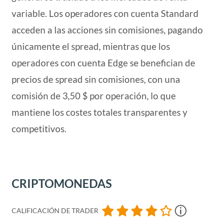
variable. Los operadores con cuenta Standard
acceden a las acciones sin comisiones, pagando
únicamente el spread, mientras que los
operadores con cuenta Edge se benefician de
precios de spread sin comisiones, con una
comisión de 3,50 $ por operación, lo que
mantiene los costes totales transparentes y
competitivos.
CRIPTOMONEDAS
CALIFICACIÓN DE TRADER