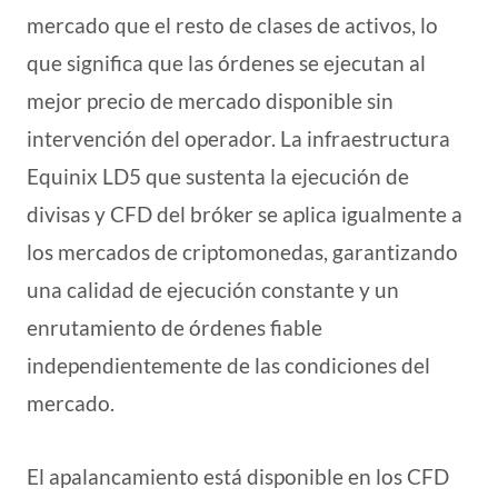
mercado que el resto de clases de activos, lo
que significa que las órdenes se ejecutan al
mejor precio de mercado disponible sin
intervención del operador. La infraestructura
Equinix LD5 que sustenta la ejecución de
divisas y CFD del bróker se aplica igualmente a
los mercados de criptomonedas, garantizando
una calidad de ejecución constante y un
enrutamiento de órdenes fiable
independientemente de las condiciones del
mercado.
El apalancamiento está disponible en los CFD