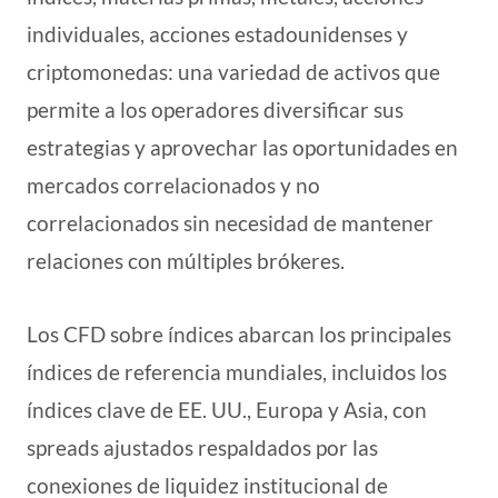
individuales, acciones estadounidenses y
criptomonedas: una variedad de activos que
permite a los operadores diversificar sus
estrategias y aprovechar las oportunidades en
mercados correlacionados y no
correlacionados sin necesidad de mantener
relaciones con múltiples brókeres.
Los CFD sobre índices abarcan los principales
índices de referencia mundiales, incluidos los
índices clave de EE. UU., Europa y Asia, con
spreads ajustados respaldados por las
conexiones de liquidez institucional de