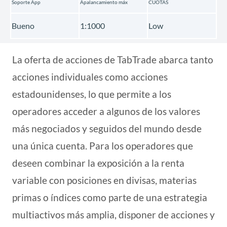
Soporte App
Apalancamiento máx
CUOTAS
Bueno
1:1000
Low
La oferta de acciones de TabTrade abarca tanto
acciones individuales como acciones
estadounidenses, lo que permite a los
operadores acceder a algunos de los valores
más negociados y seguidos del mundo desde
una única cuenta. Para los operadores que
deseen combinar la exposición a la renta
variable con posiciones en divisas, materias
primas o índices como parte de una estrategia
multiactivos más amplia, disponer de acciones y