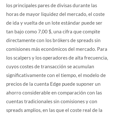
los principales pares de divisas durante las
horas de mayor liquidez del mercado, el coste
de ida y vuelta de un lote estándar puede ser
tan bajo como 7,00 $, una cifra que compite
directamente con los brókers de spreads sin
comisiones más económicos del mercado. Para
los scalpers y los operadores de alta frecuencia,
cuyos costes de transacción se acumulan
significativamente con el tiempo, el modelo de
precios de la cuenta Edge puede suponer un
ahorro considerable en comparación con las
cuentas tradicionales sin comisiones y con
spreads amplios, en las que el coste real de la