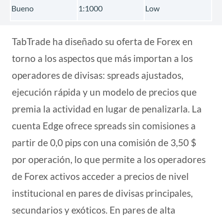
Bueno
1:1000
Low
TabTrade ha diseñado su oferta de Forex en
torno a los aspectos que más importan a los
operadores de divisas: spreads ajustados,
ejecución rápida y un modelo de precios que
premia la actividad en lugar de penalizarla. La
cuenta Edge ofrece spreads sin comisiones a
partir de 0,0 pips con una comisión de 3,50 $
por operación, lo que permite a los operadores
de Forex activos acceder a precios de nivel
institucional en pares de divisas principales,
secundarios y exóticos. En pares de alta