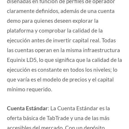
diseñadas en función de perfiles de operador
claramente definidos, además de una cuenta
demo para quienes deseen explorar la
plataforma y comprobar la calidad de la
ejecución antes de invertir capital real. Todas
las cuentas operan en la misma infraestructura
Equinix LD5, lo que significa que la calidad de la
ejecución es constante en todos los niveles; lo
que varía es el modelo de precios y el capital
mínimo requerido.
Cuenta Estándar
: La Cuenta Estándar es la
oferta básica de TabTrade y una de las más
accesibles del mercado. Con un depósito