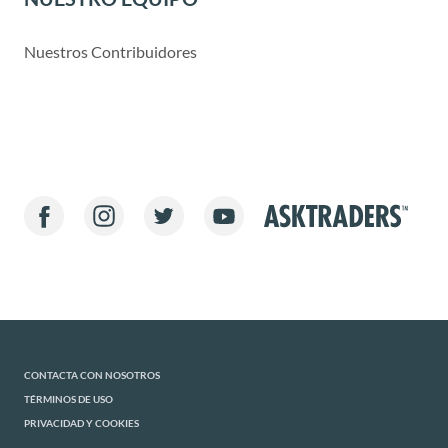
Nuestros Contribuidores
CONTACTA CON NOSOTROS
TÉRMINOS DE USO
PRIVACIDAD Y COOKIES