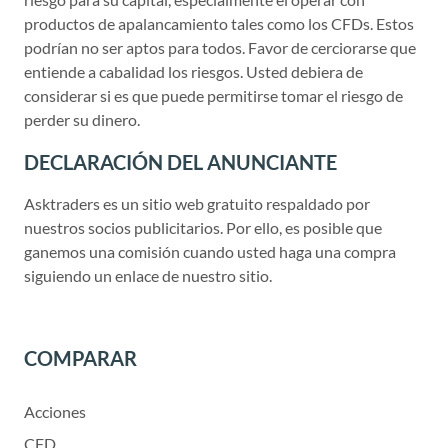
productos de apalancamiento tales como los CFDs. Estos
podrían no ser aptos para todos. Favor de cerciorarse que
entiende a cabalidad los riesgos. Usted debiera de
considerar si es que puede permitirse tomar el riesgo de
perder su dinero.
DECLARACIÓN DEL ANUNCIANTE
Asktraders es un sitio web gratuito respaldado por
nuestros socios publicitarios. Por ello, es posible que
ganemos una comisión cuando usted haga una compra
siguiendo un enlace de nuestro sitio.
COMPARAR
Acciones
CFD