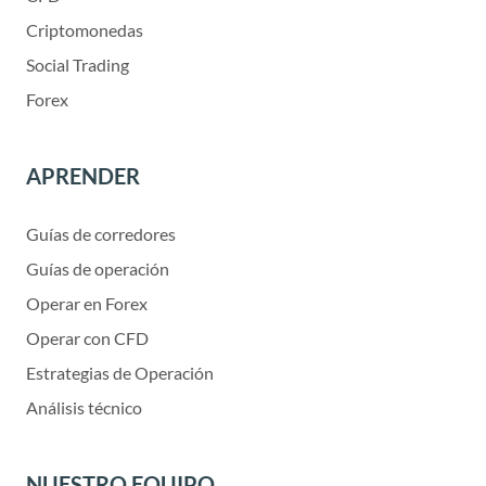
Criptomonedas
Social Trading
Forex
APRENDER
Guías de corredores
Guías de operación
Operar en Forex
Operar con CFD
Estrategias de Operación
Análisis técnico
NUESTRO EQUIPO