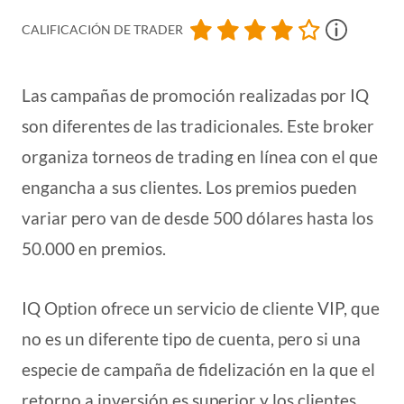
CALIFICACIÓN DE TRADER
Las campañas de promoción realizadas por IQ
son diferentes de las tradicionales. Este broker
organiza torneos de trading en línea con el que
engancha a sus clientes. Los premios pueden
variar pero van de desde 500 dólares hasta los
50.000 en premios.
IQ Option ofrece un servicio de cliente VIP, que
no es un diferente tipo de cuenta, pero si una
especie de campaña de fidelización en la que el
retorno a inversión es superior y los clientes