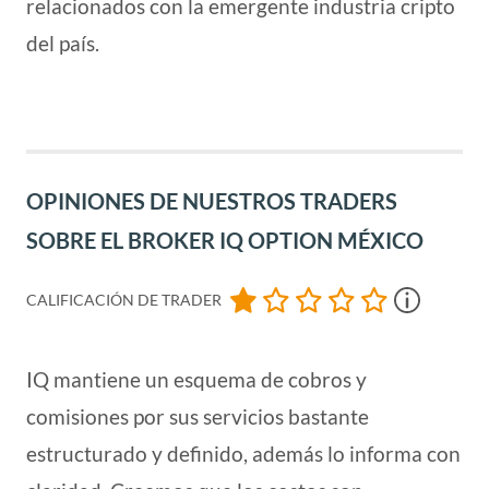
relacionados con la emergente industria cripto
del país.
OPINIONES DE NUESTROS TRADERS
SOBRE EL BROKER IQ OPTION MÉXICO
CALIFICACIÓN DE TRADER
IQ mantiene un esquema de cobros y
comisiones por sus servicios bastante
estructurado y definido, además lo informa con