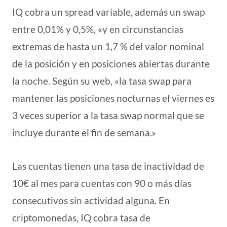
IQ cobra un spread variable, además un swap
entre 0,01% y 0,5%, «y en circunstancias
extremas de hasta un 1,7 % del valor nominal
de la posición y en posiciones abiertas durante
la noche. Según su web, «la tasa swap para
mantener las posiciones nocturnas el viernes es
3 veces superior a la tasa swap normal que se
incluye durante el fin de semana.»
Las cuentas tienen una tasa de inactividad de
10€ al mes para cuentas con 90 o más días
consecutivos sin actividad alguna. En
criptomonedas, IQ cobra tasa de