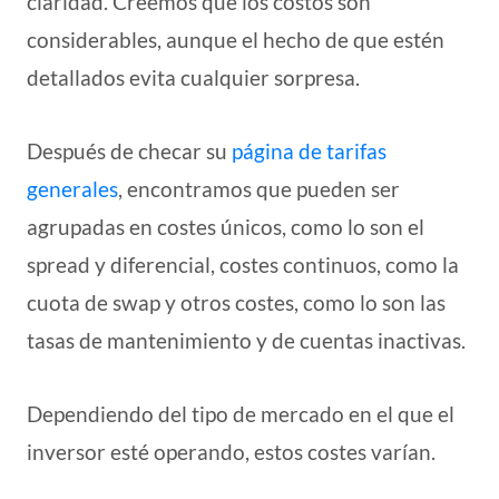
claridad. Creemos que los costos son
considerables, aunque el hecho de que estén
detallados evita cualquier sorpresa.
Después de checar su
página de tarifas
generales
, encontramos que pueden ser
agrupadas en costes únicos, como lo son el
spread y diferencial, costes continuos, como la
cuota de swap y otros costes, como lo son las
tasas de mantenimiento y de cuentas inactivas.
Dependiendo del tipo de mercado en el que el
inversor esté operando, estos costes varían.