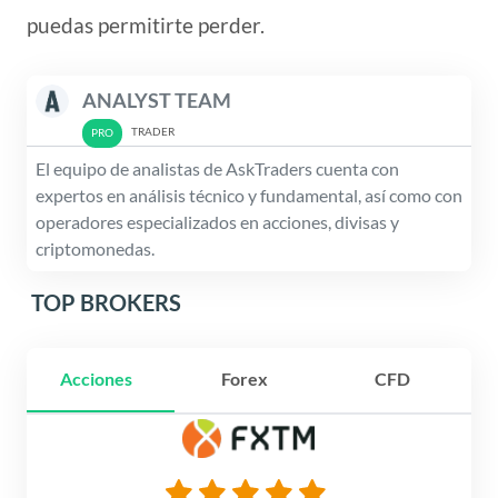
puedas permitirte perder.
ANALYST TEAM
TRADER
El equipo de analistas de AskTraders cuenta con
expertos en análisis técnico y fundamental, así como con
operadores especializados en acciones, divisas y
criptomonedas.
TOP BROKERS
Acciones
Forex
CFD