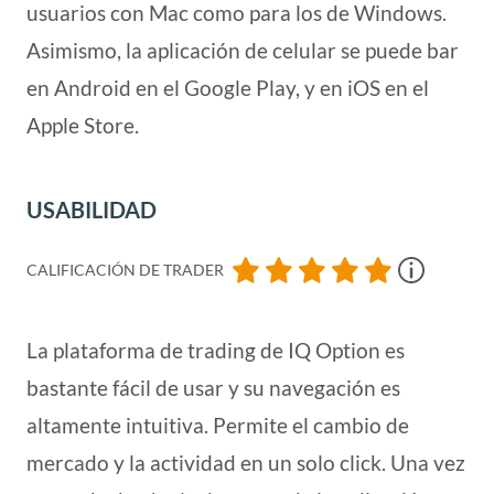
usuarios con Mac como para los de Windows.
Asimismo, la aplicación de celular se puede bar
en Android en el Google Play, y en iOS en el
Apple Store.
USABILIDAD
CALIFICACIÓN DE TRADER
La plataforma de trading de IQ Option es
bastante fácil de usar y su navegación es
altamente intuitiva. Permite el cambio de
mercado y la actividad en un solo click. Una vez