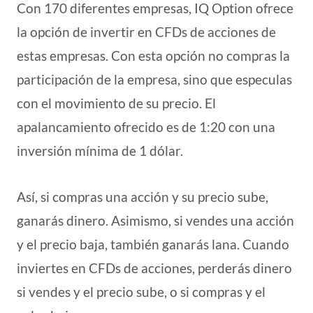
Con 170 diferentes empresas, IQ Option ofrece
la opción de invertir en CFDs de acciones de
estas empresas. Con esta opción no compras la
participación de la empresa, sino que especulas
con el movimiento de su precio. El
apalancamiento ofrecido es de 1:20 con una
inversión mínima de 1 dólar.
Así, si compras una acción y su precio sube,
ganarás dinero. Asimismo, si vendes una acción
y el precio baja, también ganarás lana. Cuando
inviertes en CFDs de acciones, perderás dinero
si vendes y el precio sube, o si compras y el