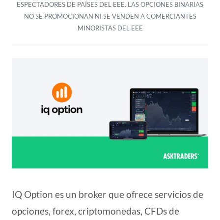
ESPECTADORES DE PAÍSES DEL EEE. LAS OPCIONES BINARIAS
NO SE PROMOCIONAN NI SE VENDEN A COMERCIANTES
MINORISTAS DEL EEE
IQ Option es un broker que ofrece servicios de
opciones, forex, criptomonedas, CFDs de