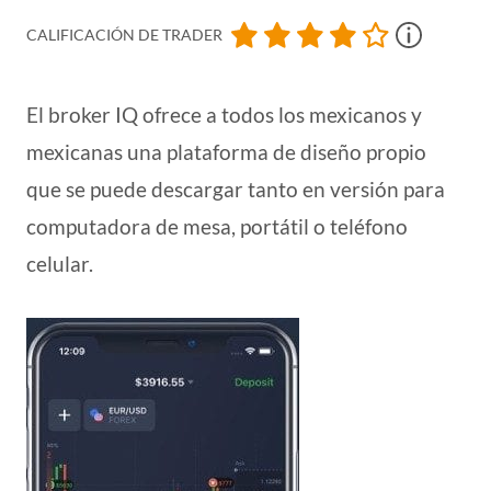
CALIFICACIÓN DE TRADER
El broker IQ ofrece a todos los mexicanos y
mexicanas una plataforma de diseño propio
que se puede descargar tanto en versión para
computadora de mesa, portátil o teléfono
celular.