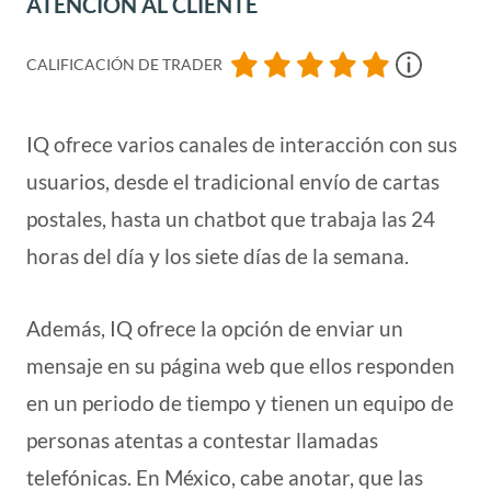
ATENCIÓN AL CLIENTE
CALIFICACIÓN DE TRADER
IQ ofrece varios canales de interacción con sus
usuarios, desde el tradicional envío de cartas
postales, hasta un chatbot que trabaja las 24
horas del día y los siete días de la semana.
Además, IQ ofrece la opción de enviar un
mensaje en su página web que ellos responden
en un periodo de tiempo y tienen un equipo de
personas atentas a contestar llamadas
telefónicas. En México, cabe anotar, que las