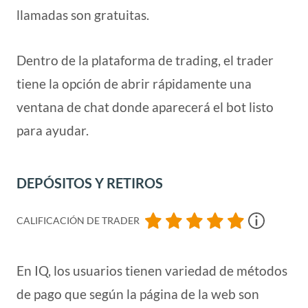
llamadas son gratuitas.
Dentro de la plataforma de trading, el trader
tiene la opción de abrir rápidamente una
ventana de chat donde aparecerá el bot listo
para ayudar.
DEPÓSITOS Y RETIROS
CALIFICACIÓN DE TRADER
En IQ, los usuarios tienen variedad de métodos
de pago que según la página de la web son