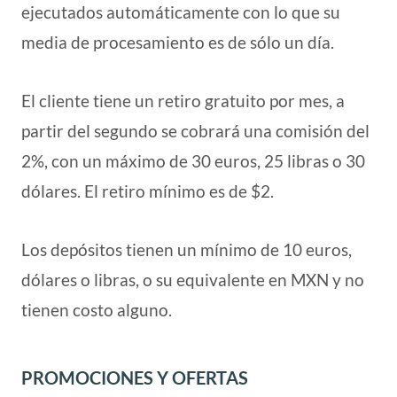
ejecutados automáticamente con lo que su
media de procesamiento es de sólo un día.
El cliente tiene un retiro gratuito por mes, a
partir del segundo se cobrará una comisión del
2%, con un máximo de 30 euros, 25 libras o 30
dólares. El retiro mínimo es de $2.
Los depósitos tienen un mínimo de 10 euros,
dólares o libras, o su equivalente en MXN y no
tienen costo alguno.
PROMOCIONES Y OFERTAS