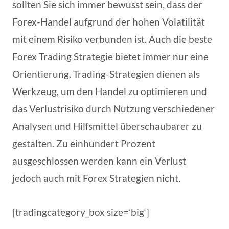
sollten Sie sich immer bewusst sein, dass der
Forex-Handel aufgrund der hohen Volatilität
mit einem Risiko verbunden ist. Auch die beste
Forex Trading Strategie bietet immer nur eine
Orientierung. Trading-Strategien dienen als
Werkzeug, um den Handel zu optimieren und
das Verlustrisiko durch Nutzung verschiedener
Analysen und Hilfsmittel überschaubarer zu
gestalten. Zu einhundert Prozent
ausgeschlossen werden kann ein Verlust
jedoch auch mit Forex Strategien nicht.
[tradingcategory_box size=’big‘]