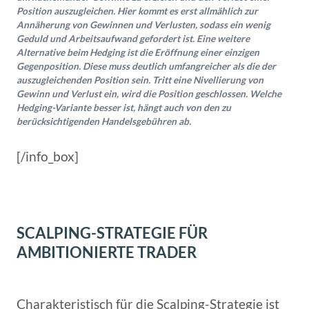
Position auszugleichen. Hier kommt es erst allmählich zur
Annäherung von Gewinnen und Verlusten, sodass ein wenig
Geduld und Arbeitsaufwand gefordert ist. Eine weitere
Alternative beim Hedging ist die Eröffnung einer einzigen
Gegenposition. Diese muss deutlich umfangreicher als die der
auszugleichenden Position sein. Tritt eine Nivellierung von
Gewinn und Verlust ein, wird die Position geschlossen. Welche
Hedging-Variante besser ist, hängt auch von den zu
berücksichtigenden Handelsgebühren ab.
[/info_box]
SCALPING-STRATEGIE FÜR
AMBITIONIERTE TRADER
Charakteristisch für die Scalping-Strategie ist