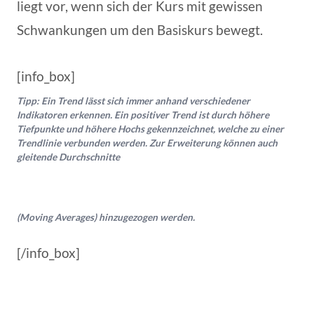
liegt vor, wenn sich der Kurs mit gewissen
Schwankungen um den Basiskurs bewegt.
[info_box]
Tipp: Ein Trend lässt sich immer anhand verschiedener
Indikatoren erkennen. Ein positiver Trend ist durch höhere
Tiefpunkte und höhere Hochs gekennzeichnet, welche zu einer
Trendlinie verbunden werden. Zur Erweiterung können auch
gleitende Durchschnitte
(Moving Averages) hinzugezogen werden.
[/info_box]