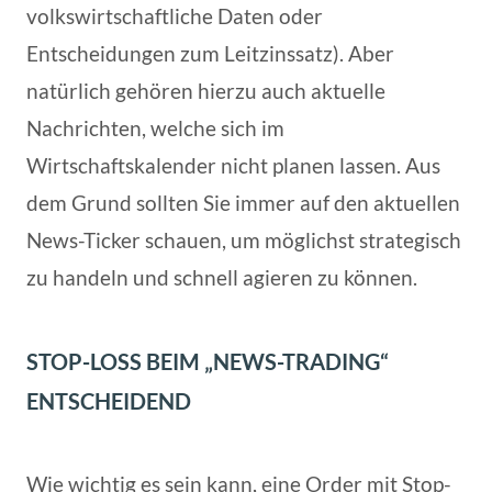
volkswirtschaftliche Daten oder
Entscheidungen zum Leitzinssatz). Aber
natürlich gehören hierzu auch aktuelle
Nachrichten, welche sich im
Wirtschaftskalender nicht planen lassen. Aus
dem Grund sollten Sie immer auf den aktuellen
News-Ticker schauen, um möglichst strategisch
zu handeln und schnell agieren zu können.
STOP-LOSS BEIM „NEWS-TRADING“
ENTSCHEIDEND
Wie wichtig es sein kann, eine Order mit Stop-