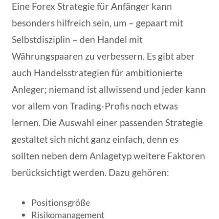
Eine Forex Strategie für Anfänger kann
besonders hilfreich sein, um – gepaart mit
Selbstdisziplin – den Handel mit
Währungspaaren zu verbessern. Es gibt aber
auch Handelsstrategien für ambitionierte
Anleger; niemand ist allwissend und jeder kann
vor allem von Trading-Profis noch etwas
lernen. Die Auswahl einer passenden Strategie
gestaltet sich nicht ganz einfach, denn es
sollten neben dem Anlagetyp weitere Faktoren
berücksichtigt werden. Dazu gehören:
Positionsgröße
Risikomanagement