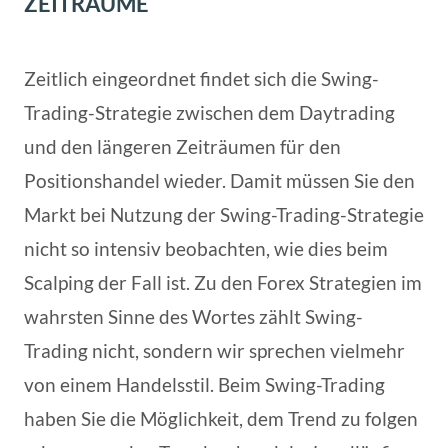
ZEITRÄUME
Zeitlich eingeordnet findet sich die Swing-
Trading-Strategie zwischen dem Daytrading
und den längeren Zeiträumen für den
Positionshandel wieder. Damit müssen Sie den
Markt bei Nutzung der Swing-Trading-Strategie
nicht so intensiv beobachten, wie dies beim
Scalping der Fall ist. Zu den Forex Strategien im
wahrsten Sinne des Wortes zählt Swing-
Trading nicht, sondern wir sprechen vielmehr
von einem Handelsstil. Beim Swing-Trading
haben Sie die Möglichkeit, dem Trend zu folgen