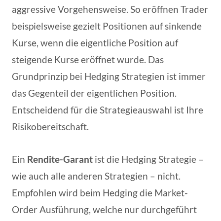
aggressive Vorgehensweise. So eröffnen Trader
beispielsweise gezielt Positionen auf sinkende
Kurse, wenn die eigentliche Position auf
steigende Kurse eröffnet wurde. Das
Grundprinzip bei Hedging Strategien ist immer
das Gegenteil der eigentlichen Position.
Entscheidend für die Strategieauswahl ist Ihre
Risikobereitschaft.
Ein
Rendite-Garant
ist die Hedging Strategie –
wie auch alle anderen Strategien – nicht.
Empfohlen wird beim Hedging die Market-
Order Ausführung, welche nur durchgeführt