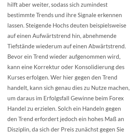
hilft aber weiter, sodass sich zumindest
bestimmte Trends und ihre Signale erkennen
lassen. Steigende Hochs deuten beispielsweise
auf einen Aufwärtstrend hin, abnehmende
Tiefstände wiederum auf einen Abwärtstrend.
Bevor ein Trend wieder aufgenommen wird,
kann eine Korrektur oder Konsolidierung des
Kurses erfolgen. Wer hier gegen den Trend
handelt, kann sich genau dies zu Nutze machen,
um daraus im Erfolgsfall Gewinne beim Forex
Handel zu erzielen. Solch ein Handeln gegen
den Trend erfordert jedoch ein hohes Maß an
Disziplin, da sich der Preis zunächst gegen Sie