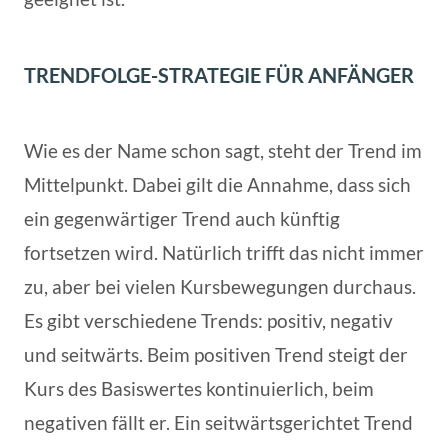
TRENDFOLGE-STRATEGIE FÜR ANFÄNGER
Wie es der Name schon sagt, steht der Trend im
Mittelpunkt. Dabei gilt die Annahme, dass sich
ein gegenwärtiger Trend auch künftig
fortsetzen wird. Natürlich trifft das nicht immer
zu, aber bei vielen Kursbewegungen durchaus.
Es gibt verschiedene Trends: positiv, negativ
und seitwärts. Beim positiven Trend steigt der
Kurs des Basiswertes kontinuierlich, beim
negativen fällt er. Ein seitwärtsgerichtet Trend