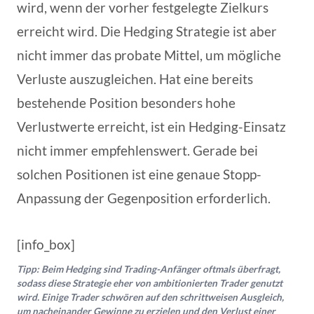
wird, wenn der vorher festgelegte Zielkurs
erreicht wird. Die Hedging Strategie ist aber
nicht immer das probate Mittel, um mögliche
Verluste auszugleichen. Hat eine bereits
bestehende Position besonders hohe
Verlustwerte erreicht, ist ein Hedging-Einsatz
nicht immer empfehlenswert. Gerade bei
solchen Positionen ist eine genaue Stopp-
Anpassung der Gegenposition erforderlich.
[info_box]
Tipp: Beim Hedging sind Trading-Anfänger oftmals überfragt,
sodass diese Strategie eher von ambitionierten Trader genutzt
wird. Einige Trader schwören auf den schrittweisen Ausgleich,
um nacheinander Gewinne zu erzielen und den Verlust einer