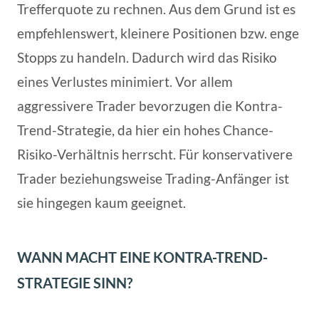
Trefferquote zu rechnen. Aus dem Grund ist es
empfehlenswert, kleinere Positionen bzw. enge
Stopps zu handeln. Dadurch wird das Risiko
eines Verlustes minimiert. Vor allem
aggressivere Trader bevorzugen die Kontra-
Trend-Strategie, da hier ein hohes Chance-
Risiko-Verhältnis herrscht. Für konservativere
Trader beziehungsweise Trading-Anfänger ist
sie hingegen kaum geeignet.
WANN MACHT EINE KONTRA-TREND-
STRATEGIE SINN?