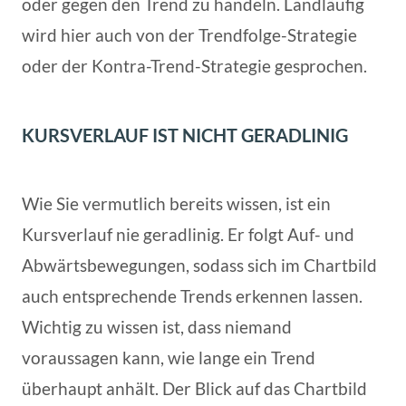
oder gegen den Trend zu handeln. Landläufig
wird hier auch von der Trendfolge-Strategie
oder der Kontra-Trend-Strategie gesprochen.
KURSVERLAUF IST NICHT GERADLINIG
Wie Sie vermutlich bereits wissen, ist ein
Kursverlauf nie geradlinig. Er folgt Auf- und
Abwärtsbewegungen, sodass sich im Chartbild
auch entsprechende Trends erkennen lassen.
Wichtig zu wissen ist, dass niemand
voraussagen kann, wie lange ein Trend
überhaupt anhält. Der Blick auf das Chartbild