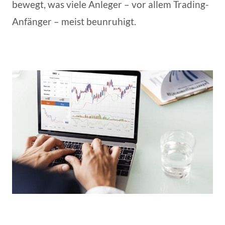
bewegt, was viele Anleger – vor allem Trading-
Anfänger – meist beunruhigt.