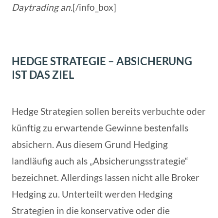
Daytrading an.
[/info_box]
HEDGE STRATEGIE – ABSICHERUNG
IST DAS ZIEL
Hedge Strategien sollen bereits verbuchte oder
künftig zu erwartende Gewinne bestenfalls
absichern. Aus diesem Grund Hedging
landläufig auch als „Absicherungsstrategie“
bezeichnet. Allerdings lassen nicht alle Broker
Hedging zu. Unterteilt werden Hedging
Strategien in die konservative oder die