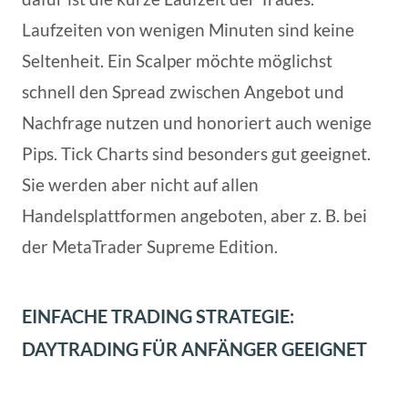
Laufzeiten von wenigen Minuten sind keine
Seltenheit. Ein Scalper möchte möglichst
schnell den Spread zwischen Angebot und
Nachfrage nutzen und honoriert auch wenige
Pips. Tick Charts sind besonders gut geeignet.
Sie werden aber nicht auf allen
Handelsplattformen angeboten, aber z. B. bei
der MetaTrader Supreme Edition.
EINFACHE TRADING STRATEGIE:
DAYTRADING FÜR ANFÄNGER GEEIGNET