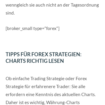
wenngleich sie auch nicht an der Tagesordnung
sind.
[broker_small type=“forex“]
TIPPS FÜR FOREX STRATEGIEN:
CHARTS RICHTIG LESEN
Ob einfache Trading Strategie oder Forex
Strategie für erfahrenere Trader: Sie alle
erfordern eine Kenntnis des aktuellen Charts.
Daher ist es wichtig, Währung-Charts