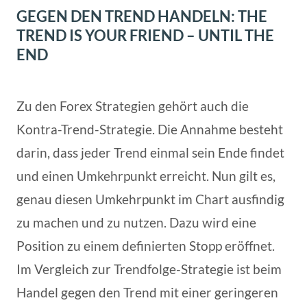
GEGEN DEN TREND HANDELN: THE
TREND IS YOUR FRIEND – UNTIL THE
END
Zu den Forex Strategien gehört auch die
Kontra-Trend-Strategie. Die Annahme besteht
darin, dass jeder Trend einmal sein Ende findet
und einen Umkehrpunkt erreicht. Nun gilt es,
genau diesen Umkehrpunkt im Chart ausfindig
zu machen und zu nutzen. Dazu wird eine
Position zu einem definierten Stopp eröffnet.
Im Vergleich zur Trendfolge-Strategie ist beim
Handel gegen den Trend mit einer geringeren