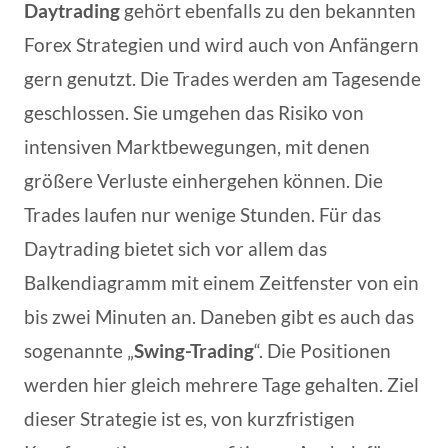
Daytrading
gehört ebenfalls zu den bekannten
Forex Strategien und wird auch von Anfängern
gern genutzt. Die Trades werden am Tagesende
geschlossen. Sie umgehen das Risiko von
intensiven Marktbewegungen, mit denen
größere Verluste einhergehen können. Die
Trades laufen nur wenige Stunden. Für das
Daytrading bietet sich vor allem das
Balkendiagramm mit einem Zeitfenster von ein
bis zwei Minuten an. Daneben gibt es auch das
sogenannte „
Swing-Trading
“. Die Positionen
werden hier gleich mehrere Tage gehalten. Ziel
dieser Strategie ist es, von kurzfristigen