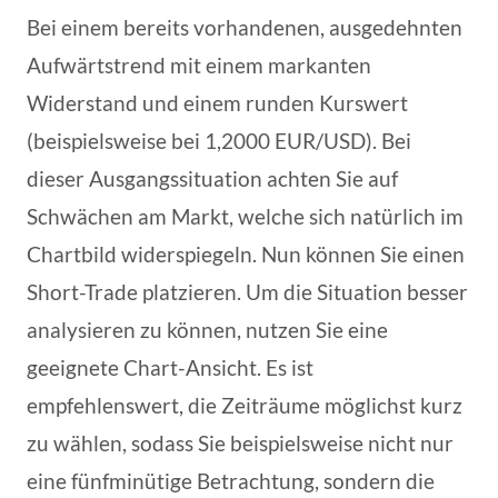
Bei einem bereits vorhandenen, ausgedehnten
Aufwärtstrend mit einem markanten
Widerstand und einem runden Kurswert
(beispielsweise bei 1,2000 EUR/USD). Bei
dieser Ausgangssituation achten Sie auf
Schwächen am Markt, welche sich natürlich im
Chartbild widerspiegeln. Nun können Sie einen
Short-Trade platzieren. Um die Situation besser
analysieren zu können, nutzen Sie eine
geeignete Chart-Ansicht. Es ist
empfehlenswert, die Zeiträume möglichst kurz
zu wählen, sodass Sie beispielsweise nicht nur
eine fünfminütige Betrachtung, sondern die