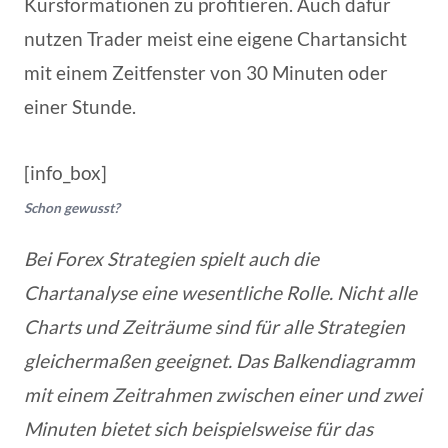
Kursformationen zu profitieren. Auch dafür
nutzen Trader meist eine eigene Chartansicht
mit einem Zeitfenster von 30 Minuten oder
einer Stunde.
[info_box]
Schon gewusst?
Bei Forex Strategien spielt auch die
Chartanalyse eine wesentliche Rolle. Nicht alle
Charts und Zeiträume sind für alle Strategien
gleichermaßen geeignet. Das Balkendiagramm
mit einem Zeitrahmen zwischen einer und zwei
Minuten bietet sich beispielsweise für das