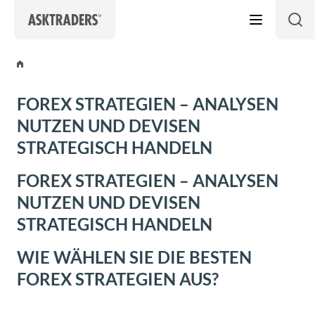
Skip to content
FOREX STRATEGIEN – ANALYSEN
NUTZEN UND DEVISEN
STRATEGISCH HANDELN
FOREX STRATEGIEN – ANALYSEN
NUTZEN UND DEVISEN
STRATEGISCH HANDELN
WIE WÄHLEN SIE DIE BESTEN
FOREX STRATEGIEN AUS?