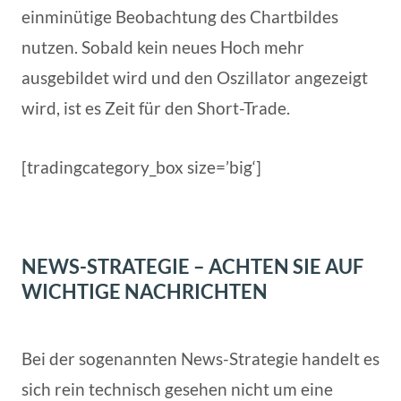
einminütige Beobachtung des Chartbildes
nutzen. Sobald kein neues Hoch mehr
ausgebildet wird und den Oszillator angezeigt
wird, ist es Zeit für den Short-Trade.
[tradingcategory_box size=’big‘]
NEWS-STRATEGIE – ACHTEN SIE AUF
WICHTIGE NACHRICHTEN
Bei der sogenannten News-Strategie handelt es
sich rein technisch gesehen nicht um eine