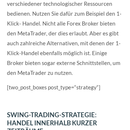
verschiedener technologischer Ressourcen
bedienen. Nutzen Sie dafür zum Beispiel den 1-
Klick- Handel. Nicht alle Forex Broker bieten
den MetaTrader, der dies erlaubt. Aber es gibt
auch zahlreiche Alternativen, mit denen der 1-
Klick-Handel ebenfalls möglich ist. Einige
Broker bieten sogar externe Schnittstellen, um
den MetaTrader zu nutzen.
[two_post_boxes post_type=“strategy“]
SWING-TRADING-STRATEGIE:
HANDEL INNERHALB KURZER