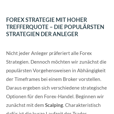
FOREX STRATEGIE MIT HOHER
TREFFERQUOTE – DIE POPULÄRSTEN
STRATEGIEN DER ANLEGER
Nicht jeder Anleger präferiert alle Forex
Strategien. Dennoch möchten wir zunächst die
populärsten Vorgehensweisen in Abhängigkeit
der Timeframes bei einem Broker vorstellen.
Daraus ergeben sich verschiedene strategische
Optionen für den Forex-Handel. Beginnen wir
zunächst mit dem
Scalping
. Charakteristisch
dafür ist die kurze Laufzeit der Trades.