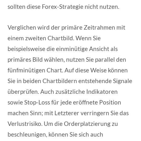
sollten diese Forex-Strategie nicht nutzen.
Verglichen wird der primäre Zeitrahmen mit
einem zweiten Chartbild. Wenn Sie
beispielsweise die einminütige Ansicht als
primäres Bild wählen, nutzen Sie parallel den
fünfminütigen Chart. Auf diese Weise können
Sie in beiden Chartbildern entstehende Signale
überprüfen. Auch zusätzliche Indikatoren
sowie Stop-Loss für jede eröffnete Position
machen Sinn; mit Letzterer verringern Sie das
Verlustrisiko. Um die Orderplatzierung zu
beschleunigen, können Sie sich auch