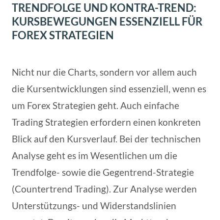
TRENDFOLGE UND KONTRA-TREND:
KURSBEWEGUNGEN ESSENZIELL FÜR
FOREX STRATEGIEN
Nicht nur die Charts, sondern vor allem auch
die Kursentwicklungen sind essenziell, wenn es
um Forex Strategien geht. Auch einfache
Trading Strategien erfordern einen konkreten
Blick auf den Kursverlauf. Bei der technischen
Analyse geht es im Wesentlichen um die
Trendfolge- sowie die Gegentrend-Strategie
(Countertrend Trading). Zur Analyse werden
Unterstützungs- und Widerstandslinien