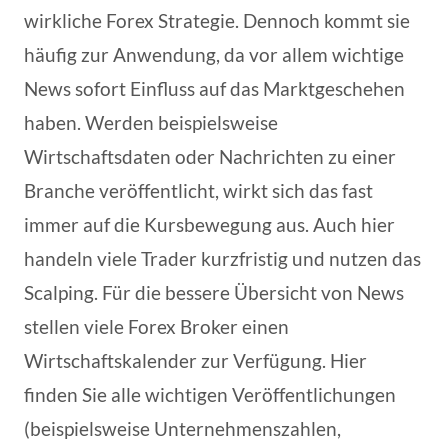
wirkliche Forex Strategie. Dennoch kommt sie
häufig zur Anwendung, da vor allem wichtige
News sofort Einfluss auf das Marktgeschehen
haben. Werden beispielsweise
Wirtschaftsdaten oder Nachrichten zu einer
Branche veröffentlicht, wirkt sich das fast
immer auf die Kursbewegung aus. Auch hier
handeln viele Trader kurzfristig und nutzen das
Scalping. Für die bessere Übersicht von News
stellen viele Forex Broker einen
Wirtschaftskalender zur Verfügung. Hier
finden Sie alle wichtigen Veröffentlichungen
(beispielsweise Unternehmenszahlen,