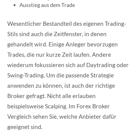
Ausstieg aus dem Trade
Wesentlicher Bestandteil des eigenen Trading-
Stils sind auch die Zeitfenster, in denen
gehandelt wird. Einige Anleger bevorzugen
Trades, die nur kurze Zeit laufen. Andere
wiederum fokussieren sich auf Daytrading oder
Swing-Trading. Um die passende Strategie
anwenden zu können, ist auch der richtige
Broker gefragt. Nicht alle erlauben
beispielsweise Scalping. Im Forex Broker
Vergleich sehen Sie, welche Anbieter dafür
geeignet sind.