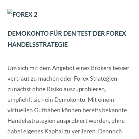
DEMOKONTO FÜR DEN TEST DER FOREX
HANDELSSTRATEGIE
Um sich mit dem Angebot eines Brokers besser
vertraut zu machen oder Forex Strategien
zunächst ohne Risiko auszuprobieren,
empfiehlt sich ein Demokonto. Mit einem
virtuellen Guthaben können bereits bekannte
Handelsstrategien ausprobiert werden, ohne
dabei eigenes Kapital zu verlieren. Dennoch