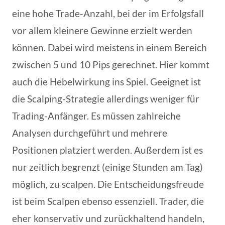
eine hohe Trade-Anzahl, bei der im Erfolgsfall
vor allem kleinere Gewinne erzielt werden
können. Dabei wird meistens in einem Bereich
zwischen 5 und 10 Pips gerechnet. Hier kommt
auch die Hebelwirkung ins Spiel. Geeignet ist
die Scalping-Strategie allerdings weniger für
Trading-Anfänger. Es müssen zahlreiche
Analysen durchgeführt und mehrere
Positionen platziert werden. Außerdem ist es
nur zeitlich begrenzt (einige Stunden am Tag)
möglich, zu scalpen. Die Entscheidungsfreude
ist beim Scalpen ebenso essenziell. Trader, die
eher konservativ und zurückhaltend handeln,