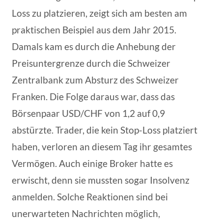
Loss zu platzieren, zeigt sich am besten am
praktischen Beispiel aus dem Jahr 2015.
Damals kam es durch die Anhebung der
Preisuntergrenze durch die Schweizer
Zentralbank zum Absturz des Schweizer
Franken. Die Folge daraus war, dass das
Börsenpaar USD/CHF von 1,2 auf 0,9
abstürzte. Trader, die kein Stop-Loss platziert
haben, verloren an diesem Tag ihr gesamtes
Vermögen. Auch einige Broker hatte es
erwischt, denn sie mussten sogar Insolvenz
anmelden. Solche Reaktionen sind bei
unerwarteten Nachrichten möglich,