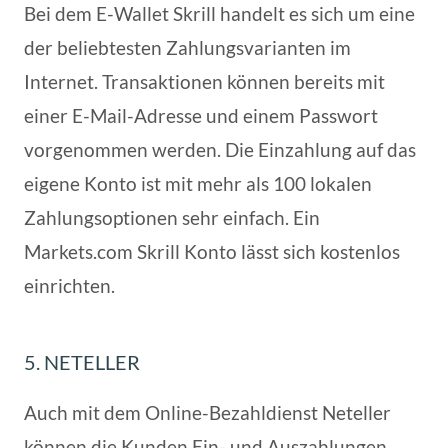
Bei dem E-Wallet Skrill handelt es sich um eine
der beliebtesten Zahlungsvarianten im
Internet. Transaktionen können bereits mit
einer E-Mail-Adresse und einem Passwort
vorgenommen werden. Die Einzahlung auf das
eigene Konto ist mit mehr als 100 lokalen
Zahlungsoptionen sehr einfach. Ein
Markets.com Skrill Konto lässt sich kostenlos
einrichten.
5. NETELLER
Auch mit dem Online-Bezahldienst Neteller
können die Kunden Ein- und Auszahlungen