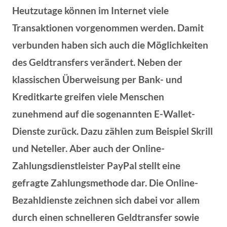
Heutzutage können im Internet viele
Transaktionen vorgenommen werden. Damit
verbunden haben sich auch die Möglichkeiten
des Geldtransfers verändert. Neben der
klassischen Überweisung per Bank- und
Kreditkarte greifen viele Menschen
zunehmend auf die sogenannten E-Wallet-
Dienste zurück. Dazu zählen zum Beispiel Skrill
und Neteller. Aber auch der Online-
Zahlungsdienstleister PayPal stellt eine
gefragte Zahlungsmethode dar. Die Online-
Bezahldienste zeichnen sich dabei vor allem
durch einen schnelleren Geldtransfer sowie