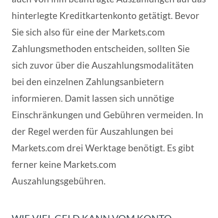
hinterlegte Kreditkartenkonto getätigt. Bevor
Sie sich also für eine der Markets.com
Zahlungsmethoden entscheiden, sollten Sie
sich zuvor über die Auszahlungsmodalitäten
bei den einzelnen Zahlungsanbietern
informieren. Damit lassen sich unnötige
Einschränkungen und Gebühren vermeiden. In
der Regel werden für Auszahlungen bei
Markets.com drei Werktage benötigt. Es gibt
ferner keine Markets.com
Auszahlungsgebühren.
WIE VIEL GELD KANN VOM KONTO