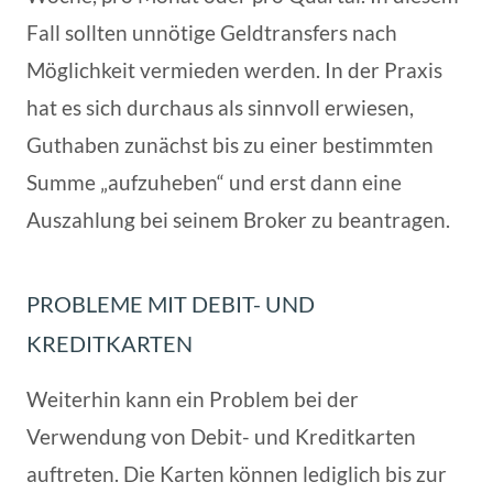
Fall sollten unnötige Geldtransfers nach
Möglichkeit vermieden werden. In der Praxis
hat es sich durchaus als sinnvoll erwiesen,
Guthaben zunächst bis zu einer bestimmten
Summe „aufzuheben“ und erst dann eine
Auszahlung bei seinem Broker zu beantragen.
PROBLEME MIT DEBIT- UND
KREDITKARTEN
Weiterhin kann ein Problem bei der
Verwendung von Debit- und Kreditkarten
auftreten. Die Karten können lediglich bis zur