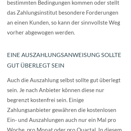
bestimmten Bedingungen kommen oder stellt
das Zahlungsinstitut besondere Forderungen
an einen Kunden, so kann der sinnvollste Weg
vorher abgewogen werden.
EINE AUSZAHLUNGSANWEISUNG SOLLTE
GUT ÜBERLEGT SEIN
Auch die Auszahlung selbst sollte gut überlegt
sein. Je nach Anbieter können diese nur
begrenzt kostenfrei sein. Einige
Zahlungsanbieter gewähren die kostenlosen
Ein- und Auszahlungen auch nur ein Mal pro
Woche, pro Monat oder pro Quartal. In diesem