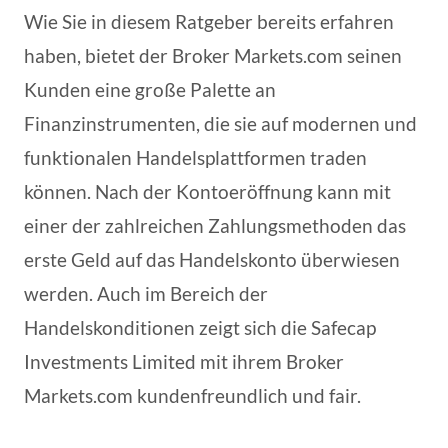
Wie Sie in diesem Ratgeber bereits erfahren
haben, bietet der Broker Markets.com seinen
Kunden eine große Palette an
Finanzinstrumenten, die sie auf modernen und
funktionalen Handelsplattformen traden
können. Nach der Kontoeröffnung kann mit
einer der zahlreichen Zahlungsmethoden das
erste Geld auf das Handelskonto überwiesen
werden. Auch im Bereich der
Handelskonditionen zeigt sich die Safecap
Investments Limited mit ihrem Broker
Markets.com kundenfreundlich und fair.