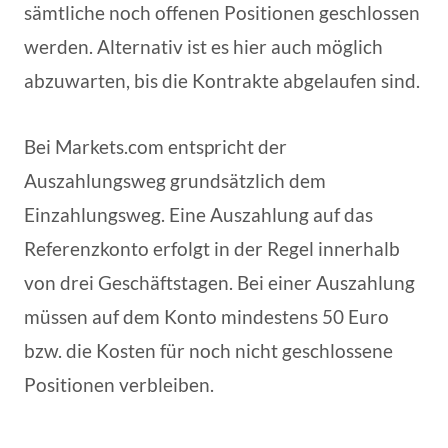
sämtliche noch offenen Positionen geschlossen
werden. Alternativ ist es hier auch möglich
abzuwarten, bis die Kontrakte abgelaufen sind.
Bei Markets.com entspricht der
Auszahlungsweg grundsätzlich dem
Einzahlungsweg. Eine Auszahlung auf das
Referenzkonto erfolgt in der Regel innerhalb
von drei Geschäftstagen. Bei einer Auszahlung
müssen auf dem Konto mindestens 50 Euro
bzw. die Kosten für noch nicht geschlossene
Positionen verbleiben.