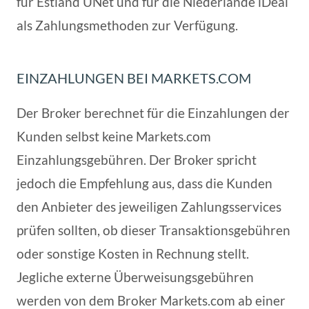
für Estland UNet und für die Niederlande iDeal
als Zahlungsmethoden zur Verfügung.
EINZAHLUNGEN BEI MARKETS.COM
Der Broker berechnet für die Einzahlungen der
Kunden selbst keine Markets.com
Einzahlungsgebühren. Der Broker spricht
jedoch die Empfehlung aus, dass die Kunden
den Anbieter des jeweiligen Zahlungsservices
prüfen sollten, ob dieser Transaktionsgebühren
oder sonstige Kosten in Rechnung stellt.
Jegliche externe Überweisungsgebühren
werden von dem Broker Markets.com ab einer