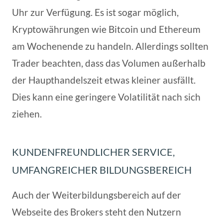
Uhr zur Verfügung. Es ist sogar möglich,
Kryptowährungen wie Bitcoin und Ethereum
am Wochenende zu handeln. Allerdings sollten
Trader beachten, dass das Volumen außerhalb
der Haupthandelszeit etwas kleiner ausfällt.
Dies kann eine geringere Volatilität nach sich
ziehen.
KUNDENFREUNDLICHER SERVICE,
UMFANGREICHER BILDUNGSBEREICH
Auch der Weiterbildungsbereich auf der
Webseite des Brokers steht den Nutzern