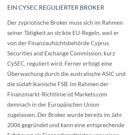
EIN CYSEC REGULIERTER BROKER
Der zypriotische Broker muss sich im Rahmen
seiner Tätigkeit an strikte EU-Regeln, weil er
von der Finanzaufsichtsbehörde Cyprus
Securities and Exchange Commission, kurz
CySEC, reguliert wird. Ferner erfolgt eine
Überwachung durch die australische ASIC und
die südafrikanische FSB. Im Rahmen der
Finanzmarkt-Richtlinie ist Markets.com
demnach in der Europäischen Union
zugelassen. Der Broker wurde bereits im Jahr
2006 gegründet und kann eine entsprechende