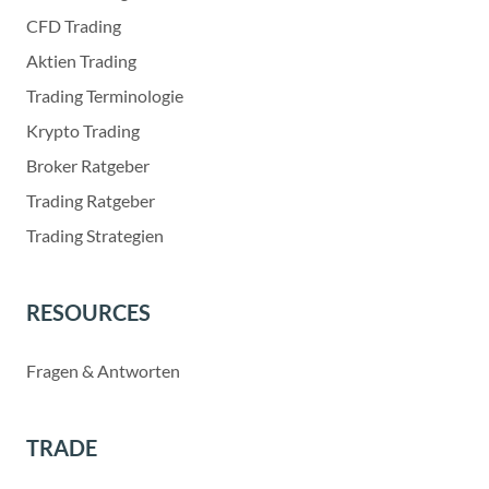
CFD Trading
Aktien Trading
Trading Terminologie
Krypto Trading
Broker Ratgeber
Trading Ratgeber
Trading Strategien
RESOURCES
Fragen & Antworten
TRADE