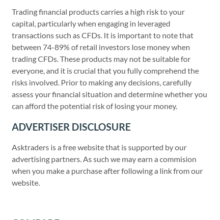
Trading financial products carries a high risk to your
capital, particularly when engaging in leveraged
transactions such as CFDs. It is important to note that
between 74-89% of retail investors lose money when
trading CFDs. These products may not be suitable for
everyone, and it is crucial that you fully comprehend the
risks involved. Prior to making any decisions, carefully
assess your financial situation and determine whether you
can afford the potential risk of losing your money.
ADVERTISER DISCLOSURE
Asktraders is a free website that is supported by our
advertising partners. As such we may earn a commision
when you make a purchase after following a link from our
website.