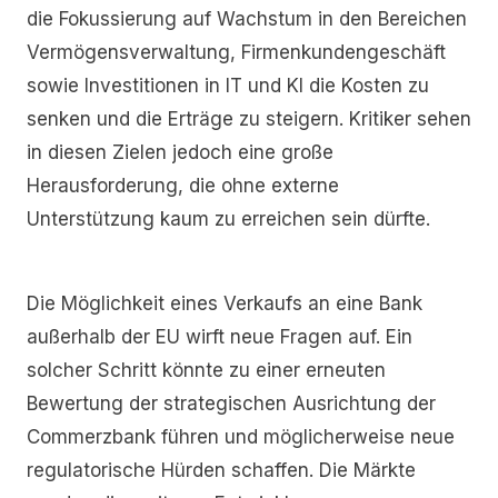
die Fokussierung auf Wachstum in den Bereichen
Vermögensverwaltung, Firmenkundengeschäft
sowie Investitionen in IT und KI die Kosten zu
senken und die Erträge zu steigern. Kritiker sehen
in diesen Zielen jedoch eine große
Herausforderung, die ohne externe
Unterstützung kaum zu erreichen sein dürfte.
Die Möglichkeit eines Verkaufs an eine Bank
außerhalb der EU wirft neue Fragen auf. Ein
solcher Schritt könnte zu einer erneuten
Bewertung der strategischen Ausrichtung der
Commerzbank führen und möglicherweise neue
regulatorische Hürden schaffen. Die Märkte