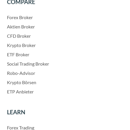
COMPARE
Forex Broker
Aktien Broker
CFD Broker
Krypto Broker
ETF Broker
Social Trading Broker
Robo-Advisor
Krypto Börsen
ETP Anbieter
LEARN
Forex Trading