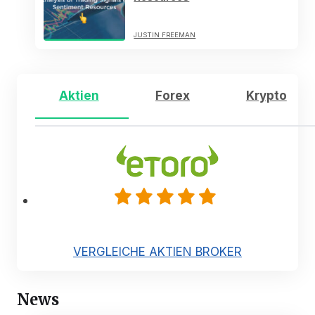
JUSTIN FREEMAN
Aktien
Forex
Krypto
VERGLEICHE AKTIEN BROKER
News