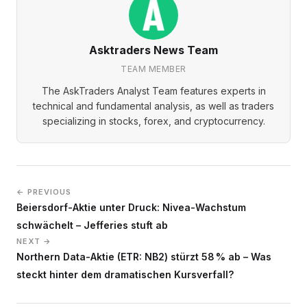
Asktraders News Team
TEAM MEMBER
The AskTraders Analyst Team features experts in
technical and fundamental analysis, as well as traders
specializing in stocks, forex, and cryptocurrency.
← PREVIOUS
Beiersdorf-Aktie unter Druck: Nivea-Wachstum
schwächelt – Jefferies stuft ab
NEXT →
Northern Data-Aktie (ETR: NB2) stürzt 58 % ab – Was
steckt hinter dem dramatischen Kursverfall?