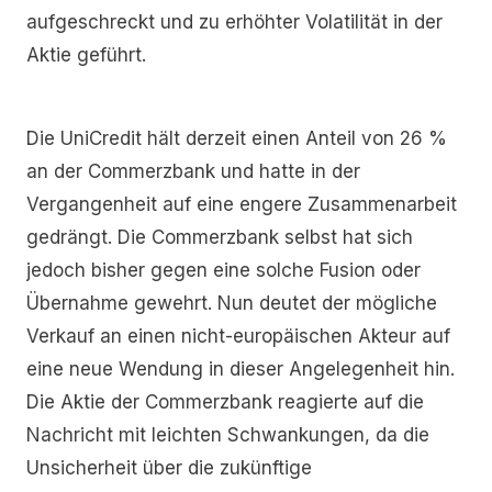
aufgeschreckt und zu erhöhter Volatilität in der
Aktie geführt.
Die UniCredit hält derzeit einen Anteil von 26 %
an der Commerzbank und hatte in der
Vergangenheit auf eine engere Zusammenarbeit
gedrängt. Die Commerzbank selbst hat sich
jedoch bisher gegen eine solche Fusion oder
Übernahme gewehrt. Nun deutet der mögliche
Verkauf an einen nicht-europäischen Akteur auf
eine neue Wendung in dieser Angelegenheit hin.
Die Aktie der Commerzbank reagierte auf die
Nachricht mit leichten Schwankungen, da die
Unsicherheit über die zukünftige