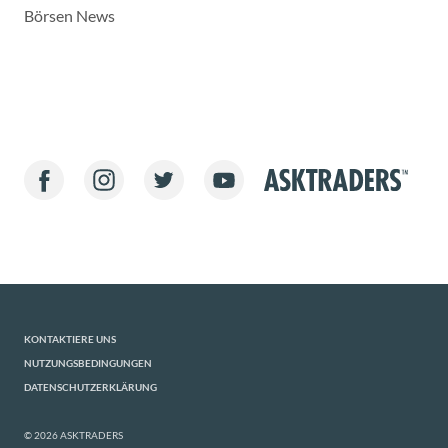
Börsen News
KONTAKTIERE UNS
NUTZUNGSBEDINGUNGEN
DATENSCHUTZERKLÄRUNG
© 2026 ASKTRADERS