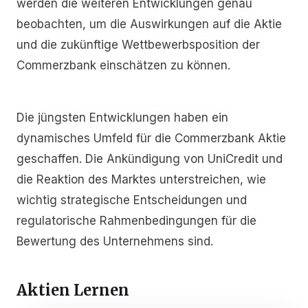
werden die weiteren Entwicklungen genau
beobachten, um die Auswirkungen auf die Aktie
und die zukünftige Wettbewerbsposition der
Commerzbank einschätzen zu können.
Die jüngsten Entwicklungen haben ein
dynamisches Umfeld für die Commerzbank Aktie
geschaffen. Die Ankündigung von UniCredit und
die Reaktion des Marktes unterstreichen, wie
wichtig strategische Entscheidungen und
regulatorische Rahmenbedingungen für die
Bewertung des Unternehmens sind.
Aktien Lernen