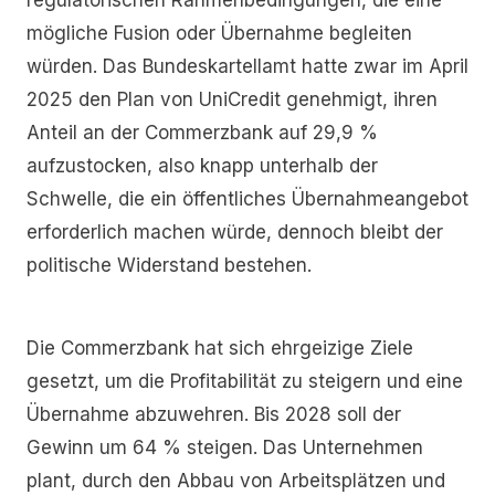
mögliche Fusion oder Übernahme begleiten
würden. Das Bundeskartellamt hatte zwar im April
2025 den Plan von UniCredit genehmigt, ihren
Anteil an der Commerzbank auf 29,9 %
aufzustocken, also knapp unterhalb der
Schwelle, die ein öffentliches Übernahmeangebot
erforderlich machen würde, dennoch bleibt der
politische Widerstand bestehen.
Die Commerzbank hat sich ehrgeizige Ziele
gesetzt, um die Profitabilität zu steigern und eine
Übernahme abzuwehren. Bis 2028 soll der
Gewinn um 64 % steigen. Das Unternehmen
plant, durch den Abbau von Arbeitsplätzen und