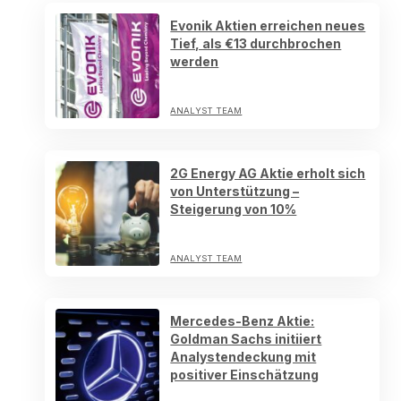
Evonik Aktien erreichen neues
Tief, als €13 durchbrochen
werden
ANALYST TEAM
2G Energy AG Aktie erholt sich
von Unterstützung –
Steigerung von 10%
ANALYST TEAM
Mercedes-Benz Aktie:
Goldman Sachs initiiert
Analystendeckung mit
positiver Einschätzung