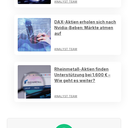
ANALYST TEAM
DAX-Aktien erholen sich nach
Nvidia-Beben: Märkte atmen
auf
ANALYST TEAM
Rheinmetall-Aktien finden
Unterstützung bei 1.600 € –
Wie geht es weiter?
ANALYST TEAM