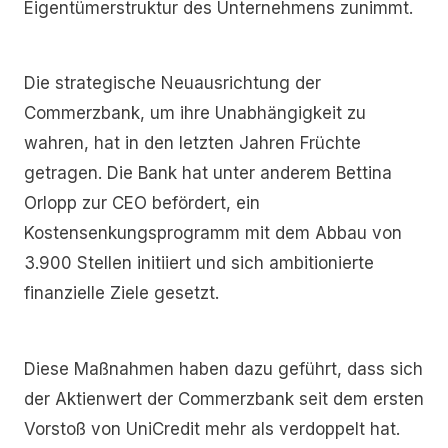
Eigentümerstruktur des Unternehmens zunimmt.
Die strategische Neuausrichtung der
Commerzbank, um ihre Unabhängigkeit zu
wahren, hat in den letzten Jahren Früchte
getragen. Die Bank hat unter anderem Bettina
Orlopp zur CEO befördert, ein
Kostensenkungsprogramm mit dem Abbau von
3.900 Stellen initiiert und sich ambitionierte
finanzielle Ziele gesetzt.
Diese Maßnahmen haben dazu geführt, dass sich
der Aktienwert der Commerzbank seit dem ersten
Vorstoß von UniCredit mehr als verdoppelt hat.