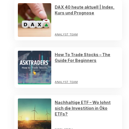
DAX 40 heute aktuell | Index,
Kurs und Prognose
ANALYST TEAM
How To Trade Stocks – The
Guide For Beginners
ANALYST TEAM
Nachhaltige ETF – Wo lohnt
sich die Investition in Öko
ETFs?