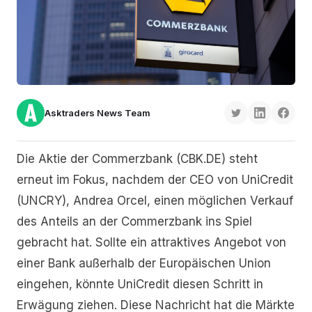
Asktraders News Team
Die Aktie der Commerzbank (CBK.DE) steht
erneut im Fokus, nachdem der CEO von UniCredit
(UNCRY), Andrea Orcel, einen möglichen Verkauf
des Anteils an der Commerzbank ins Spiel
gebracht hat. Sollte ein attraktives Angebot von
einer Bank außerhalb der Europäischen Union
eingehen, könnte UniCredit diesen Schritt in
Erwägung ziehen. Diese Nachricht hat die Märkte