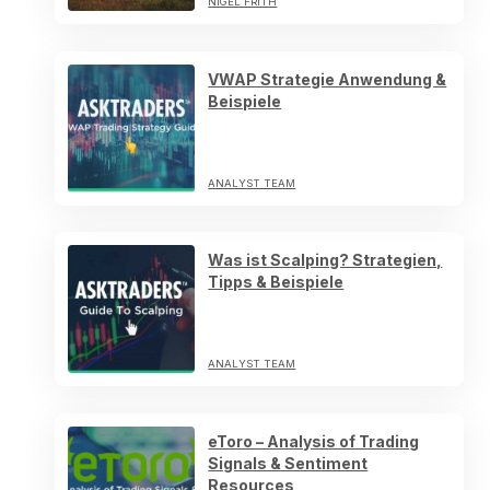
NIGEL FRITH
VWAP Strategie Anwendung &
Beispiele
ANALYST TEAM
Was ist Scalping? Strategien,
Tipps & Beispiele
ANALYST TEAM
eToro – Analysis of Trading
Signals & Sentiment
Resources