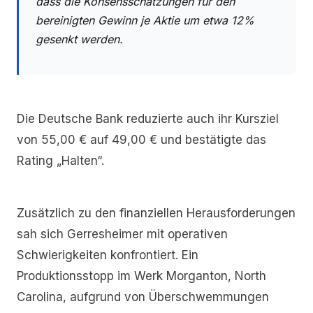
dass die Konsensschätzungen für den
bereinigten Gewinn je Aktie um etwa 12%
gesenkt werden.
Die Deutsche Bank reduzierte auch ihr Kursziel
von 55,00 € auf 49,00 € und bestätigte das
Rating „Halten“.
Zusätzlich zu den finanziellen Herausforderungen
sah sich Gerresheimer mit operativen
Schwierigkeiten konfrontiert. Ein
Produktionsstopp im Werk Morganton, North
Carolina, aufgrund von Überschwemmungen