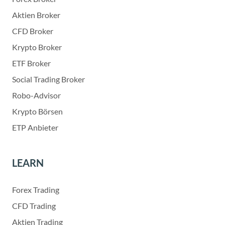
Aktien Broker
CFD Broker
Krypto Broker
ETF Broker
Social Trading Broker
Robo-Advisor
Krypto Börsen
ETP Anbieter
LEARN
Forex Trading
CFD Trading
Aktien Trading