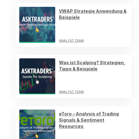
VWAP Strategie Anwendung &
Beispiele
ANALYST TEAM
Was ist Scalping? Strategien,
Tipps & Beispiele
ANALYST TEAM
eToro – Analysis of Trading
Signals & Sentiment
Resources