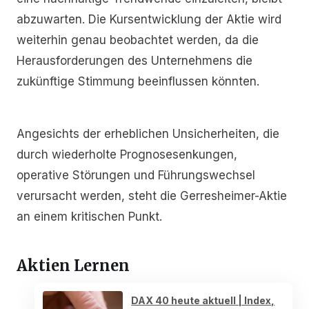
abzuwarten. Die Kursentwicklung der Aktie wird
weiterhin genau beobachtet werden, da die
Herausforderungen des Unternehmens die
zukünftige Stimmung beeinflussen könnten.
Angesichts der erheblichen Unsicherheiten, die
durch wiederholte Prognosesenkungen,
operative Störungen und Führungswechsel
verursacht werden, steht die Gerresheimer-Aktie
an einem kritischen Punkt.
Aktien Lernen
DAX 40 heute aktuell | Index,