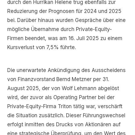
durch den Hurrikan Helene trug ebenfalls zur
Reduzierung der Prognosen für 2024 und 2025
bei. Darüber hinaus wurden Gespräche über eine
mögliche Übernahme durch Private-Equity-
Firmen beendet, was am 16. Juli 2025 zu einem
Kursverlust von 7,5% führte.
Die unerwartete Ankündigung des Ausscheidens
von Finanzvorstand Bernd Metzner per 31.
August 2025, der von Wolf Lehmann abgelöst
wird, der zuvor als Operating Partner bei der
Private-Equity-Firma Triton tätig war, verschärft
die Situation zusätzlich. Dieser Führungswechsel
erfolgt inmitten des Drucks von Aktionären auf
eine strategische Überprüfung, um den Wert des