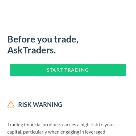
Before you trade,
AskTraders.
START TRADING
RISK WARNING
Trading financial products carries a high risk to your
capital, particularly when engaging in leveraged