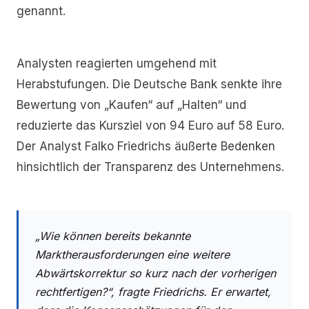
genannt.
Analysten reagierten umgehend mit
Herabstufungen. Die Deutsche Bank senkte ihre
Bewertung von „Kaufen“ auf „Halten“ und
reduzierte das Kursziel von 94 Euro auf 58 Euro.
Der Analyst Falko Friedrichs äußerte Bedenken
hinsichtlich der Transparenz des Unternehmens.
„Wie können bereits bekannte
Marktherausforderungen eine weitere
Abwärtskorrektur so kurz nach der vorherigen
rechtfertigen?“, fragte Friedrichs. Er erwartet,