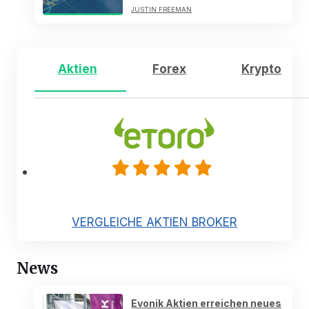
JUSTIN FREEMAN
Aktien
Forex
Krypto
VERGLEICHE AKTIEN BROKER
News
Evonik Aktien erreichen neues