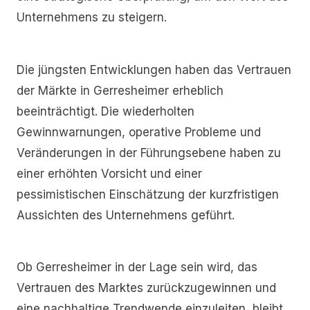
Unternehmens zu steigern.
Die jüngsten Entwicklungen haben das Vertrauen
der Märkte in Gerresheimer erheblich
beeinträchtigt. Die wiederholten
Gewinnwarnungen, operative Probleme und
Veränderungen in der Führungsebene haben zu
einer erhöhten Vorsicht und einer
pessimistischen Einschätzung der kurzfristigen
Aussichten des Unternehmens geführt.
Ob Gerresheimer in der Lage sein wird, das
Vertrauen des Marktes zurückzugewinnen und
eine nachhaltige Trendwende einzuleiten, bleibt