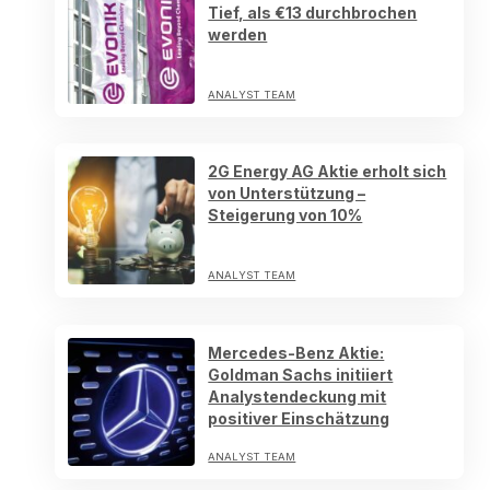
Tief, als €13 durchbrochen
werden
ANALYST TEAM
2G Energy AG Aktie erholt sich
von Unterstützung –
Steigerung von 10%
ANALYST TEAM
Mercedes-Benz Aktie:
Goldman Sachs initiiert
Analystendeckung mit
positiver Einschätzung
ANALYST TEAM