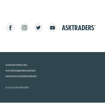
KONTAKTIERE UNS
NUTZUNGSBEDINGUNGEN
DATENSCHUTZERKLÄRUNG
© 2026 ASKTRADERS