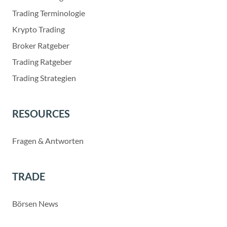
Trading Terminologie
Krypto Trading
Broker Ratgeber
Trading Ratgeber
Trading Strategien
RESOURCES
Fragen & Antworten
TRADE
Börsen News