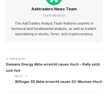
Asktraders News Team
TEAM MEMBER
The AskTraders Analyst Team features experts in
technical and fundamental analysis, as well as traders
specializing in stocks, forex, and cryptocurrency.
← PREVIOUS
Siemens Energy Aktie erreicht neues Hoch – Rally setzt
sich fort
NEXT →
Bilfinger SE Aktie erreicht neues 52-Wochen-Hoch