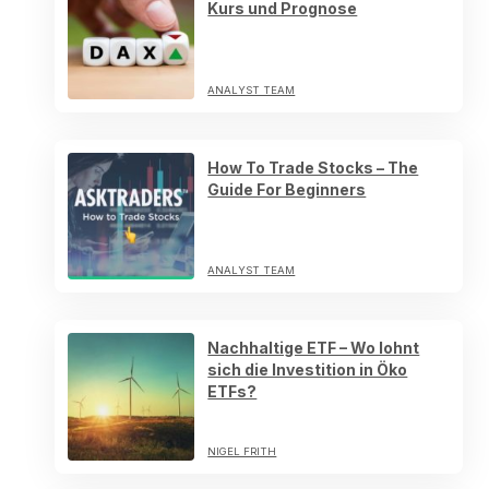
Kurs und Prognose
ANALYST TEAM
How To Trade Stocks – The
Guide For Beginners
ANALYST TEAM
Nachhaltige ETF – Wo lohnt
sich die Investition in Öko
ETFs?
NIGEL FRITH