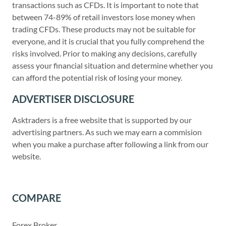
transactions such as CFDs. It is important to note that
between 74-89% of retail investors lose money when
trading CFDs. These products may not be suitable for
everyone, and it is crucial that you fully comprehend the
risks involved. Prior to making any decisions, carefully
assess your financial situation and determine whether you
can afford the potential risk of losing your money.
ADVERTISER DISCLOSURE
Asktraders is a free website that is supported by our
advertising partners. As such we may earn a commision
when you make a purchase after following a link from our
website.
COMPARE
Forex Broker