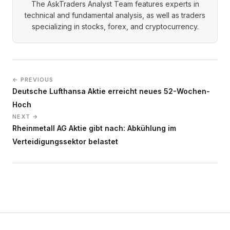
The AskTraders Analyst Team features experts in
technical and fundamental analysis, as well as traders
specializing in stocks, forex, and cryptocurrency.
← PREVIOUS
Deutsche Lufthansa Aktie erreicht neues 52-Wochen-
Hoch
NEXT →
Rheinmetall AG Aktie gibt nach: Abkühlung im
Verteidigungssektor belastet