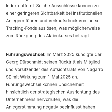
Index entfernt. Solche Ausschlüsse können zu
einer geringeren Sichtbarkeit bei institutionellen
Anlegern führen und Verkaufsdruck von Index-
Tracking-Fonds auslösen, was möglicherweise
zum Rückgang des Aktienkurses beiträgt.
Führungswechsel:
Im März 2025 kündigte Carl
Georg Dürschmidt seinen Rücktritt als Mitglied
und Vorsitzender des Aufsichtsrats von Nagarro
SE mit Wirkung zum 1. Mai 2025 an.
Führungswechsel können Unsicherheit
hinsichtlich der strategischen Ausrichtung des
Unternehmens hervorrufen, was die
Anlegerstimmung negativ beeinflusst haben