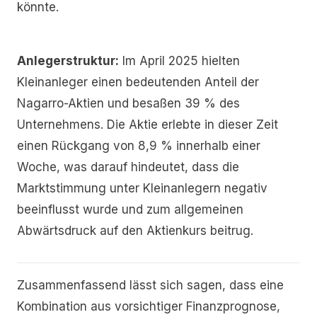
könnte.
Anlegerstruktur:
Im April 2025 hielten
Kleinanleger einen bedeutenden Anteil der
Nagarro-Aktien und besaßen 39 % des
Unternehmens. Die Aktie erlebte in dieser Zeit
einen Rückgang von 8,9 % innerhalb einer
Woche, was darauf hindeutet, dass die
Marktstimmung unter Kleinanlegern negativ
beeinflusst wurde und zum allgemeinen
Abwärtsdruck auf den Aktienkurs beitrug.
Zusammenfassend lässt sich sagen, dass eine
Kombination aus vorsichtiger Finanzprognose,