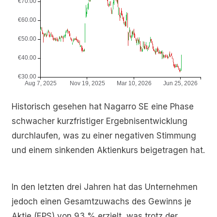
Historisch gesehen hat Nagarro SE eine Phase
schwacher kurzfristiger Ergebnisentwicklung
durchlaufen, was zu einer negativen Stimmung
und einem sinkenden Aktienkurs beigetragen hat.
In den letzten drei Jahren hat das Unternehmen
jedoch einen Gesamtzuwachs des Gewinns je
Aktie (EPS) von 93 % erzielt, was trotz der