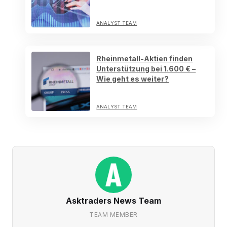
ANALYST TEAM
Rheinmetall-Aktien finden
Unterstützung bei 1.600 € –
Wie geht es weiter?
ANALYST TEAM
Asktraders News Team
TEAM MEMBER