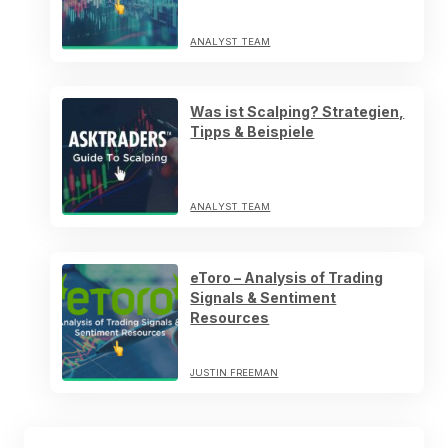
ANALYST TEAM
Was ist Scalping? Strategien,
Tipps & Beispiele
ANALYST TEAM
eToro – Analysis of Trading
Signals & Sentiment
Resources
JUSTIN FREEMAN