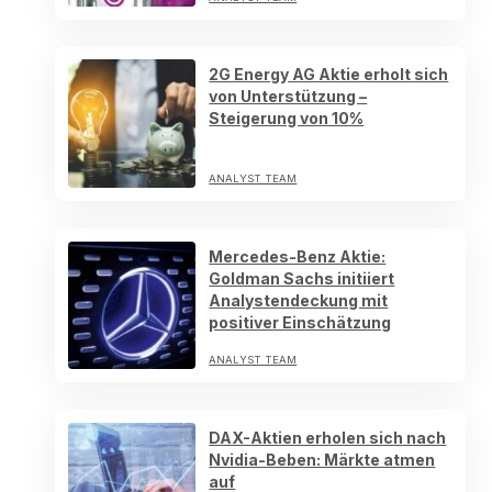
2G Energy AG Aktie erholt sich
von Unterstützung –
Steigerung von 10%
ANALYST TEAM
Mercedes-Benz Aktie:
Goldman Sachs initiiert
Analystendeckung mit
positiver Einschätzung
ANALYST TEAM
DAX-Aktien erholen sich nach
Nvidia-Beben: Märkte atmen
auf