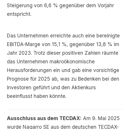
Steigerung von 6,6 % gegenüber dem Vorjahr
entspricht.
Das Unternehmen erreichte auch eine bereinigte
EBITDA-Marge von 15,1 %, gegenüber 13,8 % im
Jahr 2023. Trotz dieser positiven Zahlen räumte
das Unternehmen makroökonomische
Herausforderungen ein und gab eine vorsichtige
Prognose für 2025 ab, was zu Bedenken bei den
Investoren geführt und den Aktienkurs
beeinflusst haben könnte.
Ausschluss aus dem TECDAX:
Am 9. Mai 2025
wurde Nagarro SE aus dem deutschen TECDAX-