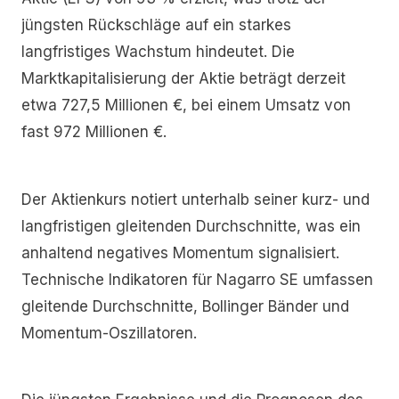
jüngsten Rückschläge auf ein starkes
langfristiges Wachstum hindeutet. Die
Marktkapitalisierung der Aktie beträgt derzeit
etwa 727,5 Millionen €, bei einem Umsatz von
fast 972 Millionen €.
Der Aktienkurs notiert unterhalb seiner kurz- und
langfristigen gleitenden Durchschnitte, was ein
anhaltend negatives Momentum signalisiert.
Technische Indikatoren für Nagarro SE umfassen
gleitende Durchschnitte, Bollinger Bänder und
Momentum-Oszillatoren.