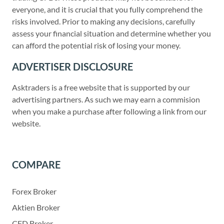
everyone, and it is crucial that you fully comprehend the
risks involved. Prior to making any decisions, carefully
assess your financial situation and determine whether you
can afford the potential risk of losing your money.
ADVERTISER DISCLOSURE
Asktraders is a free website that is supported by our
advertising partners. As such we may earn a commision
when you make a purchase after following a link from our
website.
COMPARE
Forex Broker
Aktien Broker
CFD Broker