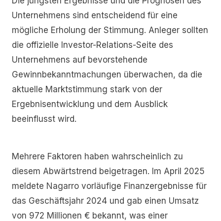
Die jüngsten Ergebnisse und die Prognosen des
Unternehmens sind entscheidend für eine
mögliche Erholung der Stimmung. Anleger sollten
die offizielle Investor-Relations-Seite des
Unternehmens auf bevorstehende
Gewinnbekanntmachungen überwachen, da die
aktuelle Marktstimmung stark von der
Ergebnisentwicklung und dem Ausblick
beeinflusst wird.
Mehrere Faktoren haben wahrscheinlich zu
diesem Abwärtstrend beigetragen. Im April 2025
meldete Nagarro vorläufige Finanzergebnisse für
das Geschäftsjahr 2024 und gab einen Umsatz
von 972 Millionen € bekannt, was einer