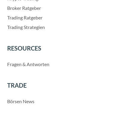
Broker Ratgeber
Trading Ratgeber
Trading Strategien
RESOURCES
Fragen & Antworten
TRADE
Börsen News