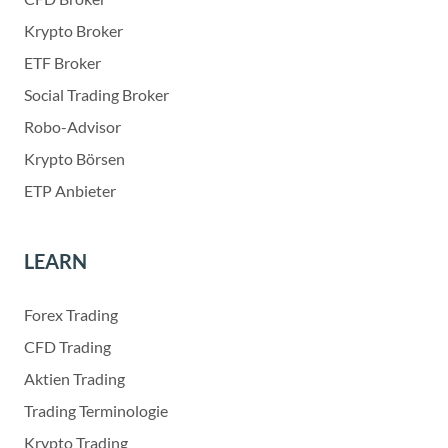
Krypto Broker
ETF Broker
Social Trading Broker
Robo-Advisor
Krypto Börsen
ETP Anbieter
LEARN
Forex Trading
CFD Trading
Aktien Trading
Trading Terminologie
Krypto Trading