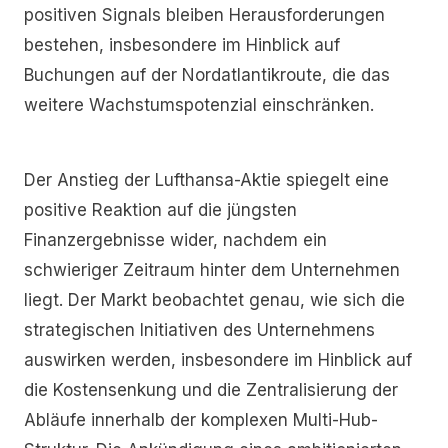
positiven Signals bleiben Herausforderungen
bestehen, insbesondere im Hinblick auf
Buchungen auf der Nordatlantikroute, die das
weitere Wachstumspotenzial einschränken.
Der Anstieg der Lufthansa-Aktie spiegelt eine
positive Reaktion auf die jüngsten
Finanzergebnisse wider, nachdem ein
schwieriger Zeitraum hinter dem Unternehmen
liegt. Der Markt beobachtet genau, wie sich die
strategischen Initiativen des Unternehmens
auswirken werden, insbesondere im Hinblick auf
die Kostensenkung und die Zentralisierung der
Abläufe innerhalb der komplexen Multi-Hub-