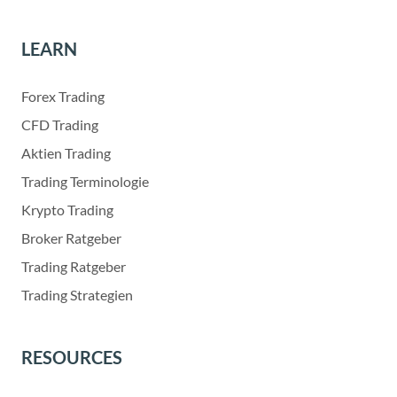
LEARN
Forex Trading
CFD Trading
Aktien Trading
Trading Terminologie
Krypto Trading
Broker Ratgeber
Trading Ratgeber
Trading Strategien
RESOURCES