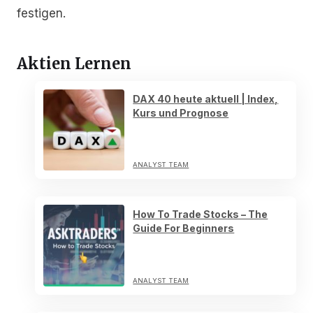
festigen.
Aktien Lernen
DAX 40 heute aktuell | Index,
Kurs und Prognose
ANALYST TEAM
How To Trade Stocks – The
Guide For Beginners
ANALYST TEAM