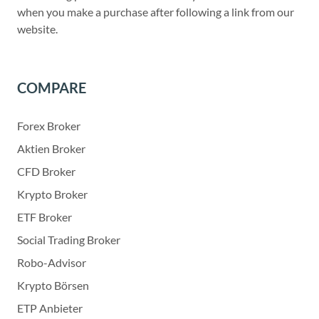
when you make a purchase after following a link from our
website.
COMPARE
Forex Broker
Aktien Broker
CFD Broker
Krypto Broker
ETF Broker
Social Trading Broker
Robo-Advisor
Krypto Börsen
ETP Anbieter