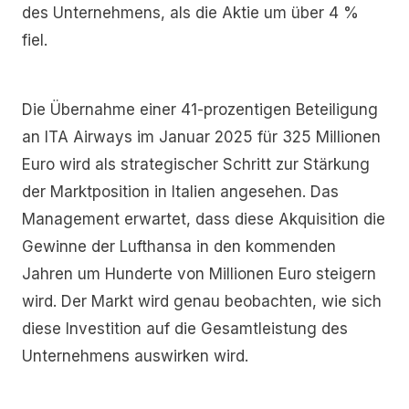
des Unternehmens, als die Aktie um über 4 %
fiel.
Die Übernahme einer 41-prozentigen Beteiligung
an ITA Airways im Januar 2025 für 325 Millionen
Euro wird als strategischer Schritt zur Stärkung
der Marktposition in Italien angesehen. Das
Management erwartet, dass diese Akquisition die
Gewinne der Lufthansa in den kommenden
Jahren um Hunderte von Millionen Euro steigern
wird. Der Markt wird genau beobachten, wie sich
diese Investition auf die Gesamtleistung des
Unternehmens auswirken wird.