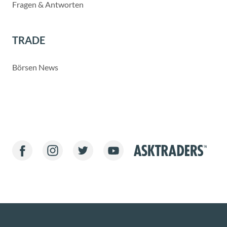
Fragen & Antworten
TRADE
Börsen News