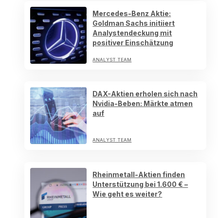
Mercedes-Benz Aktie:
Goldman Sachs initiiert
Analystendeckung mit
positiver Einschätzung
ANALYST TEAM
DAX-Aktien erholen sich nach
Nvidia-Beben: Märkte atmen
auf
ANALYST TEAM
Rheinmetall-Aktien finden
Unterstützung bei 1.600 € –
Wie geht es weiter?