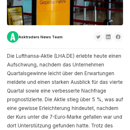
Asktraders News Team
Die Lufthansa-Aktie (LHA.DE) erlebte heute einen
Aufschwung, nachdem das Unternehmen
Quartalsgewinne leicht über den Erwartungen
meldete und einen starken Ausblick für das vierte
Quartal sowie eine verbesserte Nachfrage
prognostizierte. Die Aktie stieg über 5 %, was auf
eine gewisse Erleichterung hindeutet, nachdem
der Kurs unter die 7-Euro-Marke gefallen war und
dort Unterstützung gefunden hatte. Trotz des