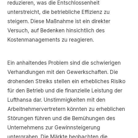
reduzieren, was die Entschlossenheit
unterstreicht, die betriebliche Effizienz zu
steigern. Diese Maßnahme ist ein direkter
Versuch, auf Bedenken hinsichtlich des
Kostenmanagements zu reagieren.
Ein anhaltendes Problem sind die schwierigen
Verhandlungen mit den Gewerkschaften. Die
drohenden Streiks stellen ein erhebliches Risiko
für den Betrieb und die finanzielle Leistung der
Lufthansa dar. Unstimmigkeiten mit den
Arbeitnehmervertretern könnten zu erheblichen
Störungen führen und die Bemühungen des
Unternehmens zur Gewinnsteigerung
untergraben. Die Märkte beobachten die