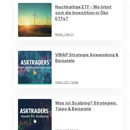
Nachhaltige ETF – Wo lohnt
sich die Investition in Öko
ETFs?
NIGEL FRITH
VWAP Strategie Anwendung &
Beispiele
ANALYST TEAM
Was ist Scalping? Strategien,
Tipps & Beispiele