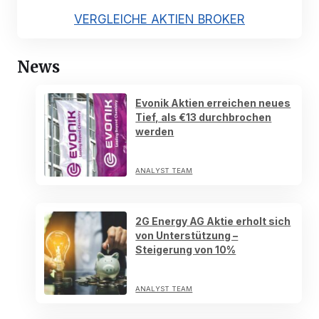
VERGLEICHE AKTIEN BROKER
News
Evonik Aktien erreichen neues
Tief, als €13 durchbrochen
werden
ANALYST TEAM
2G Energy AG Aktie erholt sich
von Unterstützung –
Steigerung von 10%
ANALYST TEAM