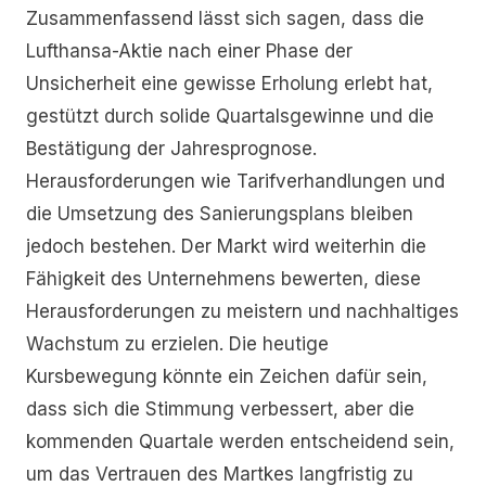
Zusammenfassend lässt sich sagen, dass die
Lufthansa-Aktie nach einer Phase der
Unsicherheit eine gewisse Erholung erlebt hat,
gestützt durch solide Quartalsgewinne und die
Bestätigung der Jahresprognose.
Herausforderungen wie Tarifverhandlungen und
die Umsetzung des Sanierungsplans bleiben
jedoch bestehen. Der Markt wird weiterhin die
Fähigkeit des Unternehmens bewerten, diese
Herausforderungen zu meistern und nachhaltiges
Wachstum zu erzielen. Die heutige
Kursbewegung könnte ein Zeichen dafür sein,
dass sich die Stimmung verbessert, aber die
kommenden Quartale werden entscheidend sein,
um das Vertrauen des Martkes langfristig zu