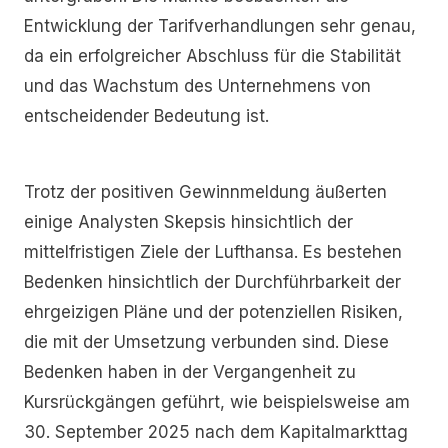
Entwicklung der Tarifverhandlungen sehr genau,
da ein erfolgreicher Abschluss für die Stabilität
und das Wachstum des Unternehmens von
entscheidender Bedeutung ist.
Trotz der positiven Gewinnmeldung äußerten
einige Analysten Skepsis hinsichtlich der
mittelfristigen Ziele der Lufthansa. Es bestehen
Bedenken hinsichtlich der Durchführbarkeit der
ehrgeizigen Pläne und der potenziellen Risiken,
die mit der Umsetzung verbunden sind. Diese
Bedenken haben in der Vergangenheit zu
Kursrückgängen geführt, wie beispielsweise am
30. September 2025 nach dem Kapitalmarkttag