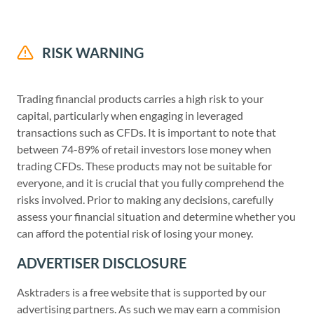
RISK WARNING
Trading financial products carries a high risk to your
capital, particularly when engaging in leveraged
transactions such as CFDs. It is important to note that
between 74-89% of retail investors lose money when
trading CFDs. These products may not be suitable for
everyone, and it is crucial that you fully comprehend the
risks involved. Prior to making any decisions, carefully
assess your financial situation and determine whether you
can afford the potential risk of losing your money.
ADVERTISER DISCLOSURE
Asktraders is a free website that is supported by our
advertising partners. As such we may earn a commision