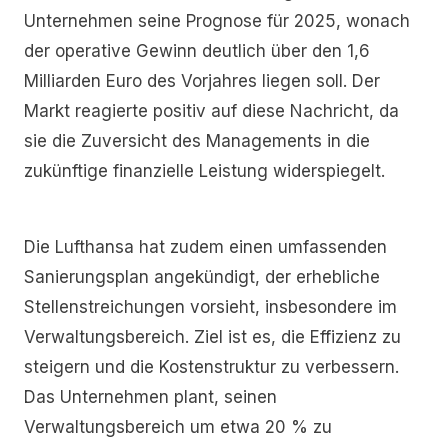
Unternehmen seine Prognose für 2025, wonach
der operative Gewinn deutlich über den 1,6
Milliarden Euro des Vorjahres liegen soll. Der
Markt reagierte positiv auf diese Nachricht, da
sie die Zuversicht des Managements in die
zukünftige finanzielle Leistung widerspiegelt.
Die Lufthansa hat zudem einen umfassenden
Sanierungsplan angekündigt, der erhebliche
Stellenstreichungen vorsieht, insbesondere im
Verwaltungsbereich. Ziel ist es, die Effizienz zu
steigern und die Kostenstruktur zu verbessern.
Das Unternehmen plant, seinen
Verwaltungsbereich um etwa 20 % zu