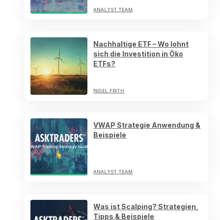
ANALYST TEAM
Nachhaltige ETF – Wo lohnt
sich die Investition in Öko
ETFs?
NIGEL FRITH
VWAP Strategie Anwendung &
Beispiele
ANALYST TEAM
Was ist Scalping? Strategien,
Tipps & Beispiele