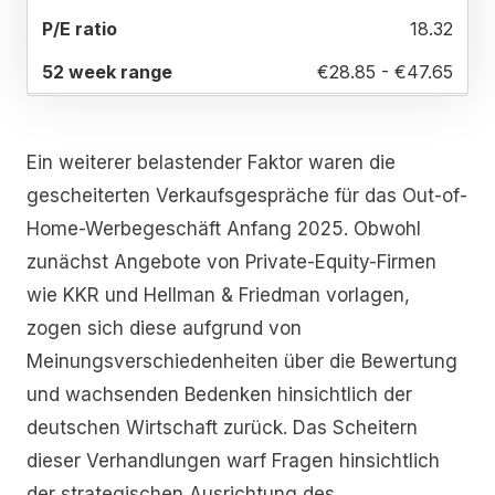
18.32
€28.85 - €47.65
Ein weiterer belastender Faktor waren die
gescheiterten Verkaufsgespräche für das Out-of-
Home-Werbegeschäft Anfang 2025. Obwohl
zunächst Angebote von Private-Equity-Firmen
wie KKR und Hellman & Friedman vorlagen,
zogen sich diese aufgrund von
Meinungsverschiedenheiten über die Bewertung
und wachsenden Bedenken hinsichtlich der
deutschen Wirtschaft zurück. Das Scheitern
dieser Verhandlungen warf Fragen hinsichtlich
der strategischen Ausrichtung des