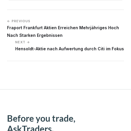
← PREVIOUS
Fraport Frankfurt Aktien Erreichen Mehrjähriges Hoch
Nach Starken Ergebnissen
NEXT →
Hensoldt-Aktie nach Aufwertung durch Citi im Fokus
Before you trade,
AskTraders.