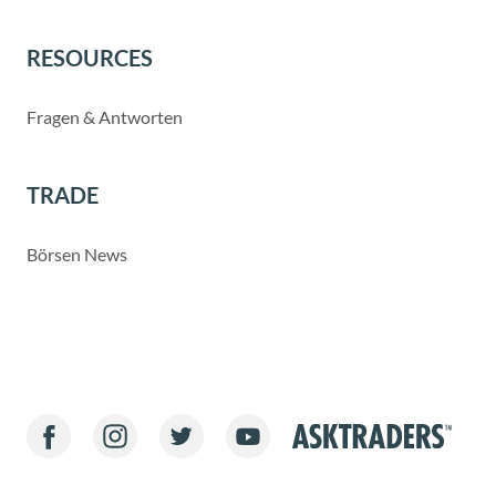
RESOURCES
Fragen & Antworten
TRADE
Börsen News