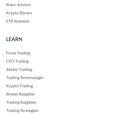
Robo-Advisor
Krypto Börsen
ETP Anbieter
LEARN
Forex Trading
CFD Trading
Aktien Trading
Trading Terminologie
Krypto Trading
Broker Ratgeber
Trading Ratgeber
Trading Strategien