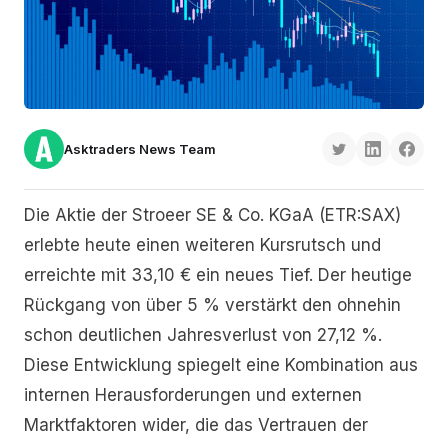
Asktraders News Team
Die Aktie der Stroeer SE & Co. KGaA (ETR:SAX)
erlebte heute einen weiteren Kursrutsch und
erreichte mit 33,10 € ein neues Tief. Der heutige
Rückgang von über 5 % verstärkt den ohnehin
schon deutlichen Jahresverlust von 27,12 %.
Diese Entwicklung spiegelt eine Kombination aus
internen Herausforderungen und externen
Marktfaktoren wider, die das Vertrauen der