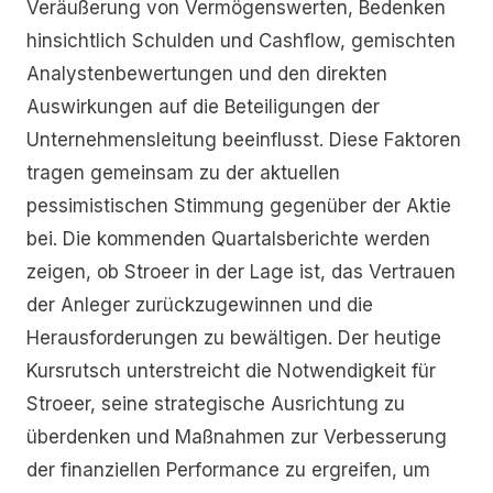
Veräußerung von Vermögenswerten, Bedenken
hinsichtlich Schulden und Cashflow, gemischten
Analystenbewertungen und den direkten
Auswirkungen auf die Beteiligungen der
Unternehmensleitung beeinflusst. Diese Faktoren
tragen gemeinsam zu der aktuellen
pessimistischen Stimmung gegenüber der Aktie
bei. Die kommenden Quartalsberichte werden
zeigen, ob Stroeer in der Lage ist, das Vertrauen
der Anleger zurückzugewinnen und die
Herausforderungen zu bewältigen. Der heutige
Kursrutsch unterstreicht die Notwendigkeit für
Stroeer, seine strategische Ausrichtung zu
überdenken und Maßnahmen zur Verbesserung
der finanziellen Performance zu ergreifen, um