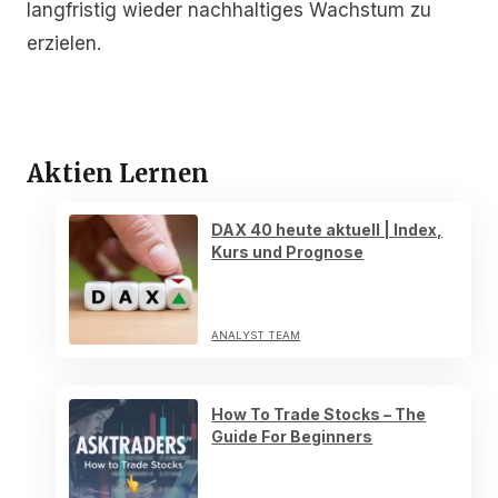
langfristig wieder nachhaltiges Wachstum zu
erzielen.
Aktien Lernen
DAX 40 heute aktuell | Index,
Kurs und Prognose
ANALYST TEAM
How To Trade Stocks – The
Guide For Beginners