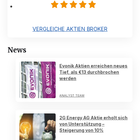
VERGLEICHE AKTIEN BROKER
News
Evonik Aktien erreichen neues
Tief, als €13 durchbrochen
werden
ANALYST TEAM
2G Energy AG Aktie erholt sich
von Unterstützung –
Steigerung von 10%