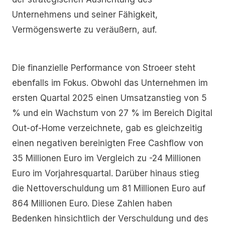
Unternehmens und seiner Fähigkeit,
Vermögenswerte zu veräußern, auf.
Die finanzielle Performance von Stroeer steht
ebenfalls im Fokus. Obwohl das Unternehmen im
ersten Quartal 2025 einen Umsatzanstieg von 5
% und ein Wachstum von 27 % im Bereich Digital
Out-of-Home verzeichnete, gab es gleichzeitig
einen negativen bereinigten Free Cashflow von
35 Millionen Euro im Vergleich zu -24 Millionen
Euro im Vorjahresquartal. Darüber hinaus stieg
die Nettoverschuldung um 81 Millionen Euro auf
864 Millionen Euro. Diese Zahlen haben
Bedenken hinsichtlich der Verschuldung und des