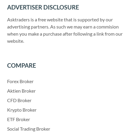
ADVERTISER DISCLOSURE
Asktraders is a free website that is supported by our
advertising partners. As such we may earn a commision
when you make a purchase after following a link from our
website.
COMPARE
Forex Broker
Aktien Broker
CFD Broker
Krypto Broker
ETF Broker
Social Trading Broker