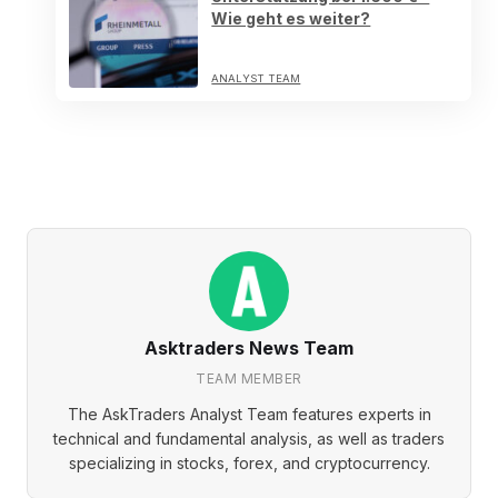
Wie geht es weiter?
ANALYST TEAM
Asktraders News Team
TEAM MEMBER
The AskTraders Analyst Team features experts in
technical and fundamental analysis, as well as traders
specializing in stocks, forex, and cryptocurrency.