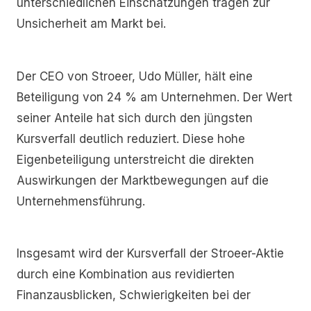
unterschiedlichen Einschätzungen tragen zur
Unsicherheit am Markt bei.
Der CEO von Stroeer, Udo Müller, hält eine
Beteiligung von 24 % am Unternehmen. Der Wert
seiner Anteile hat sich durch den jüngsten
Kursverfall deutlich reduziert. Diese hohe
Eigenbeteiligung unterstreicht die direkten
Auswirkungen der Marktbewegungen auf die
Unternehmensführung.
Insgesamt wird der Kursverfall der Stroeer-Aktie
durch eine Kombination aus revidierten
Finanzausblicken, Schwierigkeiten bei der