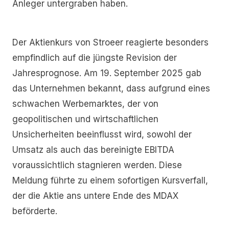
Anleger untergraben haben.
Der Aktienkurs von Stroeer reagierte besonders
empfindlich auf die jüngste Revision der
Jahresprognose. Am 19. September 2025 gab
das Unternehmen bekannt, dass aufgrund eines
schwachen Werbemarktes, der von
geopolitischen und wirtschaftlichen
Unsicherheiten beeinflusst wird, sowohl der
Umsatz als auch das bereinigte EBITDA
voraussichtlich stagnieren werden. Diese
Meldung führte zu einem sofortigen Kursverfall,
der die Aktie ans untere Ende des MDAX
beförderte.