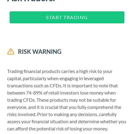
START TRADING
RISK WARNING
Trading financial products carries a high risk to your
capital, particularly when engaging in leveraged
transactions such as CFDs. It is important to note that
between 74-89% of retail investors lose money when
trading CFDs. These products may not be suitable for
everyone, and it is crucial that you fully comprehend the
risks involved. Prior to making any decisions, carefully
assess your financial situation and determine whether you
can afford the potential risk of losing your money.