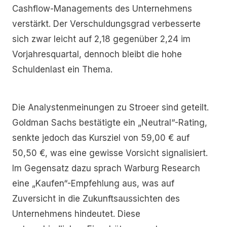
Cashflow-Managements des Unternehmens
verstärkt. Der Verschuldungsgrad verbesserte
sich zwar leicht auf 2,18 gegenüber 2,24 im
Vorjahresquartal, dennoch bleibt die hohe
Schuldenlast ein Thema.
Die Analystenmeinungen zu Stroeer sind geteilt.
Goldman Sachs bestätigte ein „Neutral“-Rating,
senkte jedoch das Kursziel von 59,00 € auf
50,50 €, was eine gewisse Vorsicht signalisiert.
Im Gegensatz dazu sprach Warburg Research
eine „Kaufen“-Empfehlung aus, was auf
Zuversicht in die Zukunftsaussichten des
Unternehmens hindeutet. Diese