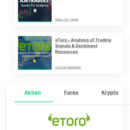
ANALYST TEAM
eToro – Analysis of Trading
Signals & Sentiment
Resources
JUSTIN FREEMAN
Aktien
Forex
Krypto