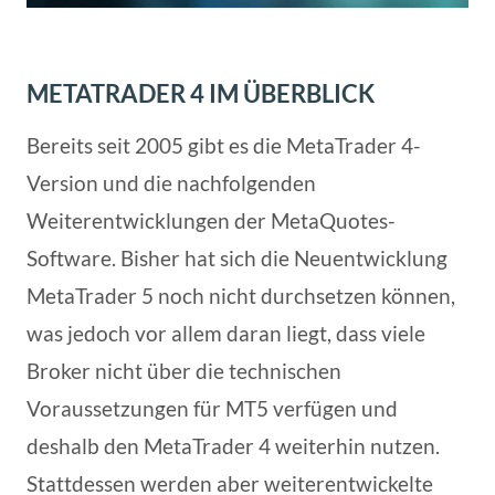
METATRADER 4 IM ÜBERBLICK
Bereits seit 2005 gibt es die MetaTrader 4-
Version und die nachfolgenden
Weiterentwicklungen der MetaQuotes-
Software. Bisher hat sich die Neuentwicklung
MetaTrader 5 noch nicht durchsetzen können,
was jedoch vor allem daran liegt, dass viele
Broker nicht über die technischen
Voraussetzungen für MT5 verfügen und
deshalb den MetaTrader 4 weiterhin nutzen.
Stattdessen werden aber weiterentwickelte