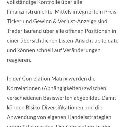
vollständige Kontrolle über alle
Finanzinstrumente. Mittels integriertem Preis-
Ticker und Gewinn & Verlust-Anzeige sind
Trader laufend über alle offenen Positionen in
einer übersichtlichen Listen-Ansicht up to date
und können schnell auf Veränderungen
reagieren.
In der Correlation Matrix werden die
Korrelationen (Abhängigkeiten) zwischen
verschiedenen Basiswerten abgebildet. Damit
können Risiko-Diversifikationen und die
Anwendung von eigenen Handelsstrategien
unterstützt werden. Der Correlation Trader