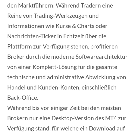
den Marktführern. Während Tradern eine
Reihe von Trading-Werkzeugen und
Informationen wie Kurse & Charts oder
Nachrichten-Ticker in Echtzeit über die
Plattform zur Verfügung stehen, profitieren
Broker durch die moderne Softwarearchitektur
von einer Komplett-Lösung für die gesamte
technische und administrative Abwicklung von
Handel und Kunden-Konten, einschließlich
Back-Office.
Während bis vor einiger Zeit bei den meisten
Brokern nur eine Desktop-Version des MT4 zur
Verfügung stand, für welche ein Download auf