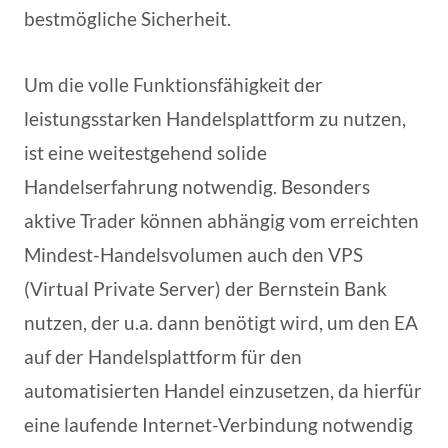
bestmögliche Sicherheit.
Um die volle Funktionsfähigkeit der
leistungsstarken Handelsplattform zu nutzen,
ist eine weitestgehend solide
Handelserfahrung notwendig. Besonders
aktive Trader können abhängig vom erreichten
Mindest-Handelsvolumen auch den VPS
(Virtual Private Server) der Bernstein Bank
nutzen, der u.a. dann benötigt wird, um den EA
auf der Handelsplattform für den
automatisierten Handel einzusetzen, da hierfür
eine laufende Internet-Verbindung notwendig