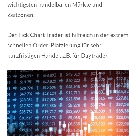
wichtigsten handelbaren Märkte und
Zeitzonen.
Der Tick Chart Trader ist hilfreich in der extrem
schnellen Order-Platzierung für sehr
kurzfristigen Handel, z.B. für Daytrader.