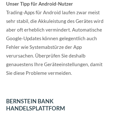
Unser Tipp für Android-Nutzer
Trading-Apps für Android laufen zwar meist
sehr stabil, die Akkuleistung des Gerätes wird
aber oft erheblich vermindert. Automatische
Google-Updates können gelegentlich auch
Fehler wie Systemabstürze der App
verursachen. Überprüfen Sie deshalb
genauestens Ihre Geräteeinstellungen, damit
Sie diese Probleme vermeiden.
BERNSTEIN BANK
HANDELSPLATTFORM