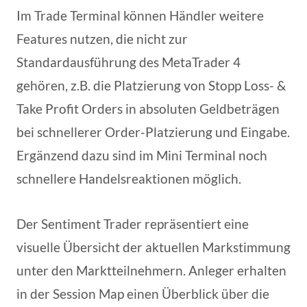
Im Trade Terminal können Händler weitere
Features nutzen, die nicht zur
Standardausführung des MetaTrader 4
gehören, z.B. die Platzierung von Stopp Loss- &
Take Profit Orders in absoluten Geldbeträgen
bei schnellerer Order-Platzierung und Eingabe.
Ergänzend dazu sind im Mini Terminal noch
schnellere Handelsreaktionen möglich.
Der Sentiment Trader repräsentiert eine
visuelle Übersicht der aktuellen Markstimmung
unter den Marktteilnehmern. Anleger erhalten
in der Session Map einen Überblick über die