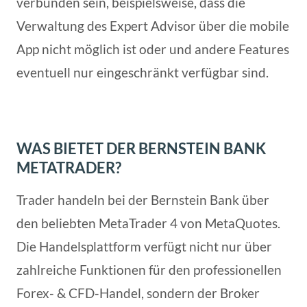
verbunden sein, beispielsweise, dass die
Verwaltung des Expert Advisor über die mobile
App nicht möglich ist oder und andere Features
eventuell nur eingeschränkt verfügbar sind.
WAS BIETET DER BERNSTEIN BANK
METATRADER?
Trader handeln bei der Bernstein Bank über
den beliebten MetaTrader 4 von MetaQuotes.
Die Handelsplattform verfügt nicht nur über
zahlreiche Funktionen für den professionellen
Forex- & CFD-Handel, sondern der Broker