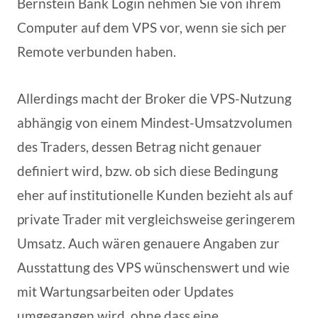
Bernstein Bank Login nehmen Sie von ihrem
Computer auf dem VPS vor, wenn sie sich per
Remote verbunden haben.
Allerdings macht der Broker die VPS-Nutzung
abhängig von einem Mindest-Umsatzvolumen
des Traders, dessen Betrag nicht genauer
definiert wird, bzw. ob sich diese Bedingung
eher auf institutionelle Kunden bezieht als auf
private Trader mit vergleichsweise geringerem
Umsatz. Auch wären genauere Angaben zur
Ausstattung des VPS wünschenswert und wie
mit Wartungsarbeiten oder Updates
umgegangen wird, ohne dass eine