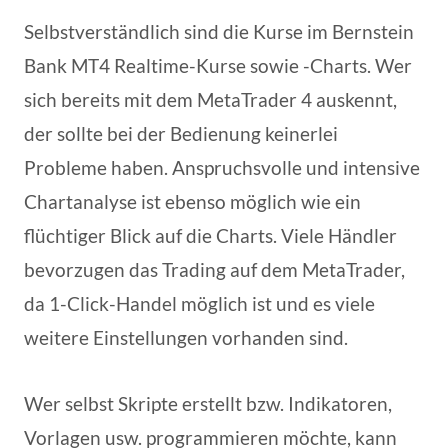
Selbstverständlich sind die Kurse im Bernstein
Bank MT4 Realtime-Kurse sowie -Charts. Wer
sich bereits mit dem MetaTrader 4 auskennt,
der sollte bei der Bedienung keinerlei
Probleme haben. Anspruchsvolle und intensive
Chartanalyse ist ebenso möglich wie ein
flüchtiger Blick auf die Charts. Viele Händler
bevorzugen das Trading auf dem MetaTrader,
da 1-Click-Handel möglich ist und es viele
weitere Einstellungen vorhanden sind.
Wer selbst Skripte erstellt bzw. Indikatoren,
Vorlagen usw. programmieren möchte, kann