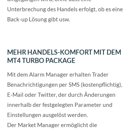
Unterbrechung des Handels erfolgt, ob es eine
Back-up Lösung gibt usw.
MEHR HANDELS-KOMFORT MIT DEM
MT4 TURBO PACKAGE
Mit dem Alarm Manager erhalten Trader
Benachrichtigungen per SMS (kostenpflichtig),
E-Mail oder Twitter, der durch Änderungen
innerhalb der festgelegten Parameter und
Einstellungen ausgelöst werden.
Der Market Manager ermöglicht die