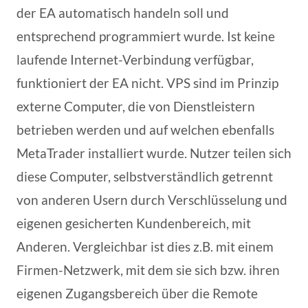
der EA automatisch handeln soll und
entsprechend programmiert wurde. Ist keine
laufende Internet-Verbindung verfügbar,
funktioniert der EA nicht. VPS sind im Prinzip
externe Computer, die von Dienstleistern
betrieben werden und auf welchen ebenfalls
MetaTrader installiert wurde. Nutzer teilen sich
diese Computer, selbstverständlich getrennt
von anderen Usern durch Verschlüsselung und
eigenen gesicherten Kundenbereich, mit
Anderen. Vergleichbar ist dies z.B. mit einem
Firmen-Netzwerk, mit dem sie sich bzw. ihren
eigenen Zugangsbereich über die Remote