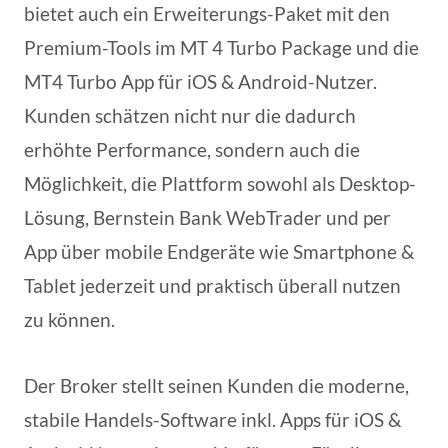
bietet auch ein Erweiterungs-Paket mit den
Premium-Tools im MT 4 Turbo Package und die
MT4 Turbo App für iOS & Android-Nutzer.
Kunden schätzen nicht nur die dadurch
erhöhte Performance, sondern auch die
Möglichkeit, die Plattform sowohl als Desktop-
Lösung, Bernstein Bank WebTrader und per
App über mobile Endgeräte wie Smartphone &
Tablet jederzeit und praktisch überall nutzen
zu können.
Der Broker stellt seinen Kunden die moderne,
stabile Handels-Software inkl. Apps für iOS &