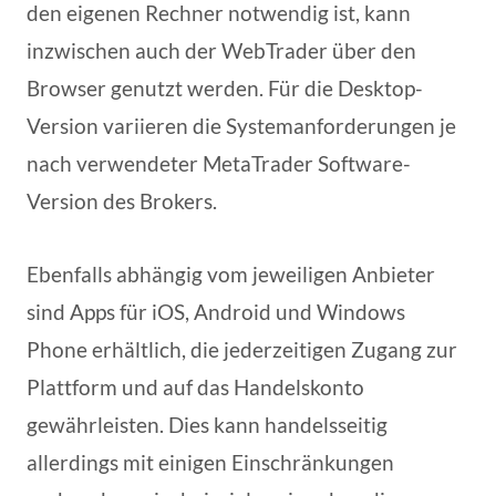
den eigenen Rechner notwendig ist, kann
inzwischen auch der WebTrader über den
Browser genutzt werden. Für die Desktop-
Version variieren die Systemanforderungen je
nach verwendeter MetaTrader Software-
Version des Brokers.
Ebenfalls abhängig vom jeweiligen Anbieter
sind Apps für iOS, Android und Windows
Phone erhältlich, die jederzeitigen Zugang zur
Plattform und auf das Handelskonto
gewährleisten. Dies kann handelsseitig
allerdings mit einigen Einschränkungen