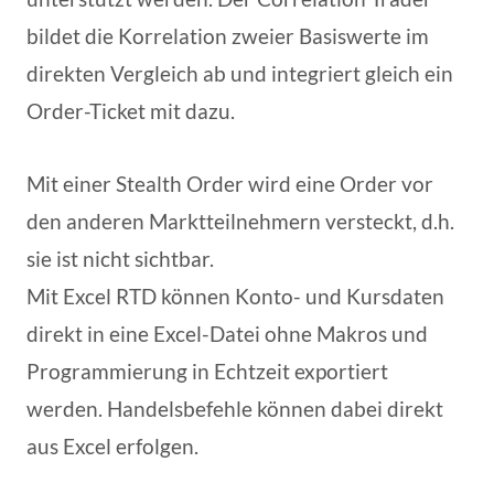
bildet die Korrelation zweier Basiswerte im
direkten Vergleich ab und integriert gleich ein
Order-Ticket mit dazu.
Mit einer Stealth Order wird eine Order vor
den anderen Marktteilnehmern versteckt, d.h.
sie ist nicht sichtbar.
Mit Excel RTD können Konto- und Kursdaten
direkt in eine Excel-Datei ohne Makros und
Programmierung in Echtzeit exportiert
werden. Handelsbefehle können dabei direkt
aus Excel erfolgen.