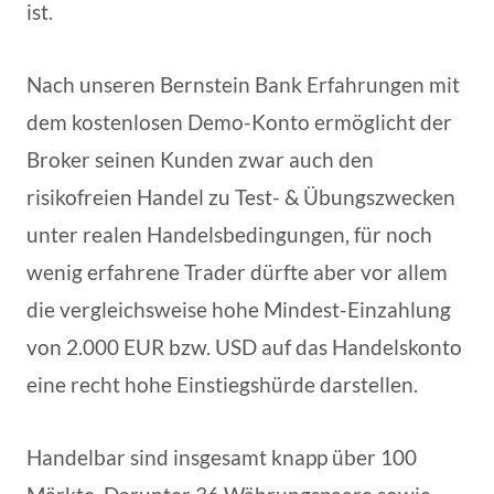
ist.
Nach unseren Bernstein Bank Erfahrungen mit
dem kostenlosen Demo-Konto ermöglicht der
Broker seinen Kunden zwar auch den
risikofreien Handel zu Test- & Übungszwecken
unter realen Handelsbedingungen, für noch
wenig erfahrene Trader dürfte aber vor allem
die vergleichsweise hohe Mindest-Einzahlung
von 2.000 EUR bzw. USD auf das Handelskonto
eine recht hohe Einstiegshürde darstellen.
Handelbar sind insgesamt knapp über 100