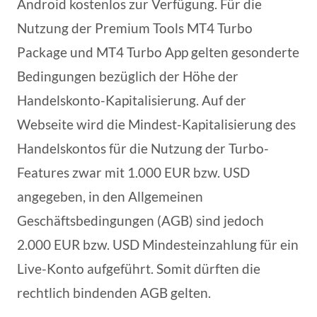
Android kostenlos zur Verfügung. Für die
Nutzung der Premium Tools MT4 Turbo
Package und MT4 Turbo App gelten gesonderte
Bedingungen bezüglich der Höhe der
Handelskonto-Kapitalisierung. Auf der
Webseite wird die Mindest-Kapitalisierung des
Handelskontos für die Nutzung der Turbo-
Features zwar mit 1.000 EUR bzw. USD
angegeben, in den Allgemeinen
Geschäftsbedingungen (AGB) sind jedoch
2.000 EUR bzw. USD Mindesteinzahlung für ein
Live-Konto aufgeführt. Somit dürften die
rechtlich bindenden AGB gelten.