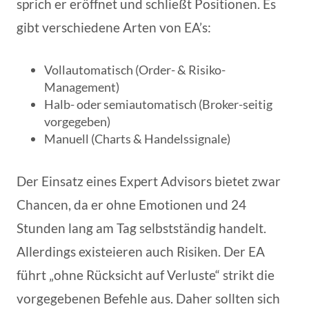
sprich er eröffnet und schließt Positionen. Es
gibt verschiedene Arten von EA’s:
Vollautomatisch (Order- & Risiko-
Management)
Halb- oder semiautomatisch (Broker-seitig
vorgegeben)
Manuell (Charts & Handelssignale)
Der Einsatz eines Expert Advisors bietet zwar
Chancen, da er ohne Emotionen und 24
Stunden lang am Tag selbstständig handelt.
Allerdings existeieren auch Risiken. Der EA
führt „ohne Rücksicht auf Verluste“ strikt die
vorgegebenen Befehle aus. Daher sollten sich