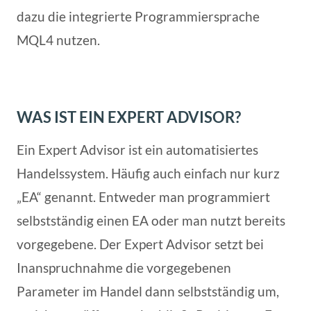
dazu die integrierte Programmiersprache
MQL4 nutzen.
WAS IST EIN EXPERT ADVISOR?
Ein Expert Advisor ist ein automatisiertes
Handelssystem. Häufig auch einfach nur kurz
„EA“ genannt. Entweder man programmiert
selbstständig einen EA oder man nutzt bereits
vorgegebene. Der Expert Advisor setzt bei
Inanspruchnahme die vorgegebenen
Parameter im Handel dann selbstständig um,