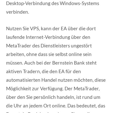
Desktop-Verbindung des Windows-Systems
verbinden.
Nutzen Sie VPS, kann der EA über die dort
laufende Internet-Verbindung über den
MetaTrader des Dienstleisters ungestört
arbeiten, ohne dass sie selbst online sein
müssen. Auch bei der Bernstein Bank steht
aktiven Tradern, die den EA für den
automatisierten Handel nutzen möchten, diese
Möglichkeit zur Verfügung. Der MetaTrader,
über den Sie persönlich handeln, ist rund um
die Uhr an jedem Ort online. Das bedeutet, das