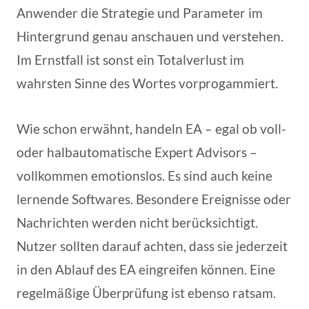
Anwender die Strategie und Parameter im
Hintergrund genau anschauen und verstehen.
Im Ernstfall ist sonst ein Totalverlust im
wahrsten Sinne des Wortes vorprogammiert.
Wie schon erwähnt, handeln EA – egal ob voll-
oder halbautomatische Expert Advisors –
vollkommen emotionslos. Es sind auch keine
lernende Softwares. Besondere Ereignisse oder
Nachrichten werden nicht berücksichtigt.
Nutzer sollten darauf achten, dass sie jederzeit
in den Ablauf des EA eingreifen können. Eine
regelmäßige Überprüfung ist ebenso ratsam.