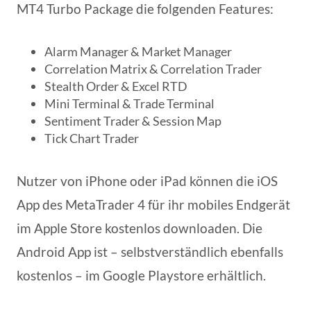
MT4 Turbo Package die folgenden Features:
Alarm Manager & Market Manager
Correlation Matrix & Correlation Trader
Stealth Order & Excel RTD
Mini Terminal & Trade Terminal
Sentiment Trader & Session Map
Tick Chart Trader
Nutzer von iPhone oder iPad können die iOS
App des MetaTrader 4 für ihr mobiles Endgerät
im Apple Store kostenlos downloaden. Die
Android App ist – selbstverständlich ebenfalls
kostenlos – im Google Playstore erhältlich.