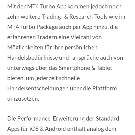
Mit der MT4 Turbo App kommen jedoch noch
zehn weitere Trading- & Research-Tools wie im
MT4 Turbo Package auch per App hinzu, die
erfahrenen Tradern eine Vielzahl von
Möglichkeiten für ihre persönlichen
Handelsbedürfnisse und -ansprüche auch von
unterwegs über das Smartphone & Tablet
bieten, um jederzeit schnelle
Handelsentscheidungen über die Plattform
umzusetzen.
Die Performance-Erweiterung der Standard-
Apps für iOS & Android enthält analog dem