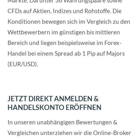
Märkte. Darunter 36 Währungspaare sowie
CFDs auf Aktien, Indizes und Rohstoffe. Die
Konditionen bewegen sich im Vergleich zu den
Wettbewerbern im günstigen bis mittleren
Bereich und liegen beispielsweise im Forex-
Handel bei einem Spread ab 1 Pip auf Majors
(EUR/USD).
JETZT DIREKT ANMELDEN &
HANDELSKONTO ERÖFFNEN
In unseren unabhängigen Bewertungen &
Vergleichen unterziehen wir die Online-Broker