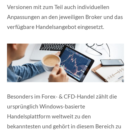
Versionen mit zum Teil auch individuellen
Anpassungen an den jeweiligen Broker und das
verfügbare Handelsangebot eingesetzt.
Besonders im Forex- & CFD-Handel zählt die
ursprünglich Windows-basierte
Handelsplattform weltweit zu den
bekanntesten und gehört in diesem Bereich zu