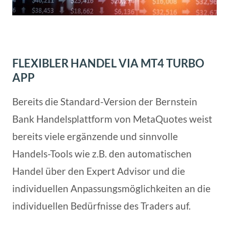
FLEXIBLER HANDEL VIA MT4 TURBO
APP
Bereits die Standard-Version der Bernstein
Bank Handelsplattform von MetaQuotes weist
bereits viele ergänzende und sinnvolle
Handels-Tools wie z.B. den automatischen
Handel über den Expert Advisor und die
individuellen Anpassungsmöglichkeiten an die
individuellen Bedürfnisse des Traders auf.