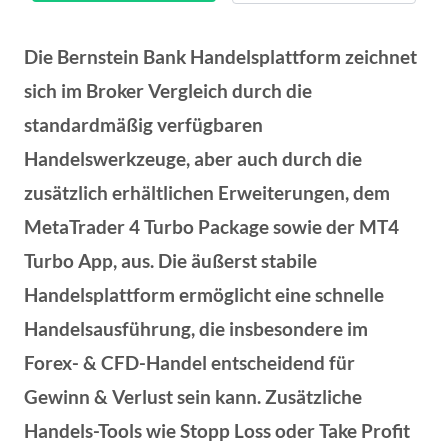
Die Bernstein Bank Handelsplattform zeichnet
sich im Broker Vergleich durch die
standardmäßig verfügbaren
Handelswerkzeuge, aber auch durch die
zusätzlich erhältlichen Erweiterungen, dem
MetaTrader 4 Turbo Package sowie der MT4
Turbo App, aus. Die äußerst stabile
Handelsplattform ermöglicht eine schnelle
Handelsausführung, die insbesondere im
Forex- & CFD-Handel entscheidend für
Gewinn & Verlust sein kann. Zusätzliche
Handels-Tools wie Stopp Loss oder Take Profit