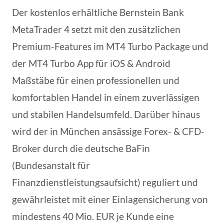
Der kostenlos erhältliche Bernstein Bank
MetaTrader 4 setzt mit den zusätzlichen
Premium-Features im MT4 Turbo Package und
der MT4 Turbo App für iOS & Android
Maßstäbe für einen professionellen und
komfortablen Handel in einem zuverlässigen
und stabilen Handelsumfeld. Darüber hinaus
wird der in München ansässige Forex- & CFD-
Broker durch die deutsche BaFin
(Bundesanstalt für
Finanzdienstleistungsaufsicht) reguliert und
gewährleistet mit einer Einlagensicherung von
mindestens 40 Mio. EUR je Kunde eine