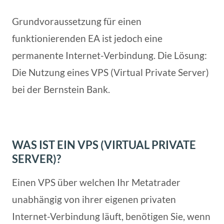
Grundvoraussetzung für einen
funktionierenden EA ist jedoch eine
permanente Internet-Verbindung. Die Lösung:
Die Nutzung eines VPS (Virtual Private Server)
bei der Bernstein Bank.
WAS IST EIN VPS (VIRTUAL PRIVATE
SERVER)?
Einen VPS über welchen Ihr Metatrader
unabhängig von ihrer eigenen privaten
Internet-Verbindung läuft, benötigen Sie, wenn