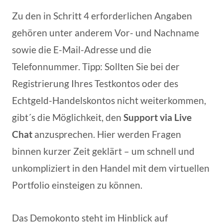
Zu den in Schritt 4 erforderlichen Angaben
gehören unter anderem Vor- und Nachname
sowie die E-Mail-Adresse und die
Telefonnummer. Tipp: Sollten Sie bei der
Registrierung Ihres Testkontos oder des
Echtgeld-Handelskontos nicht weiterkommen,
gibt´s die Möglichkeit, den
Support via Live
Chat
anzusprechen. Hier werden Fragen
binnen kurzer Zeit geklärt – um schnell und
unkompliziert in den Handel mit dem virtuellen
Portfolio einsteigen zu können.
Das Demokonto steht im Hinblick auf