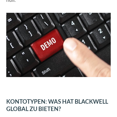
KONTOTYPEN: WAS HAT BLACKWELL
GLOBAL ZU BIETEN?