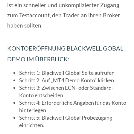
ist ein schneller und unkomplizierter Zugang
zum Testaccount, den Trader an ihren Broker
haben sollten.
KONTOERÖFFNUNG BLACKWELL GOBAL
DEMO IM ÜBERBLICK:
Schritt 1: Blackwell Global Seite aufrufen
Schritt 2: Auf „MT4 Demo Konto“ klicken
Schritt 3: Zwischen ECN- oder Standard-
Konto entscheiden
Schritt 4: Erforderliche Angaben für das Konto
hinterlegen
Schritt 5: Blackwell Global Probezugang
einrichten.