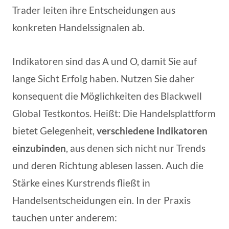
Trader leiten ihre Entscheidungen aus
konkreten Handelssignalen ab.
Indikatoren sind das A und O, damit Sie auf
lange Sicht Erfolg haben. Nutzen Sie daher
konsequent die Möglichkeiten des Blackwell
Global Testkontos. Heißt: Die Handelsplattform
bietet Gelegenheit,
verschiedene Indikatoren
einzubinden
, aus denen sich nicht nur Trends
und deren Richtung ablesen lassen. Auch die
Stärke eines Kurstrends fließt in
Handelsentscheidungen ein. In der Praxis
tauchen unter anderem: