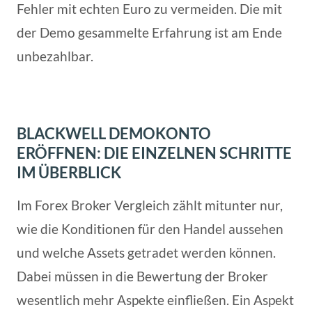
Fehler mit echten Euro zu vermeiden. Die mit
der Demo gesammelte Erfahrung ist am Ende
unbezahlbar.
BLACKWELL DEMOKONTO
ERÖFFNEN: DIE EINZELNEN SCHRITTE
IM ÜBERBLICK
Im Forex Broker Vergleich zählt mitunter nur,
wie die Konditionen für den Handel aussehen
und welche Assets getradet werden können.
Dabei müssen in die Bewertung der Broker
wesentlich mehr Aspekte einfließen. Ein Aspekt