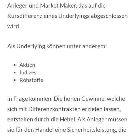
Anleger und Market Maker, das auf die
Kursdifferenz eines Underlyings abgeschlossen
wird.
Als Underlying können unter anderem:
Aktien
Indizes
Rohstoffe
in Frage kommen. Die hohen Gewinne, welche
sich mit Differenzkontrakten erzielen lassen,
entstehen durch die Hebel
. Als Anleger müssen
sie für den Handel eine Sicherheitsleistung, die