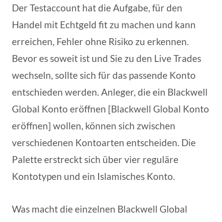
Der Testaccount hat die Aufgabe, für den
Handel mit Echtgeld fit zu machen und kann
erreichen, Fehler ohne Risiko zu erkennen.
Bevor es soweit ist und Sie zu den Live Trades
wechseln, sollte sich für das passende Konto
entschieden werden. Anleger, die ein Blackwell
Global Konto eröffnen [Blackwell Global Konto
eröffnen] wollen, können sich zwischen
verschiedenen Kontoarten entscheiden. Die
Palette erstreckt sich über vier reguläre
Kontotypen und ein Islamisches Konto.
Was macht die einzelnen Blackwell Global