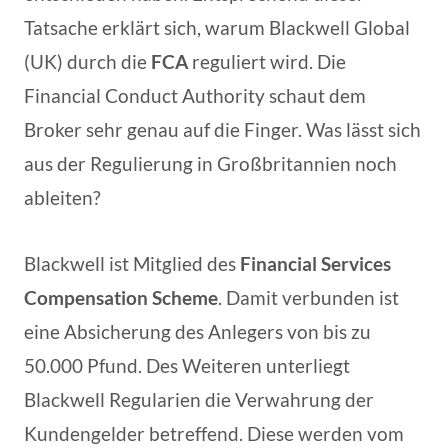
Tatsache erklärt sich, warum Blackwell Global
(UK) durch die
FCA
reguliert wird. Die
Financial Conduct Authority schaut dem
Broker sehr genau auf die Finger. Was lässt sich
aus der Regulierung in Großbritannien noch
ableiten?
Blackwell ist Mitglied des
Financial Services
Compensation Scheme
. Damit verbunden ist
eine Absicherung des Anlegers von bis zu
50.000 Pfund. Des Weiteren unterliegt
Blackwell Regularien die Verwahrung der
Kundengelder betreffend. Diese werden vom