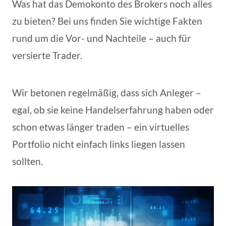
Was hat das Demokonto des Brokers noch alles
zu bieten? Bei uns finden Sie wichtige Fakten
rund um die Vor- und Nachteile – auch für
versierte Trader.
Wir betonen regelmäßig, dass sich Anleger –
egal, ob sie keine Handelserfahrung haben oder
schon etwas länger traden – ein virtuelles
Portfolio nicht einfach links liegen lassen
sollten.