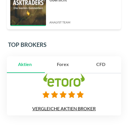
ANALYST TEAM
TOP BROKERS
Aktien
Forex
CFD
VERGLEICHE AKTIEN BROKER