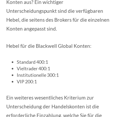
Konten aus? Ein wichtiger
Unterscheidungspunkt sind die verfügbaren
Hebel, die seitens des Brokers für die einzelnen
Konten angepasst sind.
Hebel für die Blackwell Global Konten:
Standard 400:1
Vieltrader 400:1
Institutionelle 300:1
VIP 200:1
Ein weiteres wesentliches Kriterium zur
Unterscheidung der Handelskonten ist die
erforderliche Einzahlung, welche Sie für die