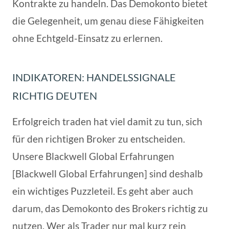
Kontrakte zu handeln. Das Demokonto bietet
die Gelegenheit, um genau diese Fähigkeiten
ohne Echtgeld-Einsatz zu erlernen.
INDIKATOREN: HANDELSSIGNALE
RICHTIG DEUTEN
Erfolgreich traden hat viel damit zu tun, sich
für den richtigen Broker zu entscheiden.
Unsere Blackwell Global Erfahrungen
[Blackwell Global Erfahrungen] sind deshalb
ein wichtiges Puzzleteil. Es geht aber auch
darum, das Demokonto des Brokers richtig zu
nutzen. Wer als Trader nur mal kurz rein