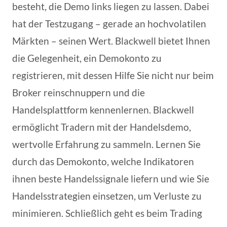
besteht, die Demo links liegen zu lassen. Dabei
hat der Testzugang – gerade an hochvolatilen
Märkten – seinen Wert. Blackwell bietet Ihnen
die Gelegenheit, ein Demokonto zu
registrieren, mit dessen Hilfe Sie nicht nur beim
Broker reinschnuppern und die
Handelsplattform kennenlernen. Blackwell
ermöglicht Tradern mit der Handelsdemo,
wertvolle Erfahrung zu sammeln. Lernen Sie
durch das Demokonto, welche Indikatoren
ihnen beste Handelssignale liefern und wie Sie
Handelsstrategien einsetzen, um Verluste zu
minimieren. Schließlich geht es beim Trading