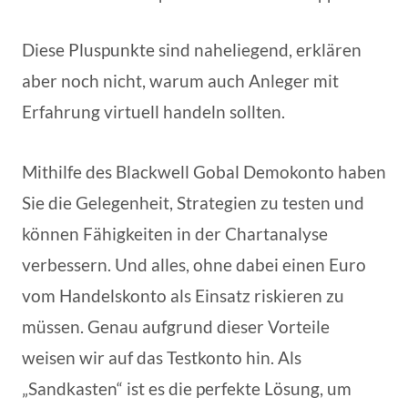
Diese Pluspunkte sind naheliegend, erklären
aber noch nicht, warum auch Anleger mit
Erfahrung virtuell handeln sollten.
Mithilfe des Blackwell Gobal Demokonto haben
Sie die Gelegenheit, Strategien zu testen und
können Fähigkeiten in der Chartanalyse
verbessern. Und alles, ohne dabei einen Euro
vom Handelskonto als Einsatz riskieren zu
müssen. Genau aufgrund dieser Vorteile
weisen wir auf das Testkonto hin. Als
„Sandkasten“ ist es die perfekte Lösung, um