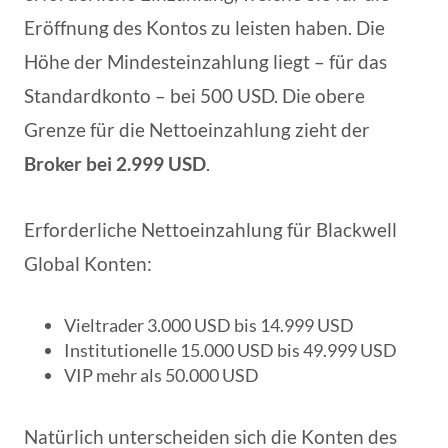
Eröffnung des Kontos zu leisten haben. Die
Höhe der Mindesteinzahlung liegt – für das
Standardkonto – bei 500 USD. Die obere
Grenze für die Nettoeinzahlung zieht der
Broker bei 2.999 USD
.
Erforderliche Nettoeinzahlung für Blackwell
Global Konten:
Vieltrader 3.000 USD bis 14.999 USD
Institutionelle 15.000 USD bis 49.999 USD
VIP mehr als 50.000 USD
Natürlich unterscheiden sich die Konten des