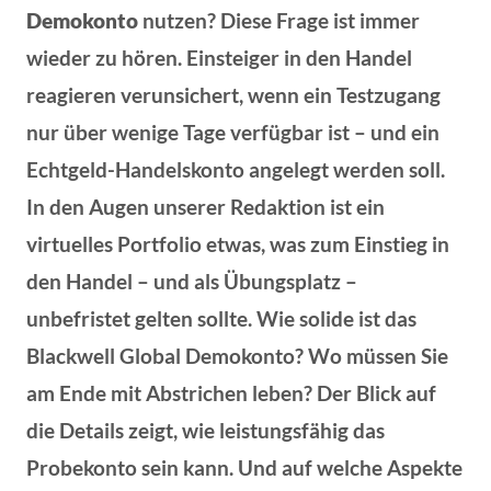
Demokonto
nutzen? Diese Frage ist immer
wieder zu hören. Einsteiger in den Handel
reagieren verunsichert, wenn ein Testzugang
nur über wenige Tage verfügbar ist – und ein
Echtgeld-Handelskonto angelegt werden soll.
In den Augen unserer Redaktion ist ein
virtuelles Portfolio etwas, was zum Einstieg in
den Handel – und als Übungsplatz –
unbefristet gelten sollte. Wie solide ist das
Blackwell Global Demokonto? Wo müssen Sie
am Ende mit Abstrichen leben? Der Blick auf
die Details zeigt, wie leistungsfähig das
Probekonto sein kann. Und auf welche Aspekte