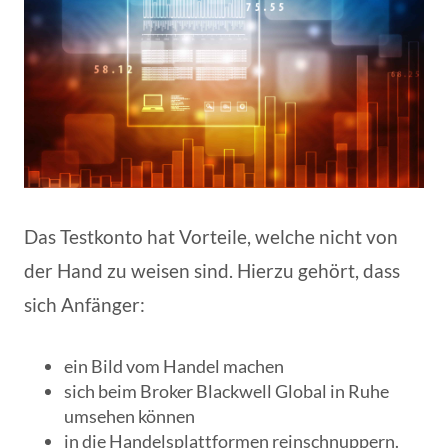
Das Testkonto hat Vorteile, welche nicht von
der Hand zu weisen sind. Hierzu gehört, dass
sich Anfänger:
ein Bild vom Handel machen
sich beim Broker Blackwell Global in Ruhe
umsehen können
in die Handelsplattformen reinschnuppern.