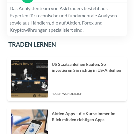
Das Analystenteam von AskTraders besteht aus
Experten für technische und fundamentale Analysen
sowie aus Händlern, die auf Aktien, Forex und
Kryptowährungen spezialisiert sind.
TRADEN LERNEN
US Staatsanleihen kaufen: So
investieren Sie richtig in US-Anleihen
RUBEN WUNDERLICH
Aktien Apps – die Kurse immer im
Blick mit den richtigen Apps