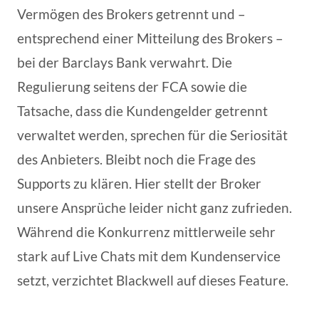
Vermögen des Brokers getrennt und –
entsprechend einer Mitteilung des Brokers –
bei der Barclays Bank verwahrt. Die
Regulierung seitens der FCA sowie die
Tatsache, dass die Kundengelder getrennt
verwaltet werden, sprechen für die Seriosität
des Anbieters. Bleibt noch die Frage des
Supports zu klären. Hier stellt der Broker
unsere Ansprüche leider nicht ganz zufrieden.
Während die Konkurrenz mittlerweile sehr
stark auf Live Chats mit dem Kundenservice
setzt, verzichtet Blackwell auf dieses Feature.