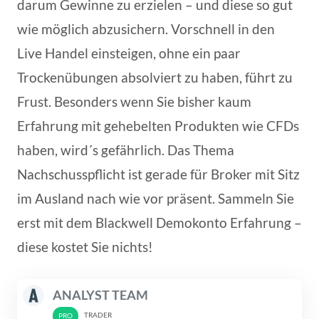
darum Gewinne zu erzielen – und diese so gut
wie möglich abzusichern. Vorschnell in den
Live Handel einsteigen, ohne ein paar
Trockenübungen absolviert zu haben, führt zu
Frust. Besonders wenn Sie bisher kaum
Erfahrung mit gehebelten Produkten wie CFDs
haben, wird´s gefährlich. Das Thema
Nachschusspflicht ist gerade für Broker mit Sitz
im Ausland nach wie vor präsent. Sammeln Sie
erst mit dem Blackwell Demokonto Erfahrung –
diese kostet Sie nichts!
ANALYST TEAM
TRADER