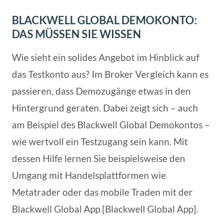
BLACKWELL GLOBAL DEMOKONTO:
DAS MÜSSEN SIE WISSEN
Wie sieht ein solides Angebot im Hinblick auf
das Testkonto aus? Im Broker Vergleich kann es
passieren, dass Demozugänge etwas in den
Hintergrund geraten. Dabei zeigt sich – auch
am Beispiel des Blackwell Global Demokontos –
wie wertvoll ein Testzugang sein kann. Mit
dessen Hilfe lernen Sie beispielsweise den
Umgang mit Handelsplattformen wie
Metatrader oder das mobile Traden mit der
Blackwell Global App [Blackwell Global App].