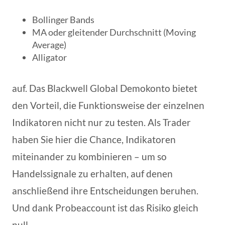
Bollinger Bands
MA oder gleitender Durchschnitt (Moving
Average)
Alligator
auf. Das Blackwell Global Demokonto bietet
den Vorteil, die Funktionsweise der einzelnen
Indikatoren nicht nur zu testen. Als Trader
haben Sie hier die Chance, Indikatoren
miteinander zu kombinieren – um so
Handelssignale zu erhalten, auf denen
anschließend ihre Entscheidungen beruhen.
Und dank Probeaccount ist das Risiko gleich
null.