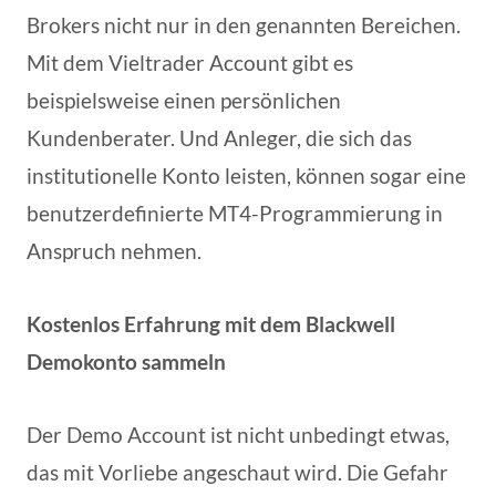
Brokers nicht nur in den genannten Bereichen.
Mit dem Vieltrader Account gibt es
beispielsweise einen persönlichen
Kundenberater. Und Anleger, die sich das
institutionelle Konto leisten, können sogar eine
benutzerdefinierte MT4-Programmierung in
Anspruch nehmen.
Kostenlos Erfahrung mit dem Blackwell
Demokonto sammeln
Der Demo Account ist nicht unbedingt etwas,
das mit Vorliebe angeschaut wird. Die Gefahr