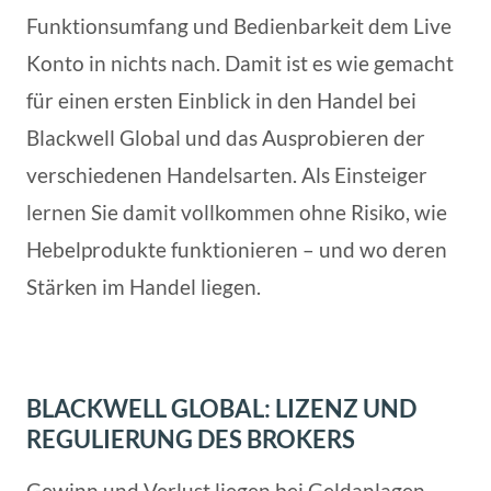
Funktionsumfang und Bedienbarkeit dem Live
Konto in nichts nach. Damit ist es wie gemacht
für einen ersten Einblick in den Handel bei
Blackwell Global und das Ausprobieren der
verschiedenen Handelsarten. Als Einsteiger
lernen Sie damit vollkommen ohne Risiko, wie
Hebelprodukte funktionieren – und wo deren
Stärken im Handel liegen.
BLACKWELL GLOBAL: LIZENZ UND
REGULIERUNG DES BROKERS
Gewinn und Verlust liegen bei Geldanlagen