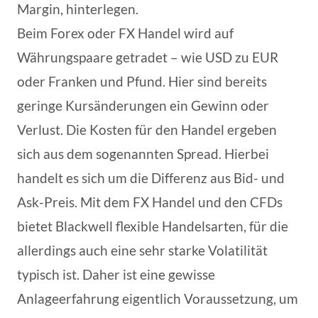
Margin, hinterlegen.
Beim Forex oder FX Handel wird auf
Währungspaare getradet – wie USD zu EUR
oder Franken und Pfund. Hier sind bereits
geringe Kursänderungen ein Gewinn oder
Verlust. Die Kosten für den Handel ergeben
sich aus dem sogenannten Spread. Hierbei
handelt es sich um die Differenz aus Bid- und
Ask-Preis. Mit dem FX Handel und den CFDs
bietet Blackwell flexible Handelsarten, für die
allerdings auch eine sehr starke Volatilität
typisch ist. Daher ist eine gewisse
Anlageerfahrung eigentlich Voraussetzung, um