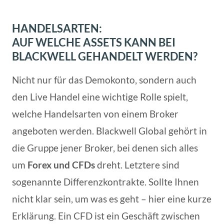
HANDELSARTEN:
AUF WELCHE ASSETS KANN BEI
BLACKWELL GEHANDELT WERDEN?
Nicht nur für das Demokonto, sondern auch
den Live Handel eine wichtige Rolle spielt,
welche Handelsarten von einem Broker
angeboten werden. Blackwell Global gehört in
die Gruppe jener Broker, bei denen sich alles
um
Forex und CFDs
dreht. Letztere sind
sogenannte Differenzkontrakte. Sollte Ihnen
nicht klar sein, um was es geht – hier eine kurze
Erklärung. Ein CFD ist ein Geschäft zwischen