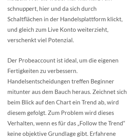
schnuppert, hier und da sich durch
Schaltflächen in der Handelsplattform klickt,
und gleich zum Live Konto weiterzieht,
verschenkt viel Potenzial.
Der Probeaccount ist ideal, um die eigenen
Fertigkeiten zu verbessern.
Handelsentscheidungen treffen Beginner
mitunter aus dem Bauch heraus. Zeichnet sich
beim Blick auf den Chart ein Trend ab, wird
diesem gefolgt. Zum Problem wird dieses
Verhalten, wenn es für das „Follow the Trend“
keine objektive Grundlage gibt. Erfahrene