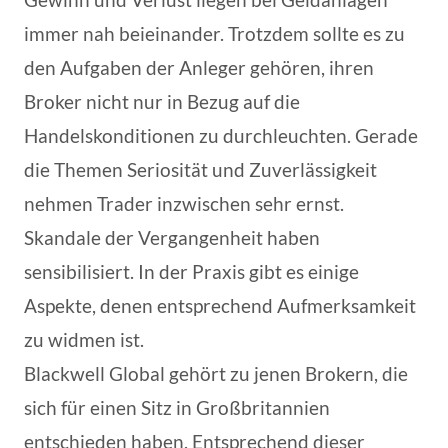
immer nah beieinander. Trotzdem sollte es zu
den Aufgaben der Anleger gehören, ihren
Broker nicht nur in Bezug auf die
Handelskonditionen zu durchleuchten. Gerade
die Themen Seriosität und Zuverlässigkeit
nehmen Trader inzwischen sehr ernst.
Skandale der Vergangenheit haben
sensibilisiert. In der Praxis gibt es einige
Aspekte, denen entsprechend Aufmerksamkeit
zu widmen ist.
Blackwell Global gehört zu jenen Brokern, die
sich für einen Sitz in Großbritannien
entschieden haben. Entsprechend dieser