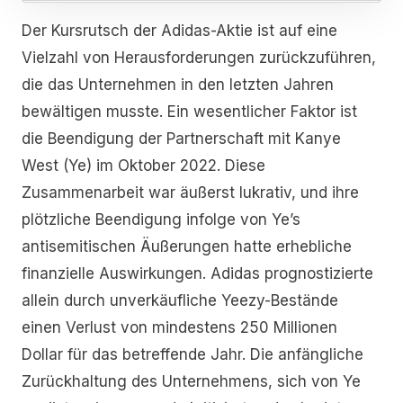
Der Kursrutsch der Adidas-Aktie ist auf eine
Vielzahl von Herausforderungen zurückzuführen,
die das Unternehmen in den letzten Jahren
bewältigen musste. Ein wesentlicher Faktor ist
die Beendigung der Partnerschaft mit Kanye
West (Ye) im Oktober 2022. Diese
Zusammenarbeit war äußerst lukrativ, und ihre
plötzliche Beendigung infolge von Ye’s
antisemitischen Äußerungen hatte erhebliche
finanzielle Auswirkungen. Adidas prognostizierte
allein durch unverkäufliche Yeezy-Bestände
einen Verlust von mindestens 250 Millionen
Dollar für das betreffende Jahr. Die anfängliche
Zurückhaltung des Unternehmens, sich von Ye