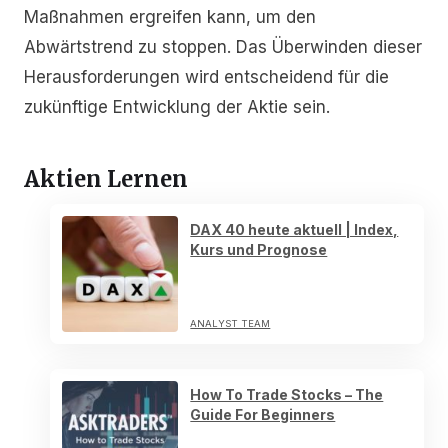
Maßnahmen ergreifen kann, um den
Abwärtstrend zu stoppen. Das Überwinden dieser
Herausforderungen wird entscheidend für die
zukünftige Entwicklung der Aktie sein.
Aktien Lernen
DAX 40 heute aktuell | Index,
Kurs und Prognose
ANALYST TEAM
How To Trade Stocks – The
Guide For Beginners