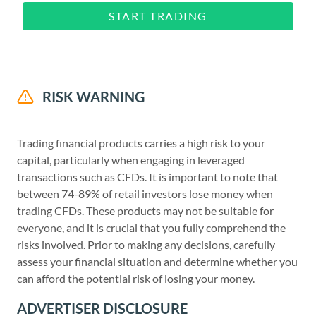
START TRADING
RISK WARNING
Trading financial products carries a high risk to your
capital, particularly when engaging in leveraged
transactions such as CFDs. It is important to note that
between 74-89% of retail investors lose money when
trading CFDs. These products may not be suitable for
everyone, and it is crucial that you fully comprehend the
risks involved. Prior to making any decisions, carefully
assess your financial situation and determine whether you
can afford the potential risk of losing your money.
ADVERTISER DISCLOSURE