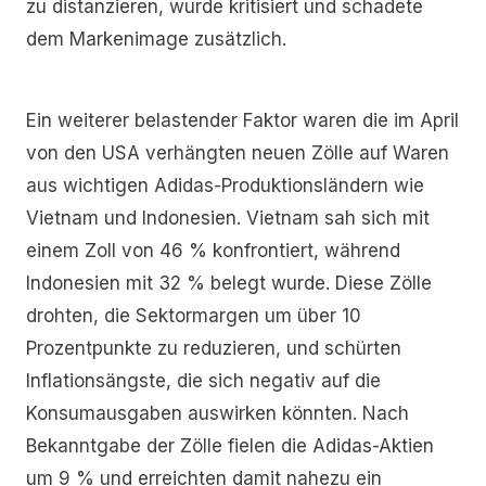
zu distanzieren, wurde kritisiert und schadete
dem Markenimage zusätzlich.
Ein weiterer belastender Faktor waren die im April
von den USA verhängten neuen Zölle auf Waren
aus wichtigen Adidas-Produktionsländern wie
Vietnam und Indonesien. Vietnam sah sich mit
einem Zoll von 46 % konfrontiert, während
Indonesien mit 32 % belegt wurde. Diese Zölle
drohten, die Sektormargen um über 10
Prozentpunkte zu reduzieren, und schürten
Inflationsängste, die sich negativ auf die
Konsumausgaben auswirken könnten. Nach
Bekanntgabe der Zölle fielen die Adidas-Aktien
um 9 % und erreichten damit nahezu ein