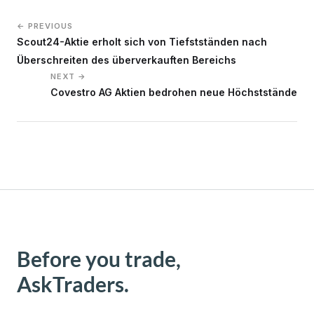
← PREVIOUS
Scout24-Aktie erholt sich von Tiefstständen nach
Überschreiten des überverkauften Bereichs
NEXT →
Covestro AG Aktien bedrohen neue Höchststände
Before you trade,
AskTraders.