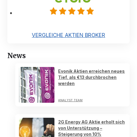
VERGLEICHE AKTIEN BROKER
News
Evonik Aktien erreichen neues
Tief, als €13 durchbrochen
werden
ANALYST TEAM
2G Energy AG Aktie erholt sich
von Unterstützung –
Steigerung von 10%