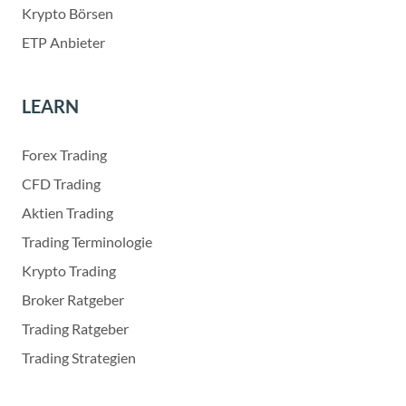
Krypto Börsen
ETP Anbieter
LEARN
Forex Trading
CFD Trading
Aktien Trading
Trading Terminologie
Krypto Trading
Broker Ratgeber
Trading Ratgeber
Trading Strategien