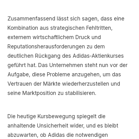
Zusammenfassend lässt sich sagen, dass eine
Kombination aus strategischen Fehltritten,
externem wirtschaftlichem Druck und
Reputationsherausforderungen zu dem
deutlichen Rückgang des Adidas-Aktienkurses
geführt hat. Das Unternehmen steht nun vor der
Aufgabe, diese Probleme anzugehen, um das
Vertrauen der Märkte wiederherzustellen und
seine Marktposition zu stabilisieren.
Die heutige Kursbewegung spiegelt die
anhaltende Unsicherheit wider, und es bleibt
abzuwarten, ob Adidas die notwendigen