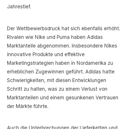
Jahrestief.
Der Wettbewerbsdruck hat sich ebenfalls erhöht.
Rivalen wie Nike und Puma haben Adidas
Marktanteile abgenommen. Insbesondere Nikes
innovative Produkte und effektive
Marketingstrategien haben in Nordamerika zu
erheblichen Zugewinnen geführt. Adidas hatte
Schwierigkeiten, mit diesen Entwicklungen
Schritt zu halten, was zu einem Verlust von
Marktanteilen und einem gesunkenen Vertrauen
der Märkte führte.
Auch die Unterbrechungen der Lieferketten und