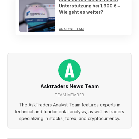
Unterstützung bei 1.600 € –
Wie geht es weiter?
ANALYST TEAM
Asktraders News Team
TEAM MEMBER
The AskTraders Analyst Team features experts in
technical and fundamental analysis, as well as traders
specializing in stocks, forex, and cryptocurrency.