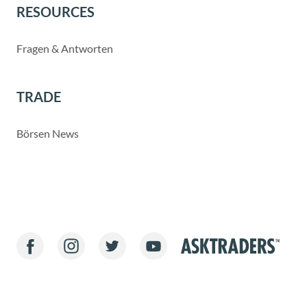
RESOURCES
Fragen & Antworten
TRADE
Börsen News