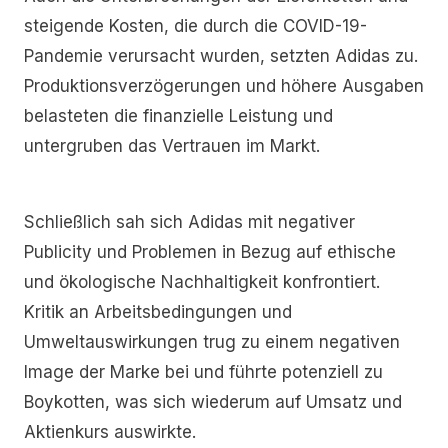
steigende Kosten, die durch die COVID-19-
Pandemie verursacht wurden, setzten Adidas zu.
Produktionsverzögerungen und höhere Ausgaben
belasteten die finanzielle Leistung und
untergruben das Vertrauen im Markt.
Schließlich sah sich Adidas mit negativer
Publicity und Problemen in Bezug auf ethische
und ökologische Nachhaltigkeit konfrontiert.
Kritik an Arbeitsbedingungen und
Umweltauswirkungen trug zu einem negativen
Image der Marke bei und führte potenziell zu
Boykotten, was sich wiederum auf Umsatz und
Aktienkurs auswirkte.