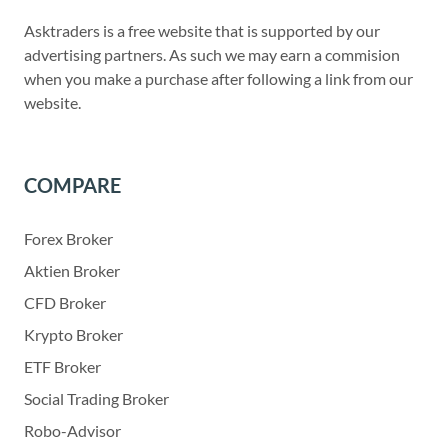
Asktraders is a free website that is supported by our
advertising partners. As such we may earn a commision
when you make a purchase after following a link from our
website.
COMPARE
Forex Broker
Aktien Broker
CFD Broker
Krypto Broker
ETF Broker
Social Trading Broker
Robo-Advisor