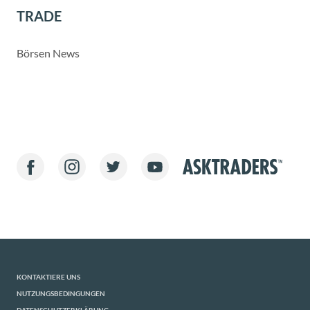
TRADE
Börsen News
KONTAKTIERE UNS
NUTZUNGSBEDINGUNGEN