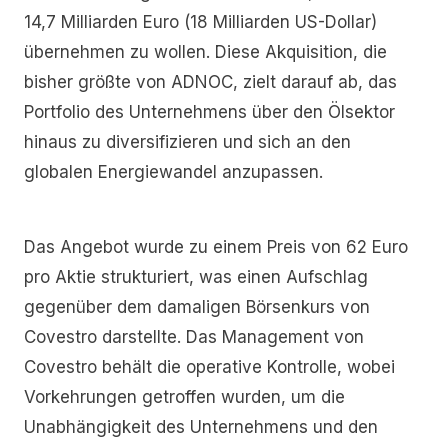
14,7 Milliarden Euro (18 Milliarden US-Dollar)
übernehmen zu wollen. Diese Akquisition, die
bisher größte von ADNOC, zielt darauf ab, das
Portfolio des Unternehmens über den Ölsektor
hinaus zu diversifizieren und sich an den
globalen Energiewandel anzupassen.
Das Angebot wurde zu einem Preis von 62 Euro
pro Aktie strukturiert, was einen Aufschlag
gegenüber dem damaligen Börsenkurs von
Covestro darstellte. Das Management von
Covestro behält die operative Kontrolle, wobei
Vorkehrungen getroffen wurden, um die
Unabhängigkeit des Unternehmens und den