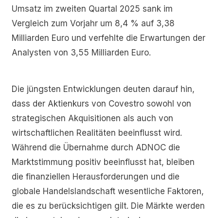
Umsatz im zweiten Quartal 2025 sank im
Vergleich zum Vorjahr um 8,4 % auf 3,38
Milliarden Euro und verfehlte die Erwartungen der
Analysten von 3,55 Milliarden Euro.
Die jüngsten Entwicklungen deuten darauf hin,
dass der Aktienkurs von Covestro sowohl von
strategischen Akquisitionen als auch von
wirtschaftlichen Realitäten beeinflusst wird.
Während die Übernahme durch ADNOC die
Marktstimmung positiv beeinflusst hat, bleiben
die finanziellen Herausforderungen und die
globale Handelslandschaft wesentliche Faktoren,
die es zu berücksichtigen gilt. Die Märkte werden