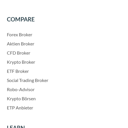
COMPARE
Forex Broker
Aktien Broker
CFD Broker
Krypto Broker
ETF Broker
Social Trading Broker
Robo-Advisor
Krypto Börsen
ETP Anbieter
LEARN