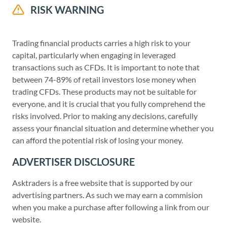
RISK WARNING
Trading financial products carries a high risk to your
capital, particularly when engaging in leveraged
transactions such as CFDs. It is important to note that
between 74-89% of retail investors lose money when
trading CFDs. These products may not be suitable for
everyone, and it is crucial that you fully comprehend the
risks involved. Prior to making any decisions, carefully
assess your financial situation and determine whether you
can afford the potential risk of losing your money.
ADVERTISER DISCLOSURE
Asktraders is a free website that is supported by our
advertising partners. As such we may earn a commision
when you make a purchase after following a link from our
website.