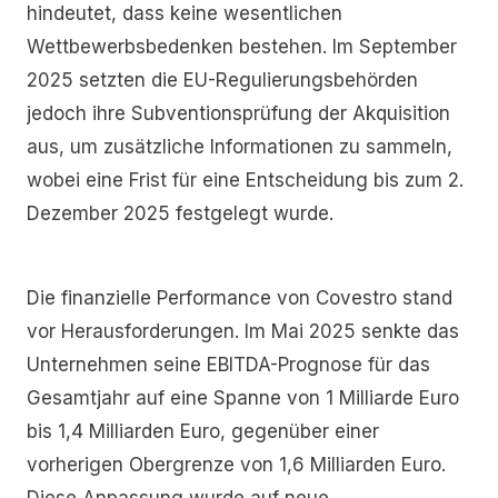
hindeutet, dass keine wesentlichen
Wettbewerbsbedenken bestehen. Im September
2025 setzten die EU-Regulierungsbehörden
jedoch ihre Subventionsprüfung der Akquisition
aus, um zusätzliche Informationen zu sammeln,
wobei eine Frist für eine Entscheidung bis zum 2.
Dezember 2025 festgelegt wurde.
Die finanzielle Performance von Covestro stand
vor Herausforderungen. Im Mai 2025 senkte das
Unternehmen seine EBITDA-Prognose für das
Gesamtjahr auf eine Spanne von 1 Milliarde Euro
bis 1,4 Milliarden Euro, gegenüber einer
vorherigen Obergrenze von 1,6 Milliarden Euro.
Diese Anpassung wurde auf neue