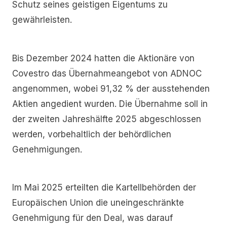
Schutz seines geistigen Eigentums zu
gewährleisten.
Bis Dezember 2024 hatten die Aktionäre von
Covestro das Übernahmeangebot von ADNOC
angenommen, wobei 91,32 % der ausstehenden
Aktien angedient wurden. Die Übernahme soll in
der zweiten Jahreshälfte 2025 abgeschlossen
werden, vorbehaltlich der behördlichen
Genehmigungen.
Im Mai 2025 erteilten die Kartellbehörden der
Europäischen Union die uneingeschränkte
Genehmigung für den Deal, was darauf