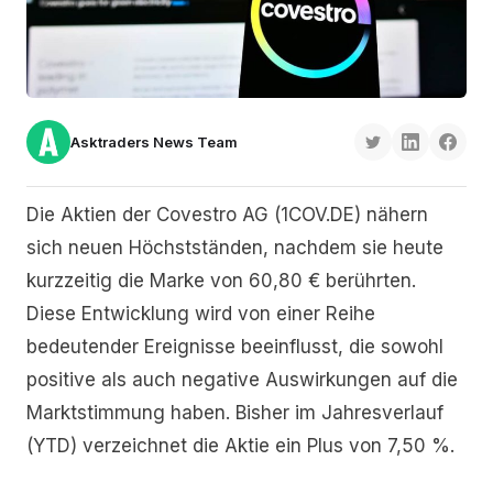
Asktraders News Team
Die Aktien der Covestro AG (1COV.DE) nähern
sich neuen Höchstständen, nachdem sie heute
kurzzeitig die Marke von 60,80 € berührten.
Diese Entwicklung wird von einer Reihe
bedeutender Ereignisse beeinflusst, die sowohl
positive als auch negative Auswirkungen auf die
Marktstimmung haben. Bisher im Jahresverlauf
(YTD) verzeichnet die Aktie ein Plus von 7,50 %.