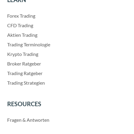
Forex Trading
CFD Trading
Aktien Trading
Trading Terminologie
Krypto Trading
Broker Ratgeber
Trading Ratgeber
Trading Strategien
RESOURCES
Fragen & Antworten