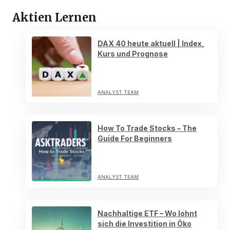
Aktien Lernen
DAX 40 heute aktuell | Index,
Kurs und Prognose
ANALYST TEAM
How To Trade Stocks – The
Guide For Beginners
ANALYST TEAM
Nachhaltige ETF – Wo lohnt
sich die Investition in Öko