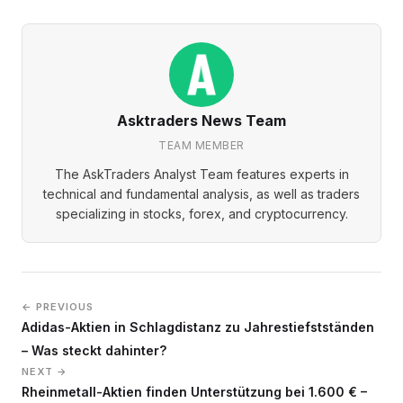
Asktraders News Team
TEAM MEMBER
The AskTraders Analyst Team features experts in
technical and fundamental analysis, as well as traders
specializing in stocks, forex, and cryptocurrency.
← PREVIOUS
Adidas-Aktien in Schlagdistanz zu Jahrestiefstständen
– Was steckt dahinter?
NEXT →
Rheinmetall-Aktien finden Unterstützung bei 1.600 € –