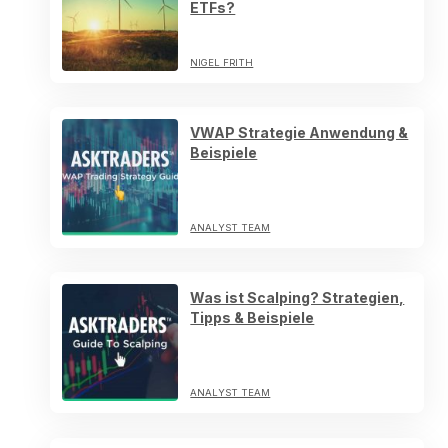
ETFs?
NIGEL FRITH
VWAP Strategie Anwendung &
Beispiele
ANALYST TEAM
Was ist Scalping? Strategien,
Tipps & Beispiele
ANALYST TEAM