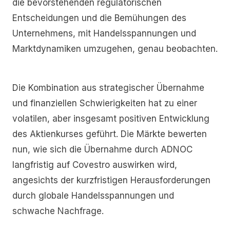
die bevorstehenden regulatorischen
Entscheidungen und die Bemühungen des
Unternehmens, mit Handelsspannungen und
Marktdynamiken umzugehen, genau beobachten.
Die Kombination aus strategischer Übernahme
und finanziellen Schwierigkeiten hat zu einer
volatilen, aber insgesamt positiven Entwicklung
des Aktienkurses geführt. Die Märkte bewerten
nun, wie sich die Übernahme durch ADNOC
langfristig auf Covestro auswirken wird,
angesichts der kurzfristigen Herausforderungen
durch globale Handelsspannungen und
schwache Nachfrage.