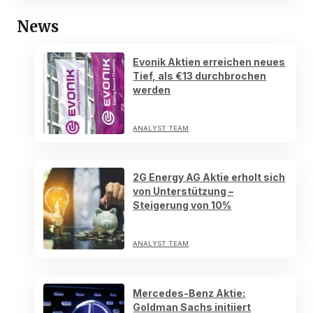
News
Evonik Aktien erreichen neues
Tief, als €13 durchbrochen
werden
ANALYST TEAM
2G Energy AG Aktie erholt sich
von Unterstützung –
Steigerung von 10%
ANALYST TEAM
Mercedes-Benz Aktie:
Goldman Sachs initiiert