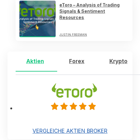
eToro – Analysis of Trading
Signals & Sentiment
Resources
JUSTIN FREEMAN
Aktien
Forex
Krypto
VERGLEICHE AKTIEN BROKER