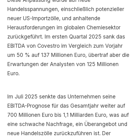
Handelsspannungen, einschließlich potenzieller
neuer US-Importzölle, und anhaltende
Herausforderungen im globalen Chemiesektor
zurückgeführt. Im ersten Quartal 2025 sank das
EBITDA von Covestro im Vergleich zum Vorjahr
um 50 % auf 137 Millionen Euro, übertraf aber die
Erwartungen der Analysten von 125 Millionen
Euro.
Im Juli 2025 senkte das Unternehmen seine
EBITDA-Prognose für das Gesamtjahr weiter auf
700 Millionen Euro bis 1,1 Milliarden Euro, was auf
eine schwache Nachfrage, ein Überangebot und
neue Handelszölle zurückzuführen ist. Der