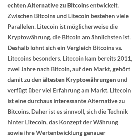
echten Alternative zu Bitcoins
entwickelt.
Zwischen Bitcoins und Litecoin bestehen viele
Parallelen. Litecoin ist möglicherweise die
Kryptowährung, die Bitcoin am ähnlichsten ist.
Deshalb lohnt sich ein Vergleich Bitcoins vs.
Litecoins besonders. Litecoin kam bereits 2011,
zwei Jahre nach Bitcoin, auf den Markt, gehört
damit zu den
ältesten Kryptowährungen
und
verfügt über viel Erfahrung am Markt. Litecoin
ist eine durchaus interessante Alternative zu
Bitcoins. Daher ist es sinnvoll, sich die Technik
hinter Litecoin, das Konzept der Währung
sowie ihre Wertentwicklung genauer