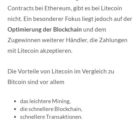
Contracts bei Ethereum, gibt es bei Litecoin
nicht. Ein besonderer Fokus liegt jedoch auf der
Optimierung der Blockchain
und dem
Zugewinnen weiterer Händler, die Zahlungen
mit Litecoin akzeptieren.
Die Vorteile von Litecoin im Vergleich zu
Bitcoin sind vor allem
das leichtere Mining,
die schnellere Blockchain,
schnellere Transaktionen.