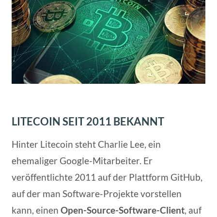
LITECOIN SEIT 2011 BEKANNT
Hinter Litecoin steht Charlie Lee, ein
ehemaliger Google-Mitarbeiter. Er
veröffentlichte 2011 auf der Plattform GitHub,
auf der man Software-Projekte vorstellen
kann, einen
Open-Source-Software-Client
, auf