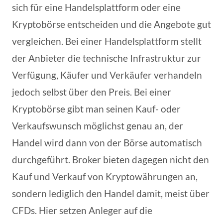
sich für eine Handelsplattform oder eine
Kryptobörse entscheiden und die Angebote gut
vergleichen. Bei einer Handelsplattform stellt
der Anbieter die technische Infrastruktur zur
Verfügung, Käufer und Verkäufer verhandeln
jedoch selbst über den Preis. Bei einer
Kryptobörse gibt man seinen Kauf- oder
Verkaufswunsch möglichst genau an, der
Handel wird dann von der Börse automatisch
durchgeführt. Broker bieten dagegen nicht den
Kauf und Verkauf von Kryptowährungen an,
sondern lediglich den Handel damit, meist über
CFDs. Hier setzen Anleger auf die