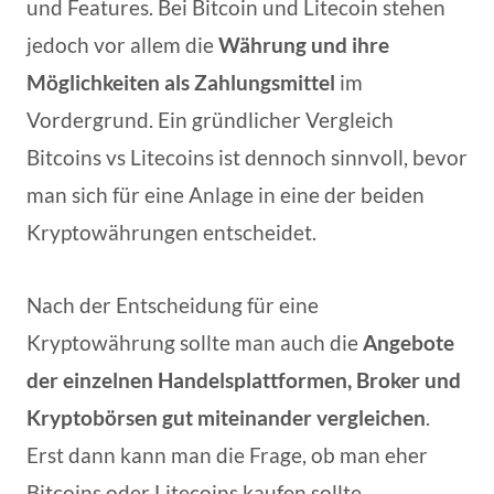
und Features. Bei Bitcoin und Litecoin stehen
jedoch vor allem die
Währung und ihre
Möglichkeiten als Zahlungsmittel
im
Vordergrund. Ein gründlicher Vergleich
Bitcoins vs Litecoins ist dennoch sinnvoll, bevor
man sich für eine Anlage in eine der beiden
Kryptowährungen entscheidet.
Nach der Entscheidung für eine
Kryptowährung sollte man auch die
Angebote
der einzelnen Handelsplattformen, Broker und
Kryptobörsen gut miteinander vergleichen
.
Erst dann kann man die Frage, ob man eher
Bitcoins oder Litecoins kaufen sollte,