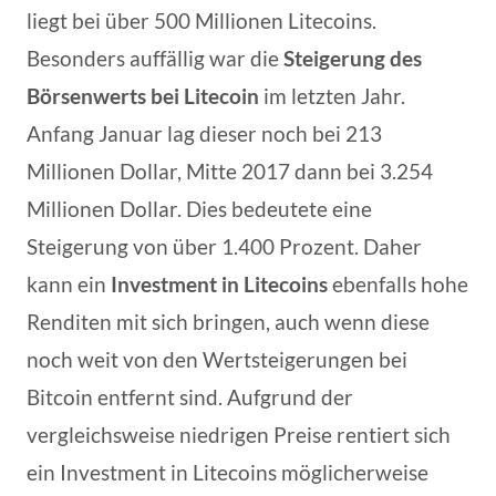
liegt bei über 500 Millionen Litecoins.
Besonders auffällig war die
Steigerung des
Börsenwerts bei Litecoin
im letzten Jahr.
Anfang Januar lag dieser noch bei 213
Millionen Dollar, Mitte 2017 dann bei 3.254
Millionen Dollar. Dies bedeutete eine
Steigerung von über 1.400 Prozent. Daher
kann ein
Investment in Litecoins
ebenfalls hohe
Renditen mit sich bringen, auch wenn diese
noch weit von den Wertsteigerungen bei
Bitcoin entfernt sind. Aufgrund der
vergleichsweise niedrigen Preise rentiert sich
ein Investment in Litecoins möglicherweise