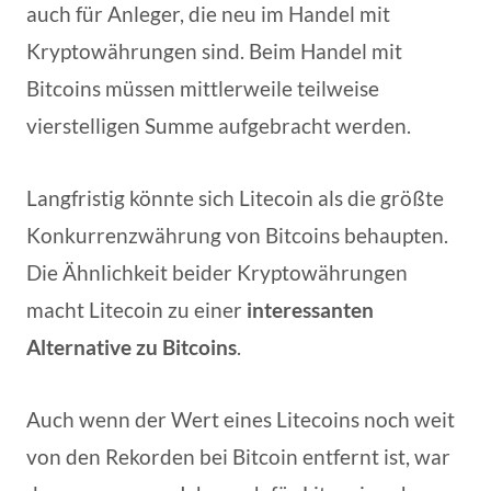
auch für Anleger, die neu im Handel mit
Kryptowährungen sind. Beim Handel mit
Bitcoins müssen mittlerweile teilweise
vierstelligen Summe aufgebracht werden.
Langfristig könnte sich Litecoin als die größte
Konkurrenzwährung von Bitcoins behaupten.
Die Ähnlichkeit beider Kryptowährungen
macht Litecoin zu einer
interessanten
Alternative zu Bitcoins
.
Auch wenn der Wert eines Litecoins noch weit
von den Rekorden bei Bitcoin entfernt ist, war