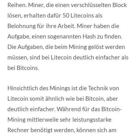
Reihen. Miner, die einen verschlüsselten Block
lösen, erhalten dafür 50 Litecoins als
Belohnung für ihre Arbeit. Miner haben die
Aufgabe, einen sogenannten Hash zu finden.
Die Aufgaben, die beim Mining gelöst werden
müssen, sind bei Litecoin deutlich einfacher als
bei Bitcoins.
Hinsichtlich des Minings ist die Technik von
Litecoin somit ähnlich wie bei Bitcoin, aber
deutlich einfacher. Während für das Bitcoin-
Mining mittlerweile sehr leistungsstarke
Rechner benötigt werden, können sich am