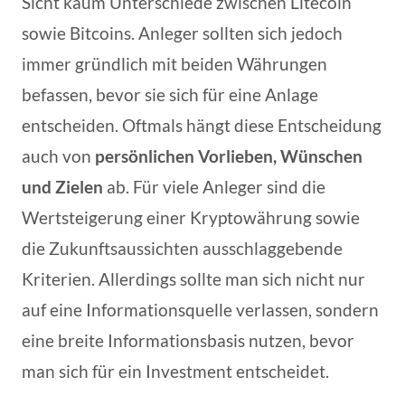
Sicht kaum Unterschiede zwischen Litecoin
sowie Bitcoins. Anleger sollten sich jedoch
immer gründlich mit beiden Währungen
befassen, bevor sie sich für eine Anlage
entscheiden. Oftmals hängt diese Entscheidung
auch von
persönlichen Vorlieben, Wünschen
und Zielen
ab. Für viele Anleger sind die
Wertsteigerung einer Kryptowährung sowie
die Zukunftsaussichten ausschlaggebende
Kriterien. Allerdings sollte man sich nicht nur
auf eine Informationsquelle verlassen, sondern
eine breite Informationsbasis nutzen, bevor
man sich für ein Investment entscheidet.