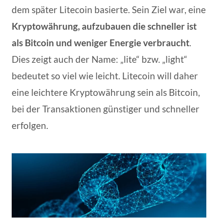
dem später Litecoin basierte. Sein Ziel war, eine
Kryptowährung, aufzubauen die schneller ist
als Bitcoin und weniger Energie verbraucht
.
Dies zeigt auch der Name: „lite“ bzw. „light“
bedeutet so viel wie leicht. Litecoin will daher
eine leichtere Kryptowährung sein als Bitcoin,
bei der Transaktionen günstiger und schneller
erfolgen.