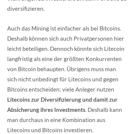
diversifizieren.
Auch das Mining ist einfacher als bei Bitcoins.
Deshalb können sich auch Privatpersonen hier
leicht beteiligen. Dennoch könnte sich Litecoin
langfristig als eine der größten Konkurrenten
von Bitcoin behaupten. Übrigens muss man
sich nicht unbedingt für Litecoins und gegen
Bitcoins entscheiden; viele Anleger nutzen
Litecoins zur Diversifizierung und damit zur
Absicherung ihres Investments
. Deshalb kann
man durchaus in eine Kombination aus
Litecoins und Bitcoins investieren.