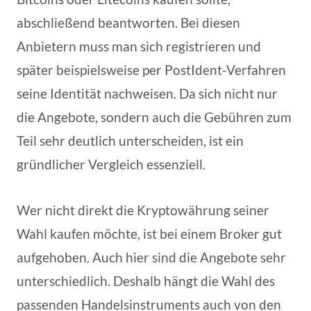
abschließend beantworten. Bei diesen
Anbietern muss man sich registrieren und
später beispielsweise per PostIdent-Verfahren
seine Identität nachweisen. Da sich nicht nur
die Angebote, sondern auch die Gebühren zum
Teil sehr deutlich unterscheiden, ist ein
gründlicher Vergleich essenziell.
Wer nicht direkt die Kryptowährung seiner
Wahl kaufen möchte, ist bei einem Broker gut
aufgehoben. Auch hier sind die Angebote sehr
unterschiedlich. Deshalb hängt die Wahl des
passenden Handelsinstruments auch von den