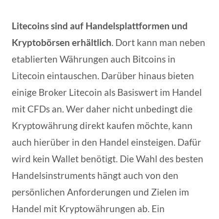
Litecoins sind auf Handelsplattformen und
Kryptobörsen erhältlich
. Dort kann man neben
etablierten Währungen auch Bitcoins in
Litecoin eintauschen. Darüber hinaus bieten
einige Broker Litecoin als Basiswert im Handel
mit CFDs an. Wer daher nicht unbedingt die
Kryptowährung direkt kaufen möchte, kann
auch hierüber in den Handel einsteigen. Dafür
wird kein Wallet benötigt. Die Wahl des besten
Handelsinstruments hängt auch von den
persönlichen Anforderungen und Zielen im
Handel mit Kryptowährungen ab. Ein