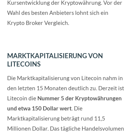
Kursentwicklung der Kryptowährung. Vor der
Wahl des besten Anbieters lohnt sich ein
Krypto Broker Vergleich.
MARKTKAPITALISIERUNG VON
LITECOINS
Die Marktkapitalisierung von Litecoin nahm in
den letzten 15 Monaten deutlich zu. Derzeit ist
Litecoin die
Nummer 5 der Kryptowährungen
und etwa 150 Dollar wert
. Die
Marktkapitalisierung beträgt rund 11,5
Millionen Dollar. Das tägliche Handelsvolumen