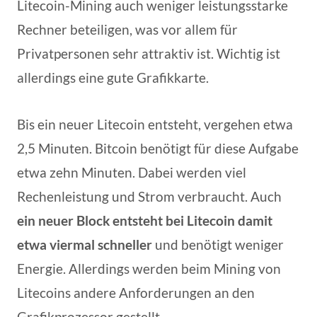
Litecoin-Mining auch weniger leistungsstarke
Rechner beteiligen, was vor allem für
Privatpersonen sehr attraktiv ist. Wichtig ist
allerdings eine gute Grafikkarte.
Bis ein neuer Litecoin entsteht, vergehen etwa
2,5 Minuten. Bitcoin benötigt für diese Aufgabe
etwa zehn Minuten. Dabei werden viel
Rechenleistung und Strom verbraucht. Auch
ein neuer Block entsteht bei Litecoin damit
etwa viermal schneller
und benötigt weniger
Energie. Allerdings werden beim Mining von
Litecoins andere Anforderungen an den
Grafikprozessor gestellt.