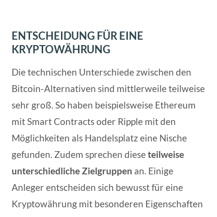
ENTSCHEIDUNG FÜR EINE
KRYPTOWÄHRUNG
Die technischen Unterschiede zwischen den
Bitcoin-Alternativen sind mittlerweile teilweise
sehr groß. So haben beispielsweise Ethereum
mit Smart Contracts oder Ripple mit den
Möglichkeiten als Handelsplatz eine Nische
gefunden. Zudem sprechen diese
teilweise
unterschiedliche Zielgruppen
an. Einige
Anleger entscheiden sich bewusst für eine
Kryptowährung mit besonderen Eigenschaften