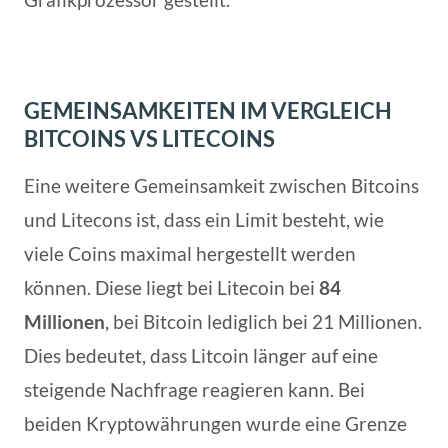
GEMEINSAMKEITEN IM VERGLEICH
BITCOINS VS LITECOINS
Eine weitere Gemeinsamkeit zwischen Bitcoins
und Litecons ist, dass ein Limit besteht, wie
viele Coins maximal hergestellt werden
können. Diese liegt bei Litecoin bei
84
Millionen
, bei Bitcoin lediglich bei 21 Millionen.
Dies bedeutet, dass Litcoin länger auf eine
steigende Nachfrage reagieren kann. Bei
beiden Kryptowährungen wurde eine Grenze