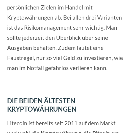
persönlichen Zielen im Handel mit
Kryptowährungen ab. Bei allen drei Varianten
ist das Risikomanagement sehr wichtig. Man
sollte jederzeit den Überblick über seine
Ausgaben behalten. Zudem lautet eine
Faustregel, nur so viel Geld zu investieren, wie
man im Notfall gefahrlos verlieren kann.
DIE BEIDEN ÄLTESTEN
KRYPTOWÄHRUNGEN
Litecoin ist bereits seit 2011 auf dem Markt