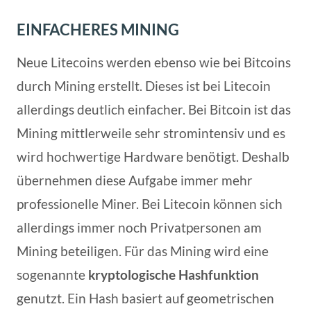
EINFACHERES MINING
Neue Litecoins werden ebenso wie bei Bitcoins
durch Mining erstellt. Dieses ist bei Litecoin
allerdings deutlich einfacher. Bei Bitcoin ist das
Mining mittlerweile sehr stromintensiv und es
wird hochwertige Hardware benötigt. Deshalb
übernehmen diese Aufgabe immer mehr
professionelle Miner. Bei Litecoin können sich
allerdings immer noch Privatpersonen am
Mining beteiligen. Für das Mining wird eine
sogenannte
kryptologische Hashfunktion
genutzt. Ein Hash basiert auf geometrischen