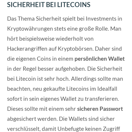
SICHERHEIT BEI LITECOINS
Das Thema Sicherheit spielt bei Investments in
Kryptowährungen stets eine große Rolle. Man
hört beispielsweise wiederholt von
Hackerangriffen auf Kryptobörsen. Daher sind
die eigenen Coins in einem
persönlichen Wallet
in der Regel besser aufgehoben. Die Sicherheit
bei Litecoin ist sehr hoch. Allerdings sollte man
beachten, neu gekaufte Litecoins im Idealfall
sofort in sein eigenes Wallet zu transferieren.
Dieses sollte mit einem sehr
sicheren Passwort
abgesichert werden. Die Wallets sind sicher
verschlüsselt, damit Unbefugte keinen Zugriff