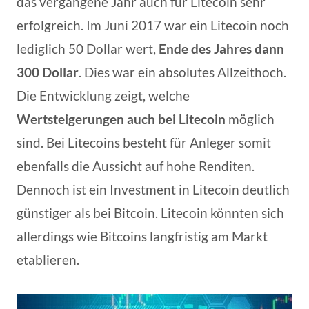
das vergangene Jahr auch für Litecoin sehr
erfolgreich. Im Juni 2017 war ein Litecoin noch
lediglich 50 Dollar wert,
Ende des Jahres dann
300 Dollar
. Dies war ein absolutes Allzeithoch.
Die Entwicklung zeigt, welche
Wertsteigerungen auch bei Litecoin
möglich
sind. Bei Litecoins besteht für Anleger somit
ebenfalls die Aussicht auf hohe Renditen.
Dennoch ist ein Investment in Litecoin deutlich
günstiger als bei Bitcoin. Litecoin könnten sich
allerdings wie Bitcoins langfristig am Markt
etablieren.