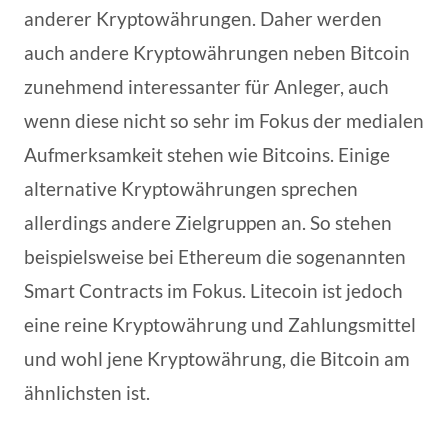
anderer Kryptowährungen. Daher werden
auch andere Kryptowährungen neben Bitcoin
zunehmend interessanter für Anleger, auch
wenn diese nicht so sehr im Fokus der medialen
Aufmerksamkeit stehen wie Bitcoins. Einige
alternative Kryptowährungen sprechen
allerdings andere Zielgruppen an. So stehen
beispielsweise bei Ethereum die sogenannten
Smart Contracts im Fokus. Litecoin ist jedoch
eine reine Kryptowährung und Zahlungsmittel
und wohl jene Kryptowährung, die Bitcoin am
ähnlichsten ist.