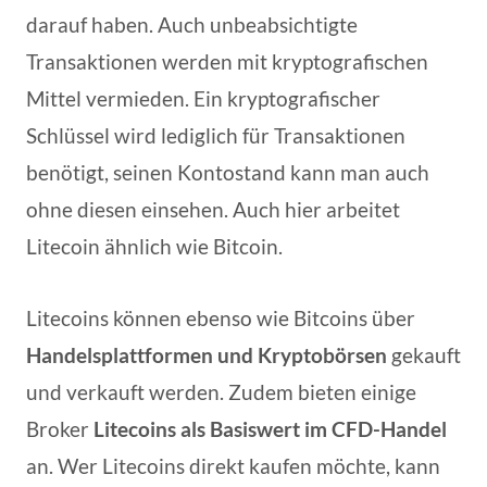
darauf haben. Auch unbeabsichtigte
Transaktionen werden mit kryptografischen
Mittel vermieden. Ein kryptografischer
Schlüssel wird lediglich für Transaktionen
benötigt, seinen Kontostand kann man auch
ohne diesen einsehen. Auch hier arbeitet
Litecoin ähnlich wie Bitcoin.
Litecoins können ebenso wie Bitcoins über
Handelsplattformen und Kryptobörsen
gekauft
und verkauft werden. Zudem bieten einige
Broker
Litecoins als Basiswert im CFD-Handel
an. Wer Litecoins direkt kaufen möchte, kann