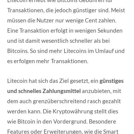
Transaktionen, die jedoch günstiger sind. Meist
müssen die Nutzer nur wenige Cent zahlen.
Eine Transaktion erfolgt in wenigen Sekunden
und ist damit wesentlich schneller als bei
Bitcoins. So sind mehr Litecoins im Umlauf und
es erfolgen mehr Transaktionen.
Litecoin hat sich das Ziel gesetzt, ein
günstiges
und schnelles Zahlungsmittel
anzubieten, mit
dem auch grenzüberschreitend rasch gezahlt
werden kann. Die Kryptowährung stellt dies
wie Bitcoin in den Vordergrund. Besondere
Features oder Erweiterungen, wie die Smart