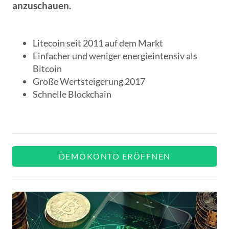
anzuschauen.
Litecoin seit 2011 auf dem Markt
Einfacher und weniger energieintensiv als
Bitcoin
Große Wertsteigerung 2017
Schnelle Blockchain
DEMOKONTO ERÖFFNEN