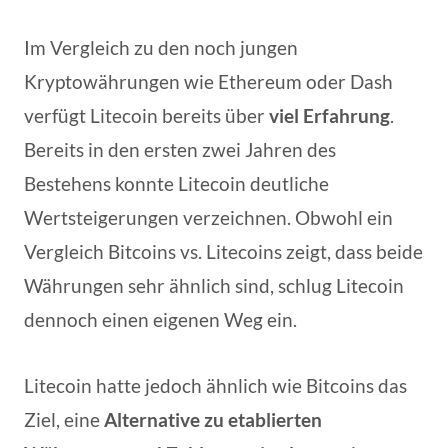
Im Vergleich zu den noch jungen
Kryptowährungen wie Ethereum oder Dash
verfügt Litecoin bereits über
viel Erfahrung
.
Bereits in den ersten zwei Jahren des
Bestehens konnte Litecoin deutliche
Wertsteigerungen verzeichnen. Obwohl ein
Vergleich Bitcoins vs. Litecoins zeigt, dass beide
Währungen sehr ähnlich sind, schlug Litecoin
dennoch einen eigenen Weg ein.
Litecoin hatte jedoch ähnlich wie Bitcoins das
Ziel, eine
Alternative zu etablierten