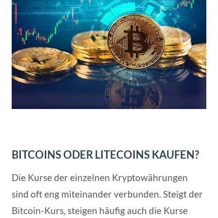
BITCOINS ODER LITECOINS KAUFEN?
Die Kurse der einzelnen Kryptowährungen
sind oft eng miteinander verbunden. Steigt der
Bitcoin-Kurs, steigen häufig auch die Kurse