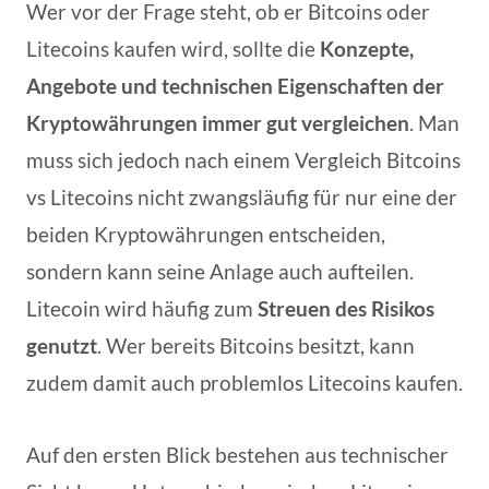
Wer vor der Frage steht, ob er Bitcoins oder
Litecoins kaufen wird, sollte die
Konzepte,
Angebote und technischen Eigenschaften der
Kryptowährungen immer gut vergleichen
. Man
muss sich jedoch nach einem Vergleich Bitcoins
vs Litecoins nicht zwangsläufig für nur eine der
beiden Kryptowährungen entscheiden,
sondern kann seine Anlage auch aufteilen.
Litecoin wird häufig zum
Streuen des Risikos
genutzt
. Wer bereits Bitcoins besitzt, kann
zudem damit auch problemlos Litecoins kaufen.
Auf den ersten Blick bestehen aus technischer