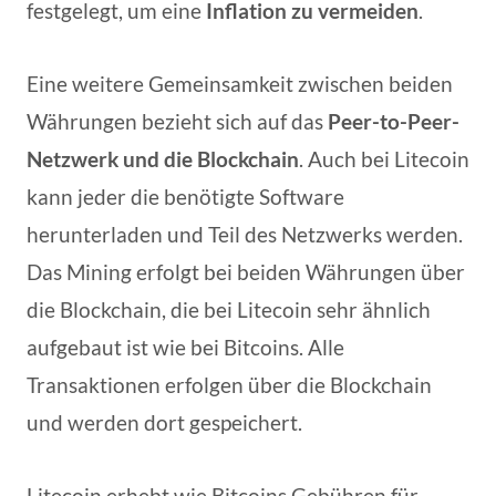
festgelegt, um eine
Inflation zu vermeiden
.
Eine weitere Gemeinsamkeit zwischen beiden
Währungen bezieht sich auf das
Peer-to-Peer-
Netzwerk und die Blockchain
. Auch bei Litecoin
kann jeder die benötigte Software
herunterladen und Teil des Netzwerks werden.
Das Mining erfolgt bei beiden Währungen über
die Blockchain, die bei Litecoin sehr ähnlich
aufgebaut ist wie bei Bitcoins. Alle
Transaktionen erfolgen über die Blockchain
und werden dort gespeichert.
Litecoin erhebt wie Bitcoins Gebühren für