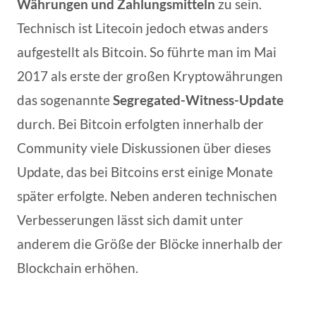
Währungen und Zahlungsmitteln
zu sein.
Technisch ist Litecoin jedoch etwas anders
aufgestellt als Bitcoin. So führte man im Mai
2017 als erste der großen Kryptowährungen
das sogenannte
Segregated-Witness-Update
durch. Bei Bitcoin erfolgten innerhalb der
Community viele Diskussionen über dieses
Update, das bei Bitcoins erst einige Monate
später erfolgte. Neben anderen technischen
Verbesserungen lässt sich damit unter
anderem die Größe der Blöcke innerhalb der
Blockchain erhöhen.