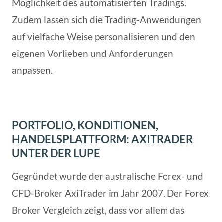
Möglichkeit des automatisierten Tradings.
Zudem lassen sich die Trading-Anwendungen
auf vielfache Weise personalisieren und den
eigenen Vorlieben und Anforderungen
anpassen.
PORTFOLIO, KONDITIONEN,
HANDELSPLATTFORM: AXITRADER
UNTER DER LUPE
Gegründet wurde der australische Forex- und
CFD-Broker AxiTrader im Jahr 2007. Der Forex
Broker Vergleich zeigt, dass vor allem das