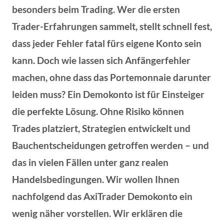
besonders beim Trading. Wer die ersten
Trader-Erfahrungen sammelt, stellt schnell fest,
dass jeder Fehler fatal fürs eigene Konto sein
kann. Doch wie lassen sich Anfängerfehler
machen, ohne dass das Portemonnaie darunter
leiden muss? Ein Demokonto ist für Einsteiger
die perfekte Lösung. Ohne Risiko können
Trades platziert, Strategien entwickelt und
Bauchentscheidungen getroffen werden – und
das in vielen Fällen unter ganz realen
Handelsbedingungen. Wir wollen Ihnen
nachfolgend das AxiTrader Demokonto ein
wenig näher vorstellen. Wir erklären die