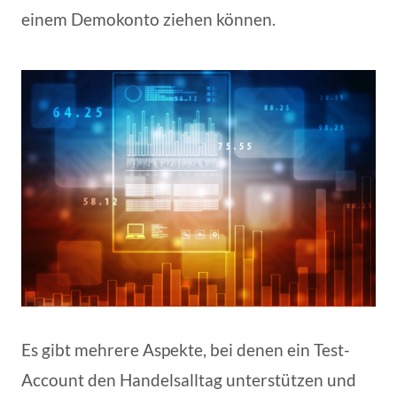
einem Demokonto ziehen können.
Es gibt mehrere Aspekte, bei denen ein Test-
Account den Handelsalltag unterstützen und