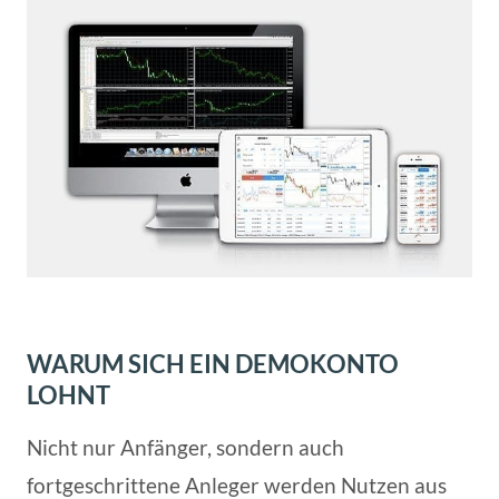
WARUM SICH EIN DEMOKONTO
LOHNT
Nicht nur Anfänger, sondern auch
fortgeschrittene Anleger werden Nutzen aus