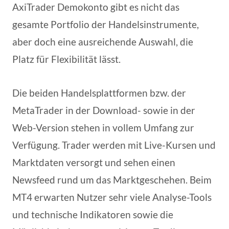
AxiTrader Demokonto gibt es nicht das
gesamte Portfolio der Handelsinstrumente,
aber doch eine ausreichende Auswahl, die
Platz für Flexibilität lässt.
Die beiden Handelsplattformen bzw. der
MetaTrader in der Download- sowie in der
Web-Version stehen in vollem Umfang zur
Verfügung. Trader werden mit Live-Kursen und
Marktdaten versorgt und sehen einen
Newsfeed rund um das Marktgeschehen. Beim
MT4 erwarten Nutzer sehr viele Analyse-Tools
und technische Indikatoren sowie die