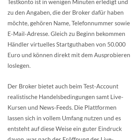
Testkonto ist in wenigen Minuten erledigt und
zu den Angaben, die der Broker dafür haben
möchte, gehören Name, Telefonnummer sowie
E-Mail-Adresse. Gleich zu Beginn bekommen
Händler virtuelles Startguthaben von 50.000
Euro und können direkt mit dem Ausprobieren
loslegen.
Der Broker bietet auch beim Test-Account
realistische Handelsbedingungen samt Live-
Kursen und News-Feeds. Die Plattformen
lassen sich in vollem Umfang nutzen und es
entsteht auf diese Weise ein guter Eindruck
davon, was nach der Eröffnung des Live-