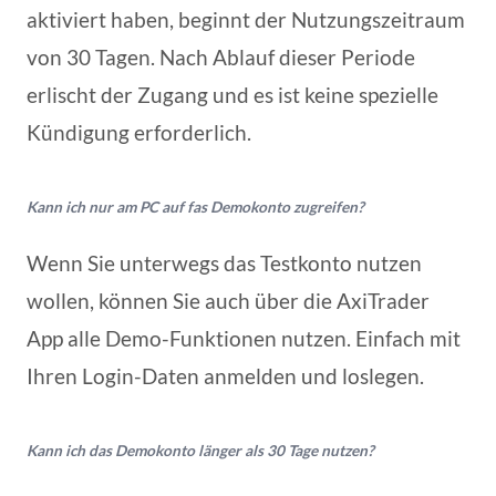
aktiviert haben, beginnt der Nutzungszeitraum
von 30 Tagen. Nach Ablauf dieser Periode
erlischt der Zugang und es ist keine spezielle
Kündigung erforderlich.
Kann ich nur am PC auf fas Demokonto zugreifen?
Wenn Sie unterwegs das Testkonto nutzen
wollen, können Sie auch über die AxiTrader
App alle Demo-Funktionen nutzen. Einfach mit
Ihren Login-Daten anmelden und loslegen.
Kann ich das Demokonto länger als 30 Tage nutzen?