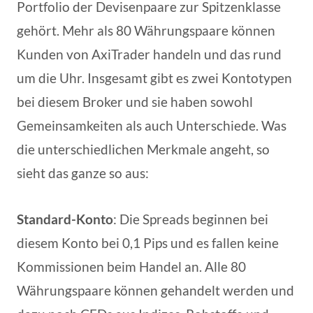
Portfolio der Devisenpaare zur Spitzenklasse
gehört. Mehr als 80 Währungspaare können
Kunden von AxiTrader handeln und das rund
um die Uhr. Insgesamt gibt es zwei Kontotypen
bei diesem Broker und sie haben sowohl
Gemeinsamkeiten als auch Unterschiede. Was
die unterschiedlichen Merkmale angeht, so
sieht das ganze so aus:
Standard-Konto
: Die Spreads beginnen bei
diesem Konto bei 0,1 Pips und es fallen keine
Kommissionen beim Handel an. Alle 80
Währungspaare können gehandelt werden und