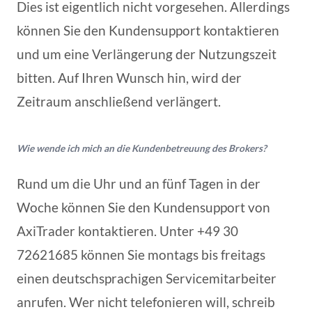
Dies ist eigentlich nicht vorgesehen. Allerdings
können Sie den Kundensupport kontaktieren
und um eine Verlängerung der Nutzungszeit
bitten. Auf Ihren Wunsch hin, wird der
Zeitraum anschließend verlängert.
Wie wende ich mich an die Kundenbetreuung des Brokers?
Rund um die Uhr und an fünf Tagen in der
Woche können Sie den Kundensupport von
AxiTrader kontaktieren. Unter +49 30
72621685 können Sie montags bis freitags
einen deutschsprachigen Servicemitarbeiter
anrufen. Wer nicht telefonieren will, schreib