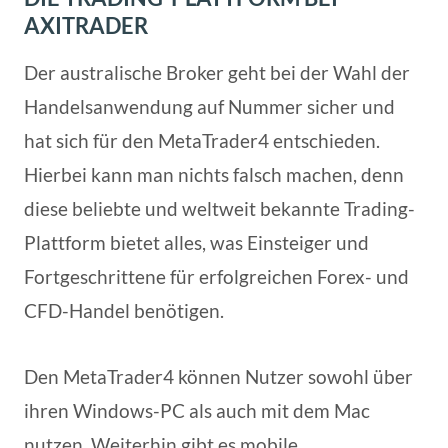
AXITRADER
Der australische Broker geht bei der Wahl der
Handelsanwendung auf Nummer sicher und
hat sich für den MetaTrader4 entschieden.
Hierbei kann man nichts falsch machen, denn
diese beliebte und weltweit bekannte Trading-
Plattform bietet alles, was Einsteiger und
Fortgeschrittene für erfolgreichen Forex- und
CFD-Handel benötigen.
Den MetaTrader4 können Nutzer sowohl über
ihren Windows-PC als auch mit dem Mac
nutzen. Weiterhin gibt es mobile