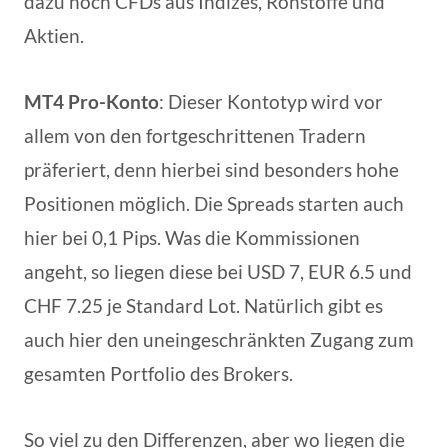
dazu noch CFDs aus Indizes, Rohstoffe und
Aktien.
MT4 Pro-Konto
: Dieser Kontotyp wird vor
allem von den fortgeschrittenen Tradern
präferiert, denn hierbei sind besonders hohe
Positionen möglich. Die Spreads starten auch
hier bei 0,1 Pips. Was die Kommissionen
angeht, so liegen diese bei USD 7, EUR 6.5 und
CHF 7.25 je Standard Lot. Natürlich gibt es
auch hier den uneingeschränkten Zugang zum
gesamten Portfolio des Brokers.
So viel zu den Differenzen, aber wo liegen die