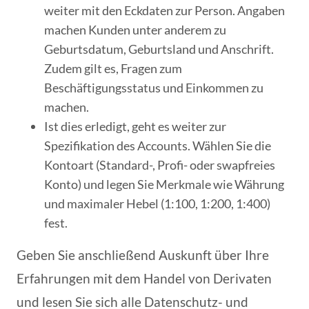
weiter mit den Eckdaten zur Person. Angaben
machen Kunden unter anderem zu
Geburtsdatum, Geburtsland und Anschrift.
Zudem gilt es, Fragen zum
Beschäftigungsstatus und Einkommen zu
machen.
Ist dies erledigt, geht es weiter zur
Spezifikation des Accounts. Wählen Sie die
Kontoart (Standard-, Profi- oder swapfreies
Konto) und legen Sie Merkmale wie Währung
und maximaler Hebel (1:100, 1:200, 1:400)
fest.
Geben Sie anschließend Auskunft über Ihre
Erfahrungen mit dem Handel von Derivaten
und lesen Sie sich alle Datenschutz- und