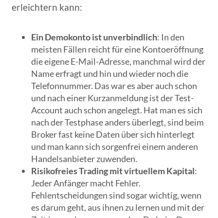
erleichtern kann:
Ein Demokonto ist unverbindlich
: In den
meisten Fällen reicht für eine Kontoeröffnung
die eigene E-Mail-Adresse, manchmal wird der
Name erfragt und hin und wieder noch die
Telefonnummer. Das war es aber auch schon
und nach einer Kurzanmeldung ist der Test-
Account auch schon angelegt. Hat man es sich
nach der Testphase anders überlegt, sind beim
Broker fast keine Daten über sich hinterlegt
und man kann sich sorgenfrei einem anderen
Handelsanbieter zuwenden.
Risikofreies Trading mit virtuellem Kapital
:
Jeder Anfänger macht Fehler.
Fehlentscheidungen sind sogar wichtig, wenn
es darum geht, aus ihnen zu lernen und mit der