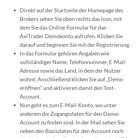
Direkt auf der Startseite der Homepage des
Brokers sehen Sie oben rechts das Icon, mit
dem Sie das Online-Formular für das
AxiTrader Demokonto aufrufen. Klicken Sie
darauf und beginnen Sie mit der Registrierung.
In das Formular gehören Angaben wie
vollständiger Name, Telefonnummer, E-Mail-
Adresse sowie das Land, in dem der Nutzer
wohnt. Anschließend klicken Sie auf „Demo
eröffnen“ und aktivieren damit den Test-
Account.
Nun geht es zum E-Mail-Konto, wo unter
anderem die Zugangsdaten für den Demo-
Account zu finden sind. In der Mail sehen Sie
neben den Basisdaten für den Account noch