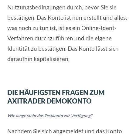
Nutzungsbedingungen durch, bevor Sie sie
bestätigen. Das Konto ist nun erstellt und alles,
was noch zu tun ist, ist es ein Online-Ident-
Verfahren durchzuführen und die eigene
Identität zu bestätigen. Das Konto lässt sich
daraufhin kapitalisieren.
DIE HÄUFIGSTEN FRAGEN ZUM
AXITRADER DEMOKONTO
Wie lange steht das Testkonto zur Verfügung?
Nachdem Sie sich angemeldet und das Konto