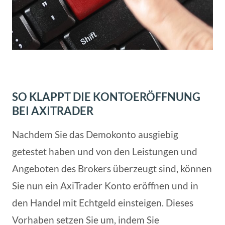
SO KLAPPT DIE KONTOERÖFFNUNG
BEI AXITRADER
Nachdem Sie das Demokonto ausgiebig
getestet haben und von den Leistungen und
Angeboten des Brokers überzeugt sind, können
Sie nun ein AxiTrader Konto eröffnen und in
den Handel mit Echtgeld einsteigen. Dieses
Vorhaben setzen Sie um, indem Sie