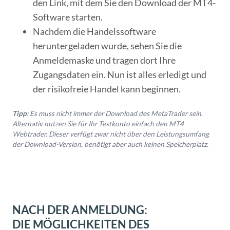
den Link, mit dem Sie den Download der MT4-
Software starten.
Nachdem die Handelssoftware
heruntergeladen wurde, sehen Sie die
Anmeldemaske und tragen dort Ihre
Zugangsdaten ein. Nun ist alles erledigt und
der risikofreie Handel kann beginnen.
Tipp
: Es muss nicht immer der Download des MetaTrader sein.
Alternativ nutzen Sie für Ihr Testkonto einfach den MT4
Webtrader. Dieser verfügt zwar nicht über den Leistungsumfang
der Download-Version, benötigt aber auch keinen Speicherplatz.
NACH DER ANMELDUNG:
DIE MÖGLICHKEITEN DES