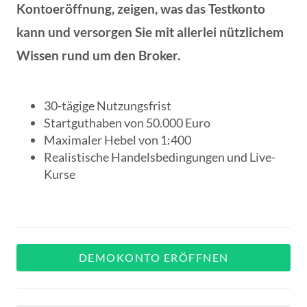
Kontoeröffnung, zeigen, was das Testkonto
kann und versorgen Sie mit allerlei nützlichem
Wissen rund um den Broker.
30-tägige Nutzungsfrist
Startguthaben von 50.000 Euro
Maximaler Hebel von 1:400
Realistische Handelsbedingungen und Live-
Kurse
DEMOKONTO ERÖFFNEN