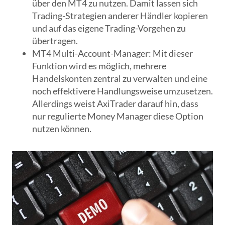
über den MT4 zu nutzen. Damit lassen sich
Trading-Strategien anderer Händler kopieren
und auf das eigene Trading-Vorgehen zu
übertragen.
MT4 Multi-Account-Manager
: Mit dieser
Funktion wird es möglich, mehrere
Handelskonten zentral zu verwalten und eine
noch effektivere Handlungsweise umzusetzen.
Allerdings weist AxiTrader darauf hin, dass
nur regulierte Money Manager diese Option
nutzen können.