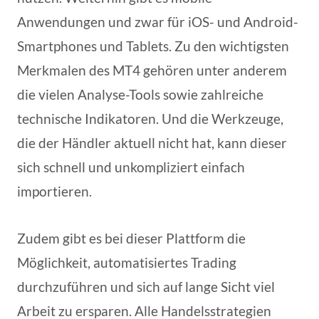
Anwendungen und zwar für iOS- und Android-
Smartphones und Tablets. Zu den wichtigsten
Merkmalen des MT4 gehören unter anderem
die vielen Analyse-Tools sowie zahlreiche
technische Indikatoren. Und die Werkzeuge,
die der Händler aktuell nicht hat, kann dieser
sich schnell und unkompliziert einfach
importieren.
Zudem gibt es bei dieser Plattform die
Möglichkeit, automatisiertes Trading
durchzuführen und sich auf lange Sicht viel
Arbeit zu ersparen. Alle Handelsstrategien