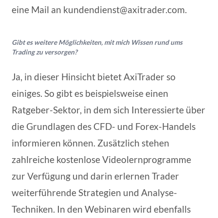
eine Mail an
kundendienst@axitrader.com
.
Gibt es weitere Möglichkeiten, mit mich Wissen rund ums
Trading zu versorgen?
Ja, in dieser Hinsicht bietet AxiTrader so
einiges. So gibt es beispielsweise einen
Ratgeber-Sektor, in dem sich Interessierte über
die Grundlagen des CFD- und Forex-Handels
informieren können. Zusätzlich stehen
zahlreiche kostenlose Videolernprogramme
zur Verfügung und darin erlernen Trader
weiterführende Strategien und Analyse-
Techniken. In den Webinaren wird ebenfalls