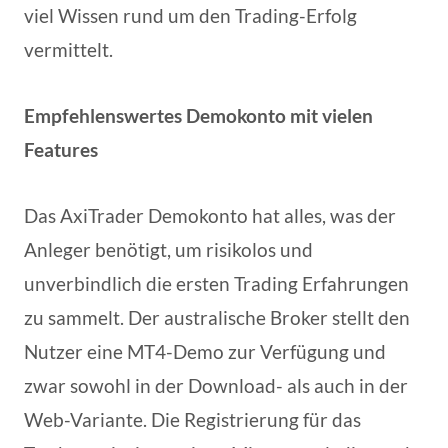
viel Wissen rund um den Trading-Erfolg
vermittelt.
Empfehlenswertes Demokonto mit vielen
Features
Das AxiTrader Demokonto hat alles, was der
Anleger benötigt, um risikolos und
unverbindlich die ersten Trading Erfahrungen
zu sammelt. Der australische Broker stellt den
Nutzer eine MT4-Demo zur Verfügung und
zwar sowohl in der Download- als auch in der
Web-Variante. Die Registrierung für das