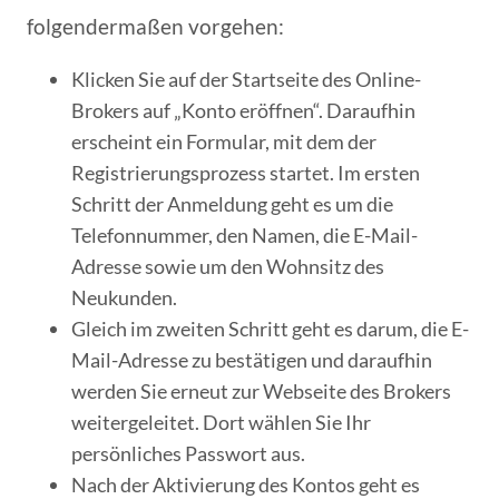
folgendermaßen vorgehen:
Klicken Sie auf der Startseite des Online-
Brokers auf „Konto eröffnen“. Daraufhin
erscheint ein Formular, mit dem der
Registrierungsprozess startet. Im ersten
Schritt der Anmeldung geht es um die
Telefonnummer, den Namen, die E-Mail-
Adresse sowie um den Wohnsitz des
Neukunden.
Gleich im zweiten Schritt geht es darum, die E-
Mail-Adresse zu bestätigen und daraufhin
werden Sie erneut zur Webseite des Brokers
weitergeleitet. Dort wählen Sie Ihr
persönliches Passwort aus.
Nach der Aktivierung des Kontos geht es