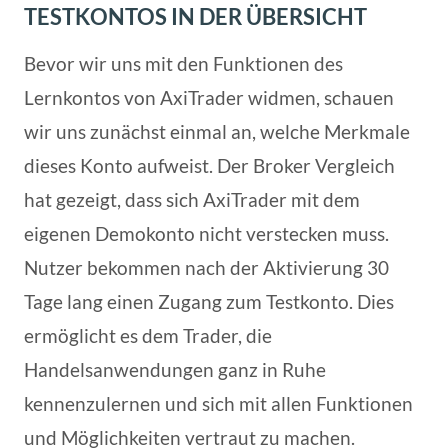
TESTKONTOS IN DER ÜBERSICHT
Bevor wir uns mit den Funktionen des
Lernkontos von AxiTrader widmen, schauen
wir uns zunächst einmal an, welche Merkmale
dieses Konto aufweist. Der Broker Vergleich
hat gezeigt, dass sich AxiTrader mit dem
eigenen Demokonto nicht verstecken muss.
Nutzer bekommen nach der Aktivierung 30
Tage lang einen Zugang zum Testkonto. Dies
ermöglicht es dem Trader, die
Handelsanwendungen ganz in Ruhe
kennenzulernen und sich mit allen Funktionen
und Möglichkeiten vertraut zu machen.