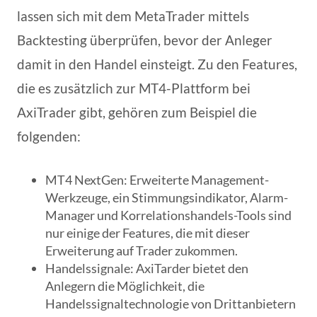
lassen sich mit dem MetaTrader mittels
Backtesting überprüfen, bevor der Anleger
damit in den Handel einsteigt. Zu den Features,
die es zusätzlich zur MT4-Plattform bei
AxiTrader gibt, gehören zum Beispiel die
folgenden:
MT4 NextGen
: Erweiterte Management-
Werkzeuge, ein Stimmungsindikator, Alarm-
Manager und Korrelationshandels-Tools sind
nur einige der Features, die mit dieser
Erweiterung auf Trader zukommen.
Handelssignale
: AxiTarder bietet den
Anlegern die Möglichkeit, die
Handelssignaltechnologie von Drittanbietern