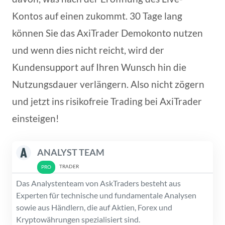
Kontos auf einen zukommt. 30 Tage lang
können Sie das AxiTrader Demokonto nutzen
und wenn dies nicht reicht, wird der
Kundensupport auf Ihren Wunsch hin die
Nutzungsdauer verlängern. Also nicht zögern
und jetzt ins risikofreie Trading bei AxiTrader
einsteigen!
ANALYST TEAM
TRADER
Das Analystenteam von AskTraders besteht aus
Experten für technische und fundamentale Analysen
sowie aus Händlern, die auf Aktien, Forex und
Kryptowährungen spezialisiert sind.