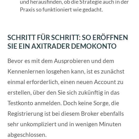
und herausfinden, ob die Strategie auch in der
Praxis so funktioniert wie gedacht.
SCHRITT FÜR SCHRITT: SO ERÖFFNEN
SIE EIN AXITRADER DEMOKONTO
Bevor es mit dem Ausprobieren und dem
Kennenlernen losgehen kann, ist es zunächst
einmal erforderlich, einen neuen Account zu
erstellen, über den Sie sich zukünftig in das
Testkonto anmelden. Doch keine Sorge, die
Registrierung ist bei diesem Broker ebenfalls
sehr unkompliziert und in wenigen Minuten
abgeschlossen.