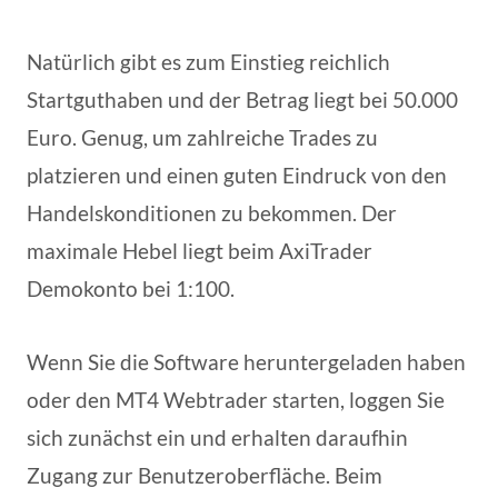
Natürlich gibt es zum Einstieg reichlich
Startguthaben und der Betrag liegt bei 50.000
Euro. Genug, um zahlreiche Trades zu
platzieren und einen guten Eindruck von den
Handelskonditionen zu bekommen. Der
maximale Hebel liegt beim AxiTrader
Demokonto bei 1:100.
Wenn Sie die Software heruntergeladen haben
oder den MT4 Webtrader starten, loggen Sie
sich zunächst ein und erhalten daraufhin
Zugang zur Benutzeroberfläche. Beim