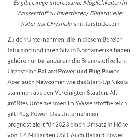
Es gibt einige interessante Möglichkeiten in
Wasserstoff zu investieren/ Bilderquelle:
Kateryna Onyshuk
/ shutterstock.com
Zu den Unternehmen, die in diesem Bereich
tätig sind und ihren Sitz in Nordamerika haben,
gehören unter anderem die Brennstoffzellen-
Urgesteine
Ballard Power und Plug Power
.
Aber auch Newcomer wie das Start-Up Nikola
stammen aus den Vereinigten Staaten. Als
größtes Unternehmen im Wasserstoffbereich
gilt Plug Power. Das Unternehmen
prognostiziert für 2023 einen Umsatz in Höhe
von 1,4 Milliarden USD. Auch Ballard Power