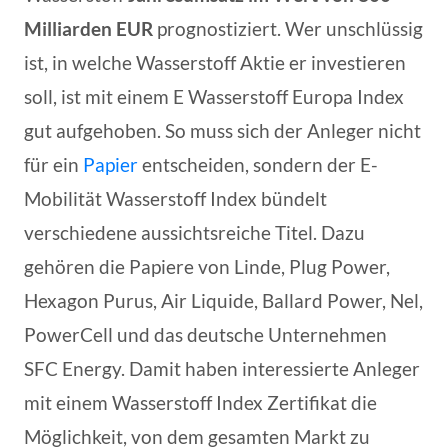
Milliarden EUR
prognostiziert. Wer unschlüssig
ist, in welche Wasserstoff Aktie er investieren
soll, ist mit einem E Wasserstoff Europa Index
gut aufgehoben. So muss sich der Anleger nicht
für ein
Papier
entscheiden, sondern der E-
Mobilität Wasserstoff Index bündelt
verschiedene aussichtsreiche Titel. Dazu
gehören die Papiere von Linde, Plug Power,
Hexagon Purus, Air Liquide, Ballard Power, Nel,
PowerCell und das deutsche Unternehmen
SFC Energy. Damit haben interessierte Anleger
mit einem Wasserstoff Index Zertifikat die
Möglichkeit, von dem gesamten Markt zu