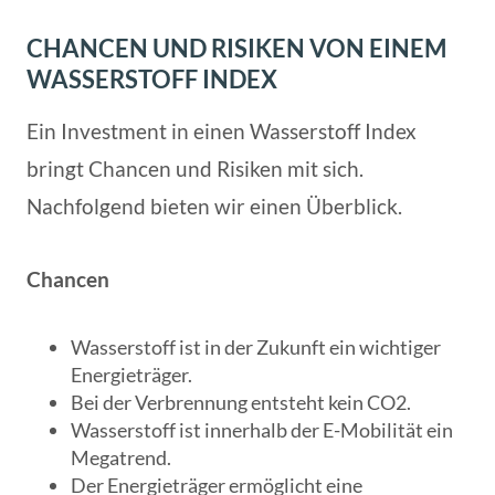
CHANCEN UND RISIKEN VON EINEM
WASSERSTOFF INDEX
Ein Investment in einen Wasserstoff Index
bringt Chancen und Risiken mit sich.
Nachfolgend bieten wir einen Überblick.
Chancen
Wasserstoff ist in der Zukunft ein wichtiger
Energieträger.
Bei der Verbrennung entsteht kein CO2.
Wasserstoff ist innerhalb der E-Mobilität ein
Megatrend.
Der Energieträger ermöglicht eine