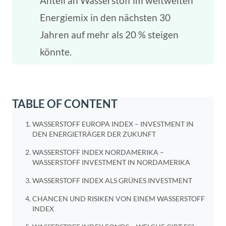
Anteil an Wasserstoff im weltweiten
Energiemix in den nächsten 30
Jahren auf mehr als 20 % steigen
könnte.
TABLE OF CONTENT
WASSERSTOFF EUROPA INDEX – INVESTMENT IN
DEN ENERGIETRÄGER DER ZUKUNFT
WASSERSTOFF INDEX NORDAMERIKA –
WASSERSTOFF INVESTMENT IN NORDAMERIKA
WASSERSTOFF INDEX ALS GRÜNES INVESTMENT
CHANCEN UND RISIKEN VON EINEM WASSERSTOFF
INDEX