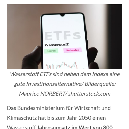
Wasserstoff ETFs sind neben dem Indexe eine
gute Investitionsalternative/ Bilderquelle:
Maurice NORBERT/ shutterstock.com
Das Bundesministerium für Wirtschaft und
Klimaschutz hat bis zum Jahr 2050 einen
Wasserstoff
Jahresumsatz im Wert von 800