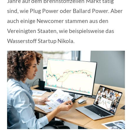
Jahre auf dem Brennstoffzellen Markt tätig
sind, wie Plug Power oder Ballard Power. Aber
auch einige Newcomer stammen aus den
Vereinigten Staaten, wie beispielsweise das
Wasserstoff Startup Nikola.