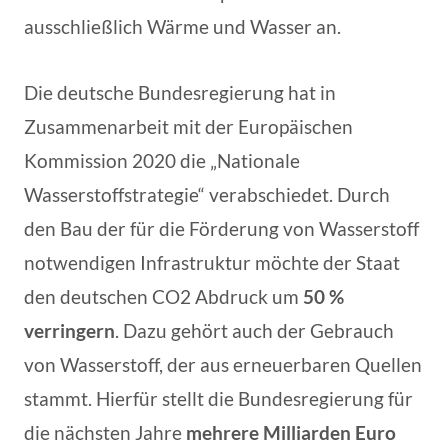
ausschließlich Wärme und Wasser an.
Die deutsche Bundesregierung hat in
Zusammenarbeit mit der Europäischen
Kommission 2020 die „Nationale
Wasserstoffstrategie“ verabschiedet. Durch
den Bau der für die Förderung von Wasserstoff
notwendigen Infrastruktur möchte der Staat
den deutschen CO2 Abdruck um
50 %
verringern
. Dazu gehört auch der Gebrauch
von Wasserstoff, der aus erneuerbaren Quellen
stammt. Hierfür stellt die Bundesregierung für
die nächsten Jahre
mehrere Milliarden Euro