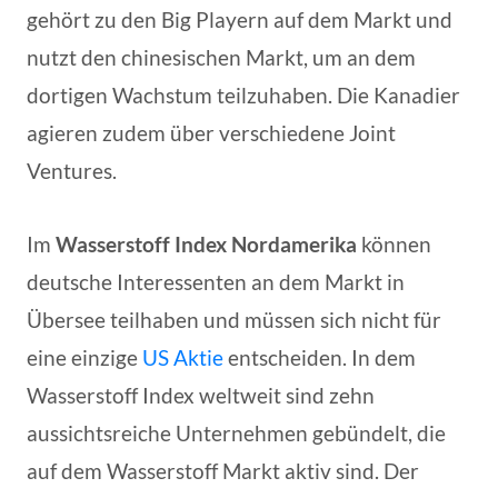
gehört zu den Big Playern auf dem Markt und
nutzt den chinesischen Markt, um an dem
dortigen Wachstum teilzuhaben. Die Kanadier
agieren zudem über verschiedene Joint
Ventures.
Im
Wasserstoff Index Nordamerika
können
deutsche Interessenten an dem Markt in
Übersee teilhaben und müssen sich nicht für
eine einzige
US Aktie
entscheiden. In dem
Wasserstoff Index weltweit sind zehn
aussichtsreiche Unternehmen gebündelt, die
auf dem Wasserstoff Markt aktiv sind. Der