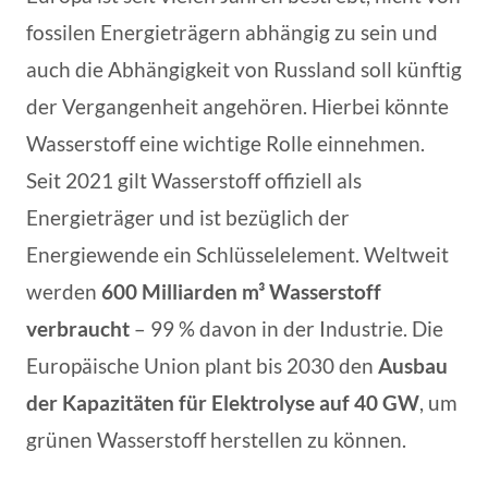
fossilen Energieträgern abhängig zu sein und
auch die Abhängigkeit von Russland soll künftig
der Vergangenheit angehören. Hierbei könnte
Wasserstoff eine wichtige Rolle einnehmen.
Seit 2021 gilt Wasserstoff offiziell als
Energieträger und ist bezüglich der
Energiewende ein Schlüsselelement. Weltweit
werden
600 Milliarden m³ Wasserstoff
verbraucht
– 99 % davon in der Industrie. Die
Europäische Union plant bis 2030 den
Ausbau
der Kapazitäten für Elektrolyse auf 40 GW
, um
grünen Wasserstoff herstellen zu können.