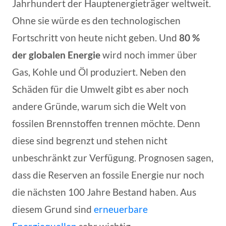
Jahrhundert der Hauptenergieträger weltweit.
Ohne sie würde es den technologischen
Fortschritt von heute nicht geben. Und
80 %
der globalen Energie
wird noch immer über
Gas, Kohle und Öl produziert. Neben den
Schäden für die Umwelt gibt es aber noch
andere Gründe, warum sich die Welt von
fossilen Brennstoffen trennen möchte. Denn
diese sind begrenzt und stehen nicht
unbeschränkt zur Verfügung. Prognosen sagen,
dass die Reserven an fossile Energie nur noch
die nächsten 100 Jahre Bestand haben. Aus
diesem Grund sind
erneuerbare