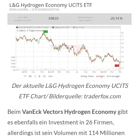
Der aktuelle L&G Hydrogen Economy UCITS
ETF Chart/ Bilderquelle: traderfox.com
Beim
VanEck Vectors Hydrogen Economy
gibt
es ebenfalls ein Investment in 26 Firmen,
allerdings ist sein Volumen mit 114 Millionen