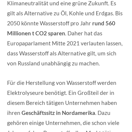
Klimaneutralität und eine grüne Zukunft. Es
gilt als Alternative zu Öl, Kohle und Erdgas. Bis
2050 könnte Wasserstoff pro Jahr
rund 560
Millionen t CO2 sparen
. Daher hat das
Europaparlament Mitte 2021 verlauten lassen,
dass Wasserstoff als Alternative gilt, um sich
von Russland unabhängig zu machen.
Für die Herstellung von Wasserstoff werden
Elektrolyseure benötigt. Ein Großteil der in
diesem Bereich tätigen Unternehmen haben
ihren
Geschäftssitz in Nordamerika
. Dazu
gehören einige Unternehmen, die schon viele