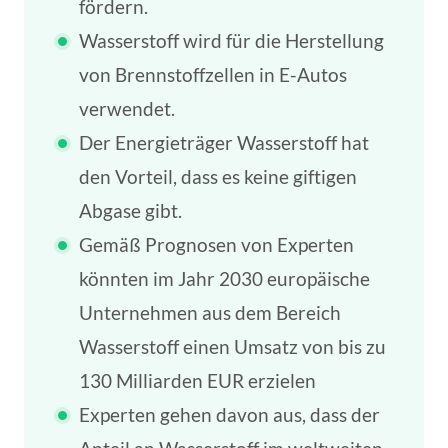
fördern.
Wasserstoff wird für die Herstellung
von Brennstoffzellen in E-Autos
verwendet.
Der Energieträger Wasserstoff hat
den Vorteil, dass es keine giftigen
Abgase gibt.
Gemäß Prognosen von Experten
könnten im Jahr 2030 europäische
Unternehmen aus dem Bereich
Wasserstoff einen Umsatz von bis zu
130 Milliarden EUR erzielen
Experten gehen davon aus, dass der