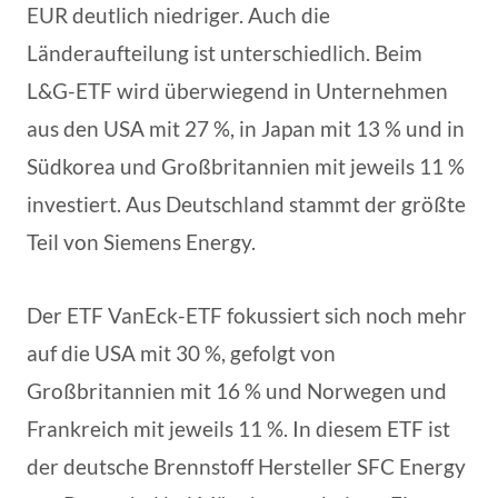
EUR deutlich niedriger. Auch die
Länderaufteilung ist unterschiedlich. Beim
L&G-ETF wird überwiegend in Unternehmen
aus den USA mit 27 %, in Japan mit 13 % und in
Südkorea und Großbritannien mit jeweils 11 %
investiert. Aus Deutschland stammt der größte
Teil von Siemens Energy.
Der ETF VanEck-ETF fokussiert sich noch mehr
auf die USA mit 30 %, gefolgt von
Großbritannien mit 16 % und Norwegen und
Frankreich mit jeweils 11 %. In diesem ETF ist
der deutsche Brennstoff Hersteller SFC Energy