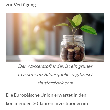
zur Verfügung
.
Der Wasserstoff Index ist ein grünes
Investment/ Bilderquelle: digitizesc/
shutterstock.com
Die Europäische Union erwartet in den
kommenden 30 Jahren
Investitionen im