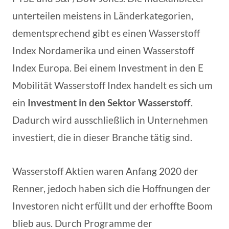
unterteilen meistens in Länderkategorien,
dementsprechend gibt es einen Wasserstoff
Index Nordamerika und einen Wasserstoff
Index Europa. Bei einem Investment in den E
Mobilität Wasserstoff Index handelt es sich um
ein
Investment in den Sektor Wasserstoff
.
Dadurch wird ausschließlich in Unternehmen
investiert, die in dieser Branche tätig sind.
Wasserstoff Aktien waren Anfang 2020 der
Renner, jedoch haben sich die Hoffnungen der
Investoren nicht erfüllt und der erhoffte Boom
blieb aus. Durch Programme der