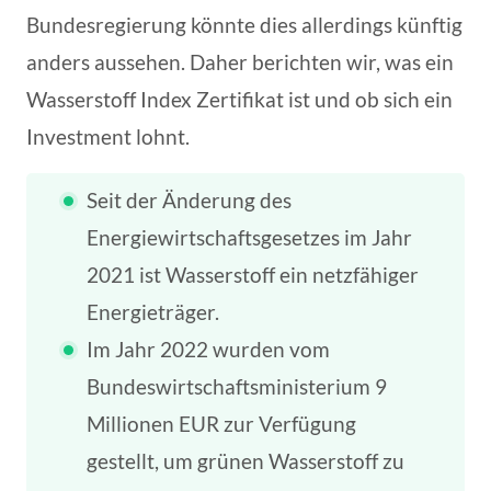
Bundesregierung könnte dies allerdings künftig
anders aussehen. Daher berichten wir, was ein
Wasserstoff Index Zertifikat ist und ob sich ein
Investment lohnt.
Seit der Änderung des
Energiewirtschaftsgesetzes im Jahr
2021 ist Wasserstoff ein netzfähiger
Energieträger.
Im Jahr 2022 wurden vom
Bundeswirtschaftsministerium 9
Millionen EUR zur Verfügung
gestellt, um grünen Wasserstoff zu