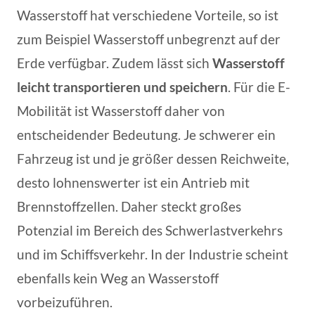
Wasserstoff hat verschiedene Vorteile, so ist
zum Beispiel Wasserstoff unbegrenzt auf der
Erde verfügbar. Zudem lässt sich
Wasserstoff
leicht transportieren und speichern
. Für die E-
Mobilität ist Wasserstoff daher von
entscheidender Bedeutung. Je schwerer ein
Fahrzeug ist und je größer dessen Reichweite,
desto lohnenswerter ist ein Antrieb mit
Brennstoffzellen. Daher steckt großes
Potenzial im Bereich des Schwerlastverkehrs
und im Schiffsverkehr. In der Industrie scheint
ebenfalls kein Weg an Wasserstoff
vorbeizuführen.