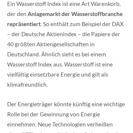
Ein Wasserstoff Index ist eine Art Warenkorb,
der den
Anlagemarkt der Wasserstoffbranche
repräsentiert
. So enthält zum Beispiel der DAX
– der Deutsche Aktienindex – die Papiere der
40 größten Aktiengesellschaften in
Deutschland. Ähnlich sieht es bei einem
Wasserstoff Index aus. Wasserstoff ist eine
vielfältig einsetzbare Energie und gilt als
klimafreundlich.
Der Energieträger könnte künftig eine wichtige
Rolle bei der Gewinnung von Energie
einnehmen. Neue Technologien verheißen