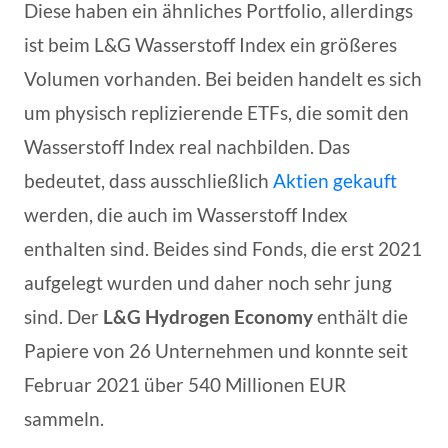
Diese haben ein ähnliches Portfolio, allerdings
ist beim L&G Wasserstoff Index ein größeres
Volumen vorhanden. Bei beiden handelt es sich
um physisch replizierende ETFs, die somit den
Wasserstoff Index real nachbilden. Das
bedeutet, dass ausschließlich
Aktien gekauft
werden, die auch im Wasserstoff Index
enthalten sind. Beides sind Fonds, die erst 2021
aufgelegt wurden und daher noch sehr jung
sind. Der
L&G Hydrogen Economy
enthält die
Papiere von 26 Unternehmen und konnte seit
Februar 2021 über 540 Millionen EUR
sammeln.