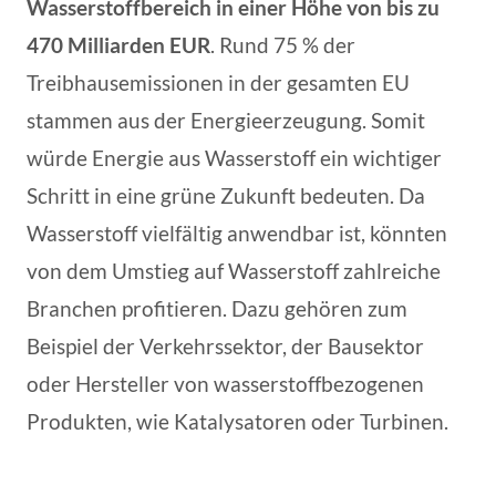
Wasserstoffbereich in einer Höhe von bis zu
470 Milliarden EUR
. Rund 75 % der
Treibhausemissionen in der gesamten EU
stammen aus der Energieerzeugung. Somit
würde Energie aus Wasserstoff ein wichtiger
Schritt in eine grüne Zukunft bedeuten. Da
Wasserstoff vielfältig anwendbar ist, könnten
von dem Umstieg auf Wasserstoff zahlreiche
Branchen profitieren. Dazu gehören zum
Beispiel der Verkehrssektor, der Bausektor
oder Hersteller von wasserstoffbezogenen
Produkten, wie Katalysatoren oder Turbinen.