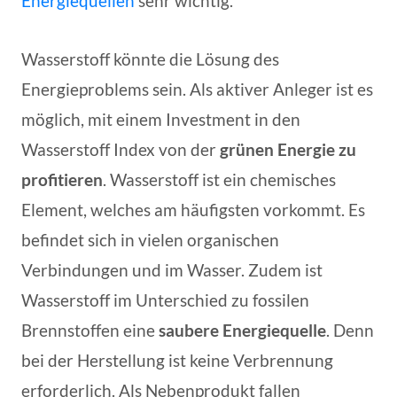
Energiequellen
sehr wichtig.
Wasserstoff könnte die Lösung des
Energieproblems sein. Als aktiver Anleger ist es
möglich, mit einem Investment in den
Wasserstoff Index von der
grünen Energie zu
profitieren
. Wasserstoff ist ein chemisches
Element, welches am häufigsten vorkommt. Es
befindet sich in vielen organischen
Verbindungen und im Wasser. Zudem ist
Wasserstoff im Unterschied zu fossilen
Brennstoffen eine
saubere Energiequelle
. Denn
bei der Herstellung ist keine Verbrennung
erforderlich. Als Nebenprodukt fallen