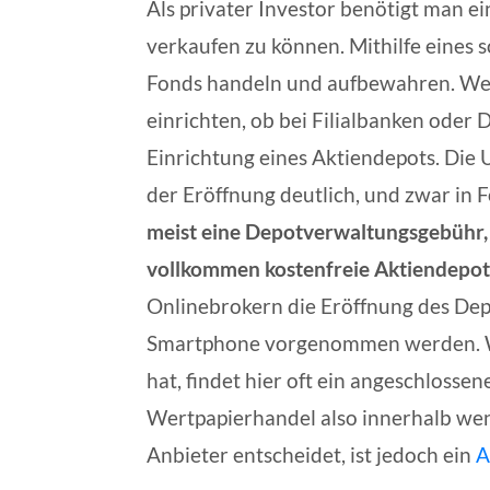
Als privater Investor benötigt man e
verkaufen zu können. Mithilfe eines
Fonds handeln und aufbewahren. Wer
einrichten, ob bei Filialbanken oder
Einrichtung eines Aktiendepots. Die
der Eröffnung deutlich, und zwar in
meist eine Depotverwaltungsgebühr,
vollkommen kostenfreie Aktiendepot
Onlinebrokern die Eröffnung des De
Smartphone vorgenommen werden. Wer
hat, findet hier oft ein angeschlosse
Wertpapierhandel also innerhalb wen
Anbieter entscheidet, ist jedoch ein
A