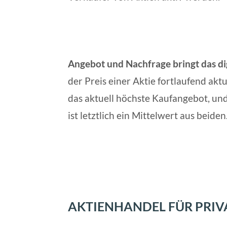
Angebot und Nachfrage bringt das d
der Preis einer Aktie fortlaufend aktu
das aktuell höchste Kaufangebot, und
ist letztlich ein Mittelwert aus beiden
AKTIENHANDEL FÜR PRIV