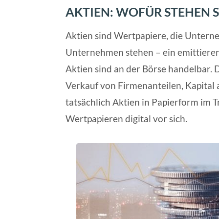
AKTIEN: WOFÜR STEHEN S
Aktien sind Wertpapiere, die Untern
Unternehmen stehen – ein emittierend
Aktien sind an der Börse handelbar.
Verkauf von Firmenanteilen, Kapital 
tatsächlich Aktien in Papierform im 
Wertpapieren digital vor sich.