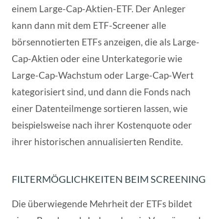
einem Large-Cap-Aktien-ETF. Der Anleger
kann dann mit dem ETF-Screener alle
börsennotierten ETFs anzeigen, die als Large-
Cap-Aktien oder eine Unterkategorie wie
Large-Cap-Wachstum oder Large-Cap-Wert
kategorisiert sind, und dann die Fonds nach
einer Datenteilmenge sortieren lassen, wie
beispielsweise nach ihrer Kostenquote oder
ihrer historischen annualisierten Rendite.
FILTERMÖGLICHKEITEN BEIM SCREENING
Die überwiegende Mehrheit der ETFs bildet