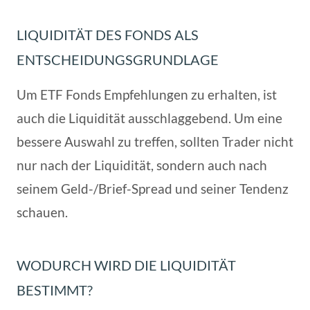
LIQUIDITÄT DES FONDS ALS
ENTSCHEIDUNGSGRUNDLAGE
Um ETF Fonds Empfehlungen zu erhalten, ist
auch die Liquidität ausschlaggebend. Um eine
bessere Auswahl zu treffen, sollten Trader nicht
nur nach der Liquidität, sondern auch nach
seinem Geld-/Brief-Spread und seiner Tendenz
schauen.
WODURCH WIRD DIE LIQUIDITÄT
BESTIMMT?