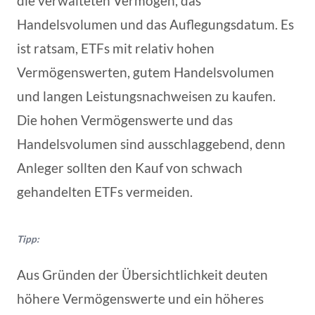
die verwalteten Vermögen, das
Handelsvolumen und das Auflegungsdatum. Es
ist ratsam, ETFs mit relativ hohen
Vermögenswerten, gutem Handelsvolumen
und langen Leistungsnachweisen zu kaufen.
Die hohen Vermögenswerte und das
Handelsvolumen sind ausschlaggebend, denn
Anleger sollten den Kauf von schwach
gehandelten ETFs vermeiden.
Tipp:
Aus Gründen der Übersichtlichkeit deuten
höhere Vermögenswerte und ein höheres