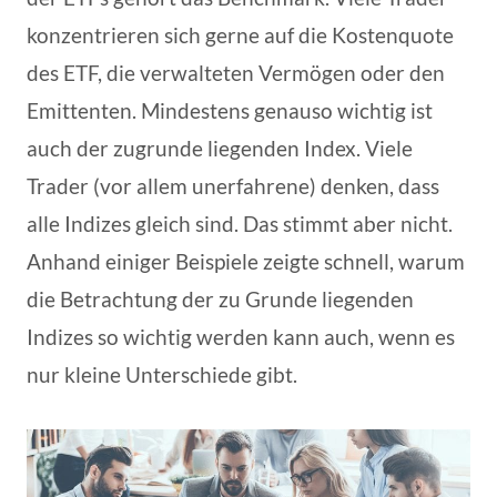
konzentrieren sich gerne auf die Kostenquote
des ETF, die verwalteten Vermögen oder den
Emittenten. Mindestens genauso wichtig ist
auch der zugrunde liegenden Index. Viele
Trader (vor allem unerfahrene) denken, dass
alle Indizes gleich sind. Das stimmt aber nicht.
Anhand einiger Beispiele zeigte schnell, warum
die Betrachtung der zu Grunde liegenden
Indizes so wichtig werden kann auch, wenn es
nur kleine Unterschiede gibt.