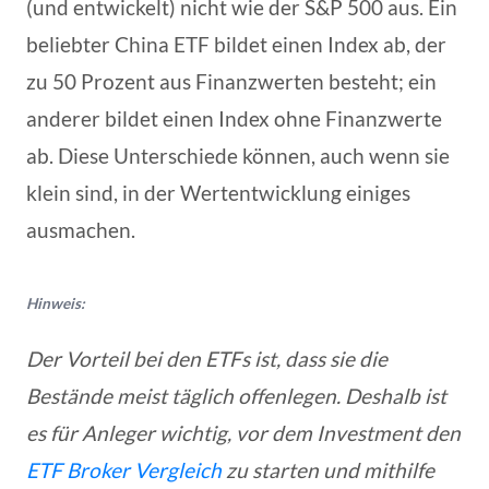
(und entwickelt) nicht wie der S&P 500 aus. Ein
beliebter China ETF bildet einen Index ab, der
zu 50 Prozent aus Finanzwerten besteht; ein
anderer bildet einen Index ohne Finanzwerte
ab. Diese Unterschiede können, auch wenn sie
klein sind, in der Wertentwicklung einiges
ausmachen.
Hinweis:
Der Vorteil bei den ETFs ist, dass sie die
Bestände meist täglich offenlegen. Deshalb ist
es für Anleger wichtig, vor dem Investment den
ETF Broker Vergleich
zu starten und mithilfe