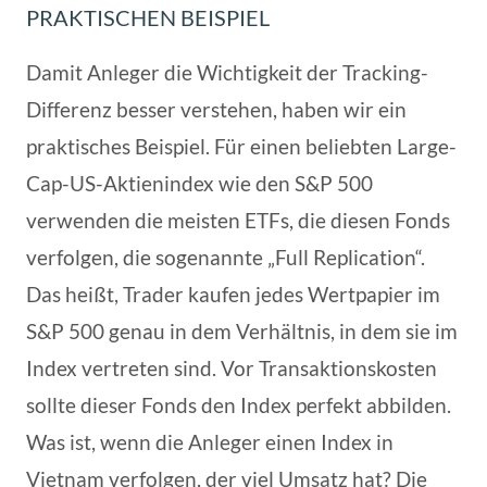
PRAKTISCHEN BEISPIEL
Damit Anleger die Wichtigkeit der Tracking-
Differenz besser verstehen, haben wir ein
praktisches Beispiel. Für einen beliebten Large-
Cap-US-Aktienindex wie den S&P 500
verwenden die meisten ETFs, die diesen Fonds
verfolgen, die sogenannte „Full Replication“.
Das heißt, Trader kaufen jedes Wertpapier im
S&P 500 genau in dem Verhältnis, in dem sie im
Index vertreten sind. Vor Transaktionskosten
sollte dieser Fonds den Index perfekt abbilden.
Was ist, wenn die Anleger einen Index in
Vietnam verfolgen, der viel Umsatz hat? Die