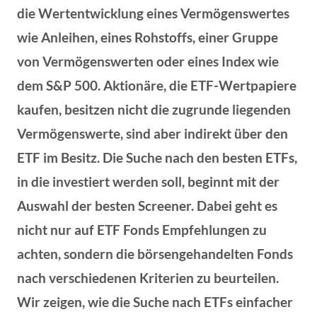
die Wertentwicklung eines Vermögenswertes
wie Anleihen, eines Rohstoffs, einer Gruppe
von Vermögenswerten oder eines Index wie
dem S&P 500. Aktionäre, die ETF-Wertpapiere
kaufen, besitzen nicht die zugrunde liegenden
Vermögenswerte, sind aber indirekt über den
ETF im Besitz. Die Suche nach den besten ETFs,
in die investiert werden soll, beginnt mit der
Auswahl der besten Screener. Dabei geht es
nicht nur auf ETF Fonds Empfehlungen zu
achten, sondern die börsengehandelten Fonds
nach verschiedenen Kriterien zu beurteilen.
Wir zeigen, wie die Suche nach ETFs einfacher