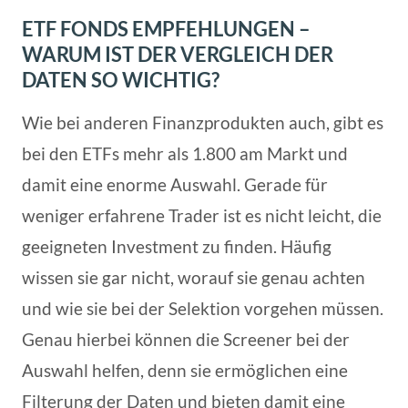
ETF FONDS EMPFEHLUNGEN –
WARUM IST DER VERGLEICH DER
DATEN SO WICHTIG?
Wie bei anderen Finanzprodukten auch, gibt es
bei den ETFs mehr als 1.800 am Markt und
damit eine enorme Auswahl. Gerade für
weniger erfahrene Trader ist es nicht leicht, die
geeigneten Investment zu finden. Häufig
wissen sie gar nicht, worauf sie genau achten
und wie sie bei der Selektion vorgehen müssen.
Genau hierbei können die Screener bei der
Auswahl helfen, denn sie ermöglichen eine
Filterung der Daten und bieten damit eine