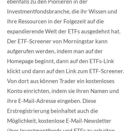
ebenfalls zu den Pionieren in der
Investmentfondsbranche, die ihr Wissen und
ihre Ressourcen in der Folgezeit auf die
expandierende Welt der ETFs ausgedehnt hat.
Der ETF-Screener von Morningstar kann
aufgerufen werden, indem man auf der
Homepage beginnt, dann auf den ETFs-Link
klickt und dann auf den Link zum ETF-Screener.
Von dort aus können Trader ein kostenloses
Konto einrichten, indem sie ihren Namen und
ihre E-Mail-Adresse eingeben. Diese
Erstregistrierung beinhaltet auch die
Möglichkeit, kostenlose E-Mail-Newsletter
über Investmentfonds und ETFs zu erhalten.