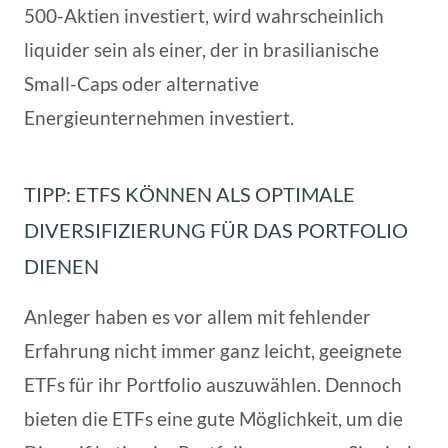
500-Aktien investiert, wird wahrscheinlich
liquider sein als einer, der in brasilianische
Small-Caps oder alternative
Energieunternehmen investiert.
TIPP: ETFS KÖNNEN ALS OPTIMALE
DIVERSIFIZIERUNG FÜR DAS PORTFOLIO
DIENEN
Anleger haben es vor allem mit fehlender
Erfahrung nicht immer ganz leicht, geeignete
ETFs für ihr Portfolio auszuwählen. Dennoch
bieten die ETFs eine gute Möglichkeit, um die