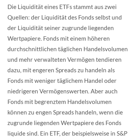
Die Liquidität eines ETFs stammt aus zwei
Quellen: der Liquidität des Fonds selbst und
der Liquidität seiner zugrunde liegenden
Wertpapiere. Fonds mit einem höheren
durchschnittlichen täglichen Handelsvolumen
und mehr verwalteten Vermögen tendieren
dazu, mit engeren Spreads zu handeln als
Fonds mit weniger täglichem Handel oder
niedrigeren Vermögenswerten. Aber auch
Fonds mit begrenztem Handelsvolumen
können zu engen Spreads handeln, wenn die
zugrunde liegenden Wertpapiere des Fonds
liquide sind. Ein ETF, der beispielsweise in S&P