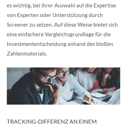
es wichtig, bei ihrer Auswahl auf die Expertise
von Experten oder Unterstützung durch
Screener zu setzen. Auf diese Weise bietet sich
eine einfachere Vergleichsgrundlage für die
Investmententscheidung anhand des bloßen
Zahlenmaterials.
TRACKING-DIFFERENZ AN EINEM