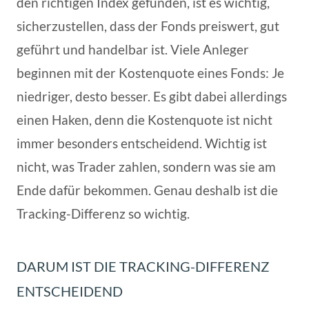
den richtigen Index gefunden, ist es wichtig,
sicherzustellen, dass der Fonds preiswert, gut
geführt und handelbar ist. Viele Anleger
beginnen mit der Kostenquote eines Fonds: Je
niedriger, desto besser. Es gibt dabei allerdings
einen Haken, denn die Kostenquote ist nicht
immer besonders entscheidend. Wichtig ist
nicht, was Trader zahlen, sondern was sie am
Ende dafür bekommen. Genau deshalb ist die
Tracking-Differenz so wichtig.
DARUM IST DIE TRACKING-DIFFERENZ
ENTSCHEIDEND