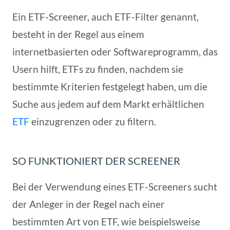
Ein ETF-Screener, auch ETF-Filter genannt,
besteht in der Regel aus einem
internetbasierten oder Softwareprogramm, das
Usern hilft, ETFs zu finden, nachdem sie
bestimmte Kriterien festgelegt haben, um die
Suche aus jedem auf dem Markt erhältlichen
ETF
einzugrenzen oder zu filtern.
SO FUNKTIONIERT DER SCREENER
Bei der Verwendung eines ETF-Screeners sucht
der Anleger in der Regel nach einer
bestimmten Art von ETF, wie beispielsweise