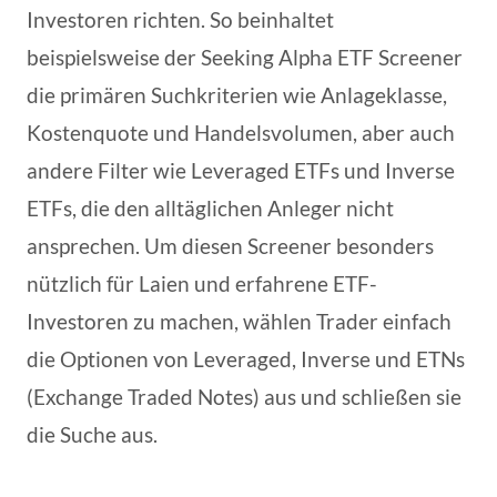
Investoren richten. So beinhaltet
beispielsweise der Seeking Alpha ETF Screener
die primären Suchkriterien wie Anlageklasse,
Kostenquote und Handelsvolumen, aber auch
andere Filter wie Leveraged ETFs und Inverse
ETFs, die den alltäglichen Anleger nicht
ansprechen. Um diesen Screener besonders
nützlich für Laien und erfahrene ETF-
Investoren zu machen, wählen Trader einfach
die Optionen von Leveraged, Inverse und ETNs
(Exchange Traded Notes) aus und schließen sie
die Suche aus.