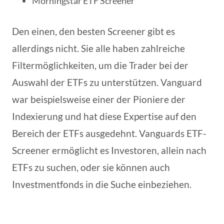
Morningstar ETF Screener
Den einen, den besten Screener gibt es
allerdings nicht. Sie alle haben zahlreiche
Filtermöglichkeiten, um die Trader bei der
Auswahl der ETFs zu unterstützen. Vanguard
war beispielsweise einer der Pioniere der
Indexierung und hat diese Expertise auf den
Bereich der ETFs ausgedehnt. Vanguards ETF-
Screener ermöglicht es Investoren, allein nach
ETFs zu suchen, oder sie können auch
Investmentfonds in die Suche einbeziehen.