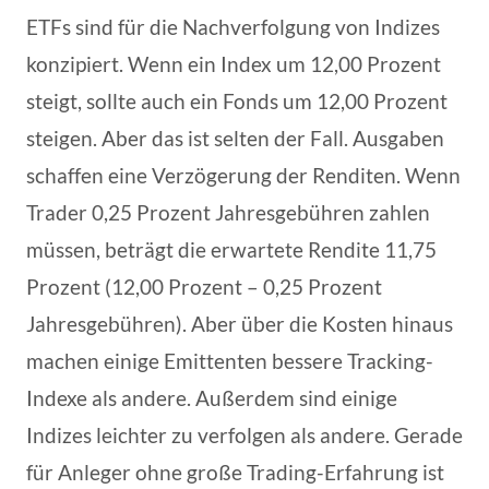
ETFs sind für die Nachverfolgung von Indizes
konzipiert. Wenn ein Index um 12,00 Prozent
steigt, sollte auch ein Fonds um 12,00 Prozent
steigen. Aber das ist selten der Fall. Ausgaben
schaffen eine Verzögerung der Renditen. Wenn
Trader 0,25 Prozent Jahresgebühren zahlen
müssen, beträgt die erwartete Rendite 11,75
Prozent (12,00 Prozent – 0,25 Prozent
Jahresgebühren). Aber über die Kosten hinaus
machen einige Emittenten bessere Tracking-
Indexe als andere. Außerdem sind einige
Indizes leichter zu verfolgen als andere. Gerade
für Anleger ohne große Trading-Erfahrung ist