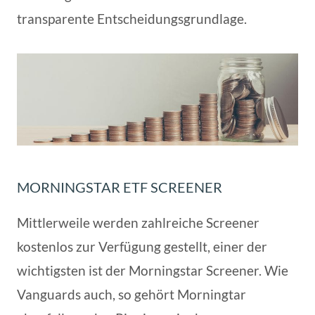
transparente Entscheidungsgrundlage.
MORNINGSTAR ETF SCREENER
Mittlerweile werden zahlreiche Screener
kostenlos zur Verfügung gestellt, einer der
wichtigsten ist der Morningstar Screener. Wie
Vanguards auch, so gehört Morningtar