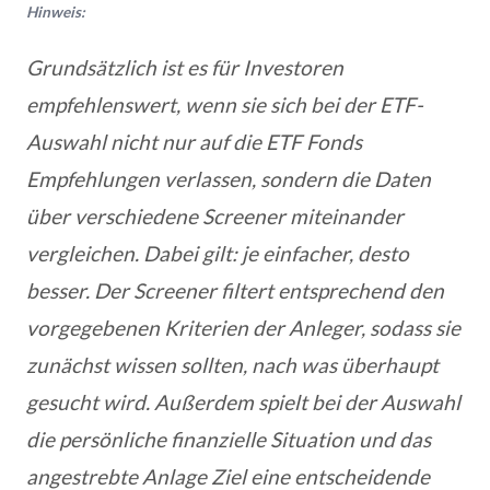
Hinweis:
Grundsätzlich ist es für Investoren
empfehlenswert, wenn sie sich bei der ETF-
Auswahl nicht nur auf die ETF Fonds
Empfehlungen verlassen, sondern
die Daten
über verschiedene Screener miteinander
vergleichen. Dabei gilt: je einfacher, desto
besser. Der Screener filtert entsprechend den
vorgegebenen Kriterien der Anleger, sodass sie
zunächst wissen sollten, nach was überhaupt
gesucht wird. Außerdem spielt bei der Auswahl
die persönliche finanzielle Situation und das
angestrebte Anlage Ziel eine entscheidende