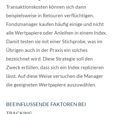
Transaktionskosten können sich dann
beispielsweise in Retouren verflüchtigen.
Fondsmanager kaufen häufig einige und nicht
alle Wertpapiere oder Anleihen in einem Index.
Damit testen sie mit einer Stichprobe, was im
Übrigen auch in der Praxis ein solches
bezeichnet wird. Diese Strategie soll den
Zweck erfüllen, dass sich ein Index replizieren
lässt. Auf diese Weise versuchen die Manager
die geeigneten Wertpapiere auszuwählen.
BEEINFLUSSENDE FAKTOREN BEI
TRACKING