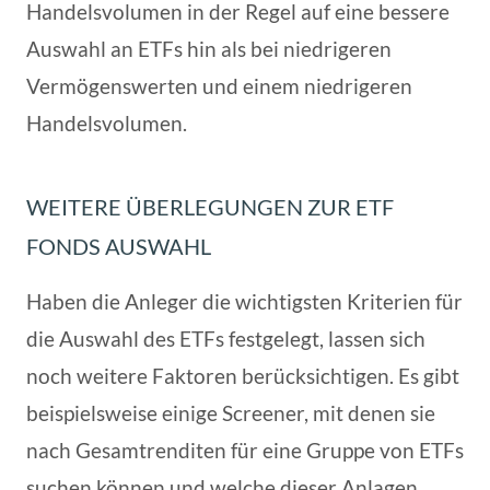
Handelsvolumen in der Regel auf eine bessere
Auswahl an ETFs hin als bei niedrigeren
Vermögenswerten und einem niedrigeren
Handelsvolumen.
WEITERE ÜBERLEGUNGEN ZUR ETF
FONDS AUSWAHL
Haben die Anleger die wichtigsten Kriterien für
die Auswahl des ETFs festgelegt, lassen sich
noch weitere Faktoren berücksichtigen. Es gibt
beispielsweise einige Screener, mit denen sie
nach Gesamtrenditen für eine Gruppe von ETFs
suchen können und welche dieser Anlagen