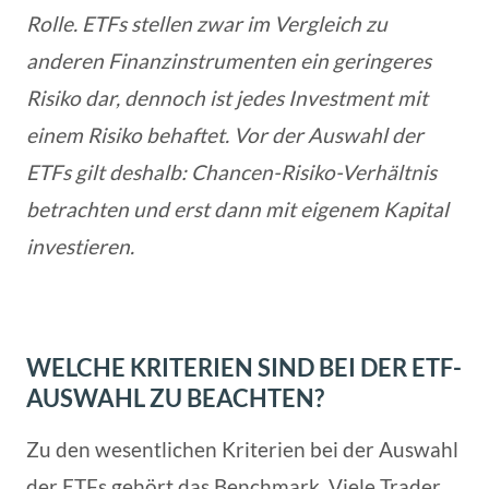
Rolle. ETFs stellen zwar im Vergleich zu
anderen Finanzinstrumenten ein geringeres
Risiko dar, dennoch ist jedes Investment mit
einem Risiko behaftet. Vor der Auswahl der
ETFs gilt deshalb: Chancen-Risiko-Verhältnis
betrachten und erst dann mit eigenem Kapital
investieren.
WELCHE KRITERIEN SIND BEI DER ETF-
AUSWAHL ZU BEACHTEN?
Zu den wesentlichen Kriterien bei der Auswahl
der ETFs gehört das Benchmark. Viele Trader