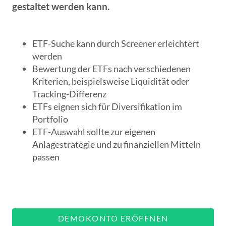
gestaltet werden kann.
ETF-Suche kann durch Screener erleichtert
werden
Bewertung der ETFs nach verschiedenen
Kriterien, beispielsweise Liquidität oder
Tracking-Differenz
ETFs eignen sich für Diversifikation im
Portfolio
ETF-Auswahl sollte zur eigenen
Anlagestrategie und zu finanziellen Mitteln
passen
DEMOKONTO ERÖFFNEN