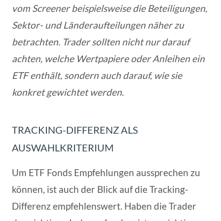
vom Screener beispielsweise
die Beteiligungen,
Sektor- und Länderaufteilungen näher zu
betrachten. Trader sollten nicht nur darauf
achten, welche Wertpapiere oder Anleihen ein
ETF enthält, sondern auch darauf, wie sie
konkret gewichtet werden.
TRACKING-DIFFERENZ ALS
AUSWAHLKRITERIUM
Um ETF Fonds Empfehlungen aussprechen zu
können, ist auch der Blick auf die Tracking-
Differenz empfehlenswert. Haben die Trader