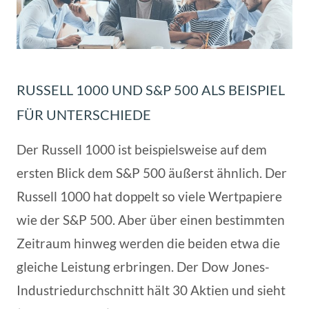
RUSSELL 1000 UND S&P 500 ALS BEISPIEL
FÜR UNTERSCHIEDE
Der Russell 1000 ist beispielsweise auf dem
ersten Blick dem S&P 500 äußerst ähnlich. Der
Russell 1000 hat doppelt so viele Wertpapiere
wie der S&P 500. Aber über einen bestimmten
Zeitraum hinweg werden die beiden etwa die
gleiche Leistung erbringen. Der Dow Jones-
Industriedurchschnitt hält 30 Aktien und sieht