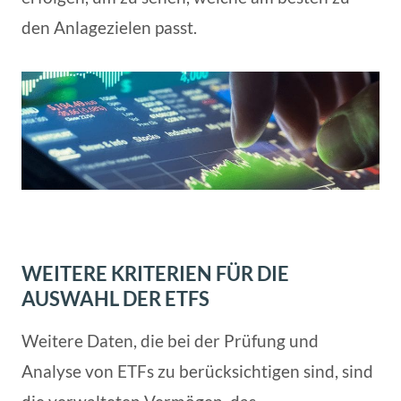
den Anlagezielen passt.
WEITERE KRITERIEN FÜR DIE
AUSWAHL DER ETFS
Weitere Daten, die bei der Prüfung und
Analyse von ETFs zu berücksichtigen sind, sind