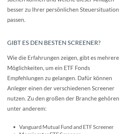
besser zu Ihrer persönlichen Steuersituation
passen.
GIBT ES DEN BESTEN SCREENER?
Wie die Erfahrungen zeigen, gibt es mehrere
Möglichkeiten, um ein ETF Fonds
Empfehlungen zu gelangen. Dafür können
Anleger einen der verschiedenen Screener
nutzen. Zu den großen der Branche gehören
unter anderem:
Vanguard Mutual Fund and ETF Screener