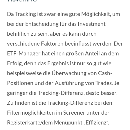
Da Tracking ist zwar eine gute Möglichkeit, um
bei der Entscheidung für das Investment
behilflich zu sein, aber es kann durch
verschiedene Faktoren beeinflusst werden. Der
ETF-Manager hat einen großen Anteil an dem
Erfolg, denn das Ergebnis ist nur so gut wie
beispielsweise die Überwachung von Cash-
Positionen und der Ausführung von Trades. Je
geringer die Tracking-Differenz, desto besser.
Zu finden ist die Tracking-Differenz bei den
Filtermöglichkeiten im Screener unter der
Registerkarte/dem Menüpunkt „Effizienz“.