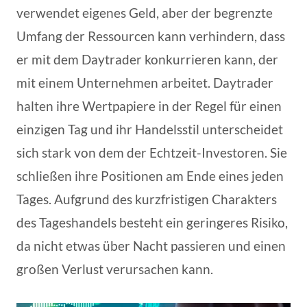
verwendet eigenes Geld, aber der begrenzte
Umfang der Ressourcen kann verhindern, dass
er mit dem Daytrader konkurrieren kann, der
mit einem Unternehmen arbeitet. Daytrader
halten ihre Wertpapiere in der Regel für einen
einzigen Tag und ihr Handelsstil unterscheidet
sich stark von dem der Echtzeit-Investoren. Sie
schließen ihre Positionen am Ende eines jeden
Tages. Aufgrund des kurzfristigen Charakters
des Tageshandels besteht ein geringeres Risiko,
da nicht etwas über Nacht passieren und einen
großen Verlust verursachen kann.