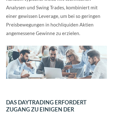
Analysen und Swing Trades, kombiniert mit
einer gewissen Leverage, um bei so geringen
Preisbewegungen in hochliquiden Aktien
angemessene Gewinne zu erzielen.
DAS DAYTRADING ERFORDERT
ZUGANG ZU EINIGEN DER