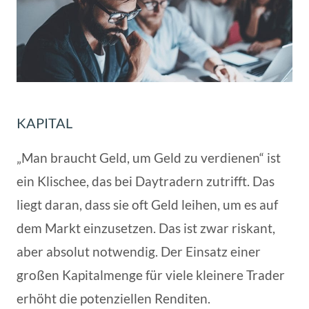
KAPITAL
„Man braucht Geld, um Geld zu verdienen“ ist
ein Klischee, das bei Daytradern zutrifft. Das
liegt daran, dass sie oft Geld leihen, um es auf
dem Markt einzusetzen. Das ist zwar riskant,
aber absolut notwendig. Der Einsatz einer
großen Kapitalmenge für viele kleinere Trader
erhöht die potenziellen Renditen.