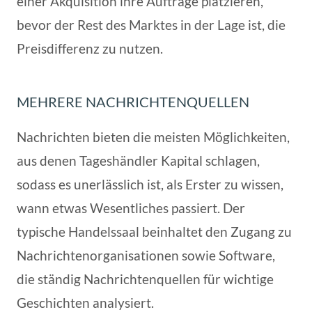
einer Akquisition ihre Aufträge platzieren,
bevor der Rest des Marktes in der Lage ist, die
Preisdifferenz zu nutzen.
MEHRERE NACHRICHTENQUELLEN
Nachrichten bieten die meisten Möglichkeiten,
aus denen Tageshändler Kapital schlagen,
sodass es unerlässlich ist, als Erster zu wissen,
wann etwas Wesentliches passiert. Der
typische Handelssaal beinhaltet den Zugang zu
Nachrichtenorganisationen sowie Software,
die ständig Nachrichtenquellen für wichtige
Geschichten analysiert.