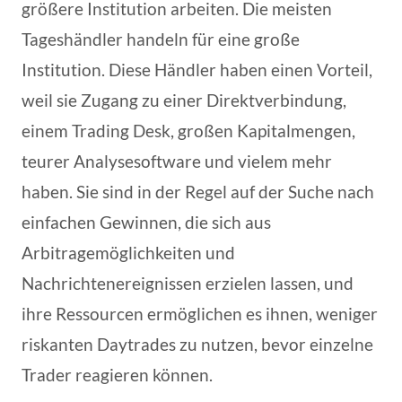
größere Institution arbeiten. Die meisten
Tageshändler handeln für eine große
Institution. Diese Händler haben einen Vorteil,
weil sie Zugang zu einer Direktverbindung,
einem Trading Desk, großen Kapitalmengen,
teurer Analysesoftware und vielem mehr
haben. Sie sind in der Regel auf der Suche nach
einfachen Gewinnen, die sich aus
Arbitragemöglichkeiten und
Nachrichtenereignissen erzielen lassen, und
ihre Ressourcen ermöglichen es ihnen, weniger
riskanten Daytrades zu nutzen, bevor einzelne
Trader reagieren können.