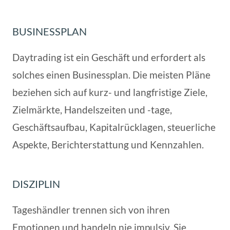
BUSINESSPLAN
Daytrading ist ein Geschäft und erfordert als
solches einen Businessplan. Die meisten Pläne
beziehen sich auf kurz- und langfristige Ziele,
Zielmärkte, Handelszeiten und -tage,
Geschäftsaufbau, Kapitalrücklagen, steuerliche
Aspekte, Berichterstattung und Kennzahlen.
DISZIPLIN
Tageshändler trennen sich von ihren
Emotionen und handeln nie impulsiv. Sie