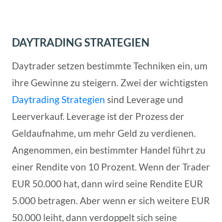
DAYTRADING STRATEGIEN
Daytrader setzen bestimmte Techniken ein, um
ihre Gewinne zu steigern. Zwei der wichtigsten
Daytrading Strategien
sind Leverage und
Leerverkauf. Leverage ist der Prozess der
Geldaufnahme, um mehr Geld zu verdienen.
Angenommen, ein bestimmter Handel führt zu
einer Rendite von 10 Prozent. Wenn der Trader
EUR 50.000 hat, dann wird seine Rendite EUR
5.000 betragen. Aber wenn er sich weitere EUR
50.000 leiht, dann verdoppelt sich seine