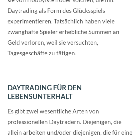
Daytrading als Form des Glücksspiels
experimentieren. Tatsächlich haben viele
zwanghafte Spieler erhebliche Summen an
Geld verloren, weil sie versuchten,
Tagesgeschäfte zu tätigen.
DAYTRADING FÜR DEN
LEBENSUNTERHALT
Es gibt zwei wesentliche Arten von
professionellen Daytradern. Diejenigen, die
allein arbeiten und/oder diejenigen, die für eine