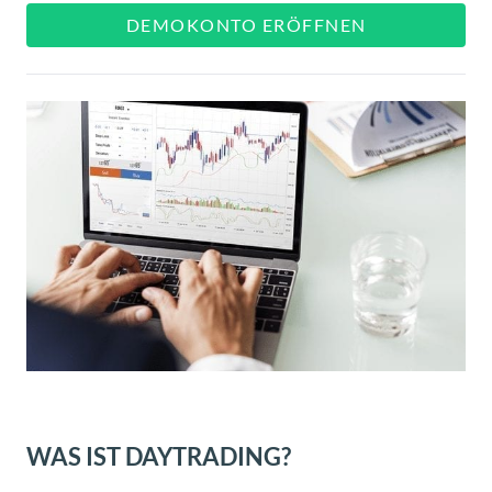
DEMOKONTO ERÖFFNEN
WAS IST DAYTRADING?