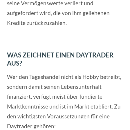
seine Vermögenswerte verliert und
aufgefordert wird, die von ihm geliehenen
Kredite zurückzuzahlen.
WAS ZEICHNET EINEN DAYTRADER
AUS?
Wer den Tageshandel nicht als Hobby betreibt,
sondern damit seinen Lebensunterhalt
finanziert, verfügt meist über fundierte
Marktkenntnisse und ist im Markt etabliert. Zu
den wichtigsten Voraussetzungen für eine
Daytrader gehören: