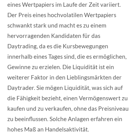
eines Wertpapiers im Laufe der Zeit variiert.
Der Preis eines hochvolatilen Wertpapiers
schwankt stark und macht es zu einem
hervorragenden Kandidaten für das
Daytrading, da es die Kursbewegungen
innerhalb eines Tages sind, die es ermöglichen,
Gewinne zu erzielen. Die Liquidität ist ein
weiterer Faktor in den Lieblingsmärkten der
Daytrader. Sie mögen Liquidität, was sich auf
die Fähigkeit bezieht, einen Vermögenswert zu
kaufen und zu verkaufen, ohne das Preisniveau
zu beeinflussen. Solche Anlagen erfahren ein
hohes Maß an Handelsaktivität.