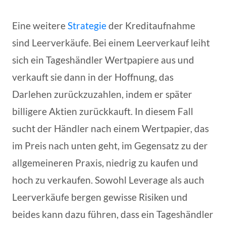
Eine weitere
Strategie
der Kreditaufnahme
sind Leerverkäufe. Bei einem Leerverkauf leiht
sich ein Tageshändler Wertpapiere aus und
verkauft sie dann in der Hoffnung, das
Darlehen zurückzuzahlen, indem er später
billigere Aktien zurückkauft. In diesem Fall
sucht der Händler nach einem Wertpapier, das
im Preis nach unten geht, im Gegensatz zu der
allgemeineren Praxis, niedrig zu kaufen und
hoch zu verkaufen. Sowohl Leverage als auch
Leerverkäufe bergen gewisse Risiken und
beides kann dazu führen, dass ein Tageshändler