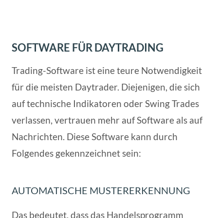
SOFTWARE FÜR DAYTRADING
Trading-Software ist eine teure Notwendigkeit
für die meisten Daytrader. Diejenigen, die sich
auf technische Indikatoren oder Swing Trades
verlassen, vertrauen mehr auf Software als auf
Nachrichten. Diese Software kann durch
Folgendes gekennzeichnet sein:
AUTOMATISCHE MUSTERERKENNUNG
Das bedeutet, dass das Handelsprogramm