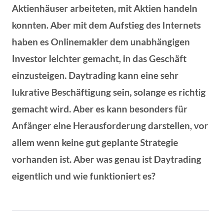
Aktienhäuser arbeiteten, mit Aktien handeln
konnten. Aber mit dem Aufstieg des Internets
haben es Onlinemakler dem unabhängigen
Investor leichter gemacht, in das Geschäft
einzusteigen. Daytrading kann eine sehr
lukrative Beschäftigung sein, solange es richtig
gemacht wird. Aber es kann besonders für
Anfänger eine Herausforderung darstellen, vor
allem wenn keine gut geplante Strategie
vorhanden ist. Aber was genau ist Daytrading
eigentlich und wie funktioniert es?