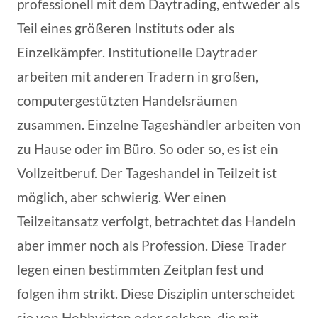
professionell mit dem Daytrading, entweder als
Teil eines größeren Instituts oder als
Einzelkämpfer. Institutionelle Daytrader
arbeiten mit anderen Tradern in großen,
computergestützten Handelsräumen
zusammen. Einzelne Tageshändler arbeiten von
zu Hause oder im Büro. So oder so, es ist ein
Vollzeitberuf. Der Tageshandel in Teilzeit ist
möglich, aber schwierig. Wer einen
Teilzeitansatz verfolgt, betrachtet das Handeln
aber immer noch als Profession. Diese Trader
legen einen bestimmten Zeitplan fest und
folgen ihm strikt. Diese Disziplin unterscheidet
sie von Hobbyisten oder solchen, die mit