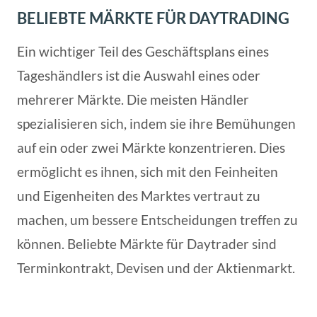
BELIEBTE MÄRKTE FÜR DAYTRADING
Ein wichtiger Teil des Geschäftsplans eines
Tageshändlers ist die Auswahl eines oder
mehrerer Märkte. Die meisten Händler
spezialisieren sich, indem sie ihre Bemühungen
auf ein oder zwei Märkte konzentrieren. Dies
ermöglicht es ihnen, sich mit den Feinheiten
und Eigenheiten des Marktes vertraut zu
machen, um bessere Entscheidungen treffen zu
können. Beliebte Märkte für Daytrader sind
Terminkontrakt, Devisen und der Aktienmarkt.