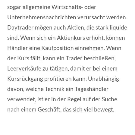
sogar allgemeine Wirtschafts- oder
Unternehmensnachrichten verursacht werden.
Daytrader mögen auch Aktien, die stark liquide
sind. Wenn sich ein Aktienkurs erhöht, können
Händler eine Kaufposition einnehmen. Wenn
der Kurs fällt, kann ein Trader beschließen,
Leerverkäufe zu tätigen, damit er bei einem
Kursrückgang profitieren kann. Unabhängig
davon, welche Technik ein Tageshändler
verwendet, ist er in der Regel auf der Suche
nach einem Geschäft, das sich viel bewegt.