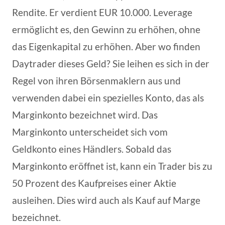
Rendite. Er verdient EUR 10.000. Leverage
ermöglicht es, den Gewinn zu erhöhen, ohne
das Eigenkapital zu erhöhen. Aber wo finden
Daytrader dieses Geld? Sie leihen es sich in der
Regel von ihren Börsenmaklern aus und
verwenden dabei ein spezielles Konto, das als
Marginkonto bezeichnet wird. Das
Marginkonto unterscheidet sich vom
Geldkonto eines Händlers. Sobald das
Marginkonto eröffnet ist, kann ein Trader bis zu
50 Prozent des Kaufpreises einer Aktie
ausleihen. Dies wird auch als Kauf auf Marge
bezeichnet.