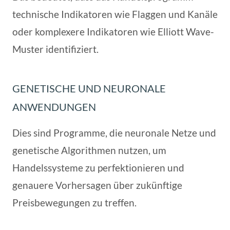
technische Indikatoren wie Flaggen und Kanäle
oder komplexere Indikatoren wie Elliott Wave-
Muster identifiziert.
GENETISCHE UND NEURONALE
ANWENDUNGEN
Dies sind Programme, die neuronale Netze und
genetische Algorithmen nutzen, um
Handelssysteme zu perfektionieren und
genauere Vorhersagen über zukünftige
Preisbewegungen zu treffen.