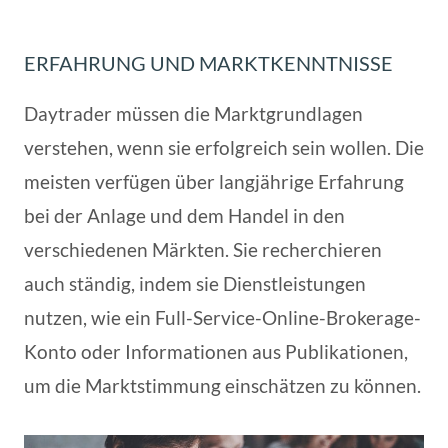
ERFAHRUNG UND MARKTKENNTNISSE
Daytrader müssen die Marktgrundlagen
verstehen, wenn sie erfolgreich sein wollen. Die
meisten verfügen über langjährige Erfahrung
bei der Anlage und dem Handel in den
verschiedenen Märkten. Sie recherchieren
auch ständig, indem sie Dienstleistungen
nutzen, wie ein Full-Service-Online-Brokerage-
Konto oder Informationen aus Publikationen,
um die Marktstimmung einschätzen zu können.