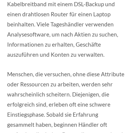
Kabelbreitband mit einem DSL-Backup und
einen drahtlosen Router für einen Laptop
beinhalten. Viele Tageshändler verwenden
Analysesoftware, um nach Aktien zu suchen,
Informationen zu erhalten, Geschäfte
auszuführen und Konten zu verwalten.
Menschen, die versuchen, ohne diese Attribute
oder Ressourcen zu arbeiten, werden sehr
wahrscheinlich scheitern. Diejenigen, die
erfolgreich sind, erleben oft eine schwere
Einstiegsphase. Sobald sie Erfahrung
gesammelt haben, beginnen Händler oft