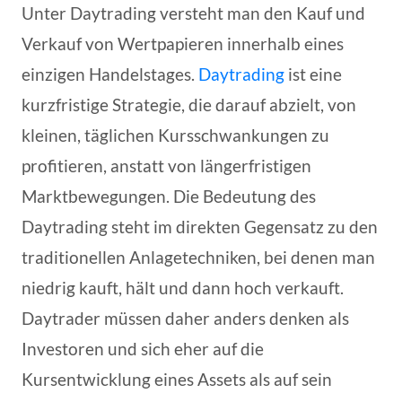
Unter Daytrading versteht man den Kauf und
Verkauf von Wertpapieren innerhalb eines
einzigen Handelstages.
Daytrading
ist eine
kurzfristige Strategie, die darauf abzielt, von
kleinen, täglichen Kursschwankungen zu
profitieren, anstatt von längerfristigen
Marktbewegungen. Die Bedeutung des
Daytrading steht im direkten Gegensatz zu den
traditionellen Anlagetechniken, bei denen man
niedrig kauft, hält und dann hoch verkauft.
Daytrader müssen daher anders denken als
Investoren und sich eher auf die
Kursentwicklung eines Assets als auf sein