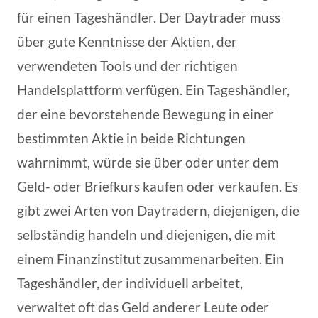
für einen Tageshändler. Der Daytrader muss
über gute Kenntnisse der Aktien, der
verwendeten Tools und der richtigen
Handelsplattform verfügen. Ein Tageshändler,
der eine bevorstehende Bewegung in einer
bestimmten Aktie in beide Richtungen
wahrnimmt, würde sie über oder unter dem
Geld- oder Briefkurs kaufen oder verkaufen. Es
gibt zwei Arten von Daytradern, diejenigen, die
selbständig handeln und diejenigen, die mit
einem Finanzinstitut zusammenarbeiten. Ein
Tageshändler, der individuell arbeitet,
verwaltet oft das Geld anderer Leute oder