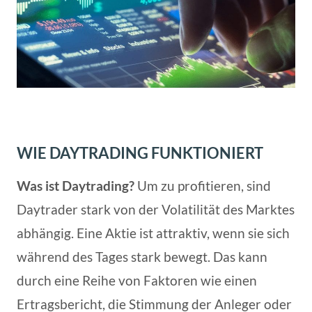
WIE DAYTRADING FUNKTIONIERT
Was ist Daytrading?
Um zu profitieren, sind
Daytrader stark von der Volatilität des Marktes
abhängig. Eine Aktie ist attraktiv, wenn sie sich
während des Tages stark bewegt. Das kann
durch eine Reihe von Faktoren wie einen
Ertragsbericht, die Stimmung der Anleger oder