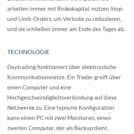
arbeiten immer mit Risikokapital, nutzen Stop-
und Limit-Orders, um Verluste zu reduzieren,
und sie schließen immer am Ende des Tages ab.
TECHNOLOGIE
Daytrading funktioniert über elektronische
Kommunikationsnetze. Ein Trader greift über
einen Computer und eine
Hochgeschwindigkeitsverbindung auf diese
Netzwerke zu. Eine typische Konfiguration
kann einen PC mit zwei Monitoren, einen
zweiten Computer, der als Backup dient,