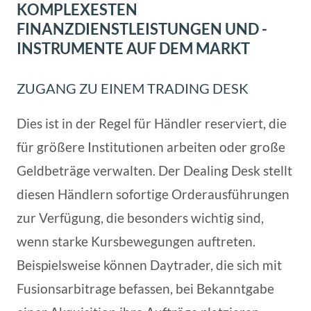
KOMPLEXESTEN
FINANZDIENSTLEISTUNGEN UND -
INSTRUMENTE AUF DEM MARKT
ZUGANG ZU EINEM TRADING DESK
Dies ist in der Regel für Händler reserviert, die
für größere Institutionen arbeiten oder große
Geldbeträge verwalten. Der Dealing Desk stellt
diesen Händlern sofortige Orderausführungen
zur Verfügung, die besonders wichtig sind,
wenn starke Kursbewegungen auftreten.
Beispielsweise können Daytrader, die sich mit
Fusionsarbitrage befassen, bei Bekanntgabe