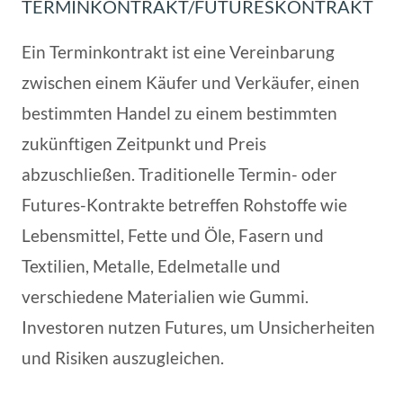
TERMINKONTRAKT/FUTURESKONTRAKT
Ein Terminkontrakt ist eine Vereinbarung
zwischen einem Käufer und Verkäufer, einen
bestimmten Handel zu einem bestimmten
zukünftigen Zeitpunkt und Preis
abzuschließen. Traditionelle Termin- oder
Futures-Kontrakte betreffen Rohstoffe wie
Lebensmittel, Fette und Öle, Fasern und
Textilien, Metalle, Edelmetalle und
verschiedene Materialien wie Gummi.
Investoren nutzen Futures, um Unsicherheiten
und Risiken auszugleichen.