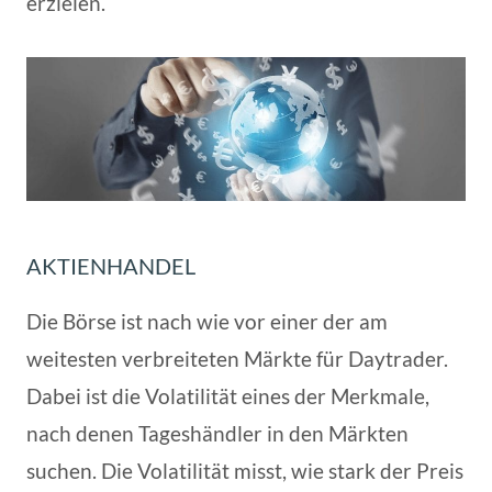
erzielen.
AKTIENHANDEL
Die Börse ist nach wie vor einer der am
weitesten verbreiteten Märkte für Daytrader.
Dabei ist die Volatilität eines der Merkmale,
nach denen Tageshändler in den Märkten
suchen. Die Volatilität misst, wie stark der Preis