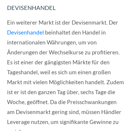
DEVISENHANDEL
Ein weiterer Markt ist der Devisenmarkt. Der
Devisenhandel
beinhaltet den Handel in
internationalen Währungen, um von
Änderungen der Wechselkurse zu profitieren.
Es ist einer der gängigsten Märkte für den
Tageshandel, weil es sich um einen großen
Markt mit vielen Möglichkeiten handelt. Zudem
ist er ist den ganzen Tag über, sechs Tage die
Woche, geöffnet. Da die Preisschwankungen
am Devisenmarkt gering sind, müssen Händler
Leverage nutzen, um signifikante Gewinne zu