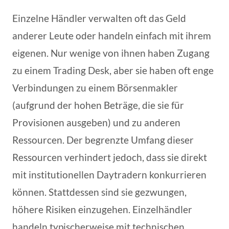
Einzelne Händler verwalten oft das Geld
anderer Leute oder handeln einfach mit ihrem
eigenen. Nur wenige von ihnen haben Zugang
zu einem Trading Desk, aber sie haben oft enge
Verbindungen zu einem Börsenmakler
(aufgrund der hohen Beträge, die sie für
Provisionen ausgeben) und zu anderen
Ressourcen. Der begrenzte Umfang dieser
Ressourcen verhindert jedoch, dass sie direkt
mit institutionellen Daytradern konkurrieren
können. Stattdessen sind sie gezwungen,
höhere Risiken einzugehen. Einzelhändler
handeln typischerweise mit technischen