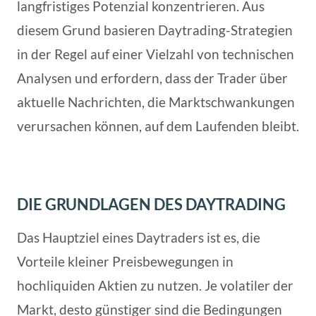
langfristiges Potenzial konzentrieren. Aus
diesem Grund basieren Daytrading-Strategien
in der Regel auf einer Vielzahl von technischen
Analysen und erfordern, dass der Trader über
aktuelle Nachrichten, die Marktschwankungen
verursachen können, auf dem Laufenden bleibt.
DIE GRUNDLAGEN DES DAYTRADING
Das Hauptziel eines Daytraders ist es, die
Vorteile kleiner Preisbewegungen in
hochliquiden Aktien zu nutzen. Je volatiler der
Markt, desto günstiger sind die Bedingungen