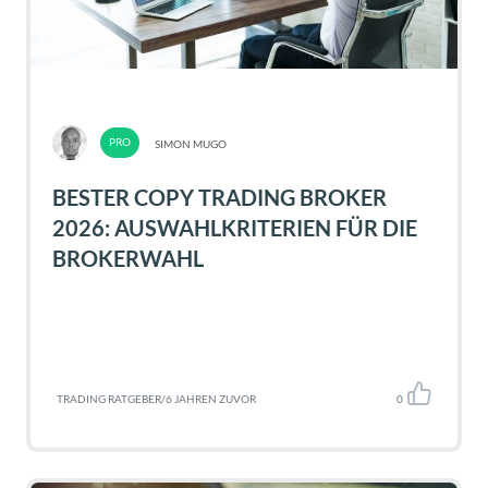
SIMON MUGO
BESTER COPY TRADING BROKER
2026: AUSWAHLKRITERIEN FÜR DIE
BROKERWAHL
TRADING RATGEBER
/
6 JAHREN ZUVOR
0