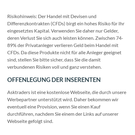
Risikohinweis: Der Handel mit Devisen und
Differenzkontrakten (CFDs) birgt ein hohes Risiko für Ihr
eingesetztes Kapital. Verwenden Sie daher nur Gelder,
deren Verlust Sie sich auch leisten können. Zwischen 74-
89% der Privatanleger verlieren Geld beim Handel mit
CFDs. Da diese Produkte nicht für alle Anleger geeignet
sind, stellen Sie bitte sicher, dass Sie die damit
verbundenen Risiken voll und ganz verstehen.
OFFENLEGUNG DER INSERENTEN
Asktraders ist eine kostenlose Webseite, die durch unsere
Werbepartner unterstützt wird. Daher bekommen wir
eventuell eine Provision, wenn Sie einen Kauf
durchführen, nachdem Sie einem der Links auf unserer
Webseite gefolgt sind.