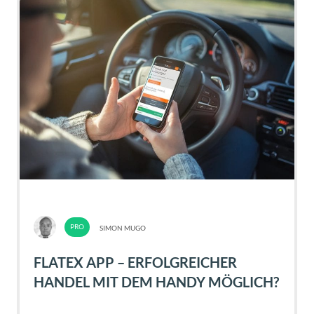
SIMON MUGO
FLATEX APP – ERFOLGREICHER
HANDEL MIT DEM HANDY MÖGLICH?