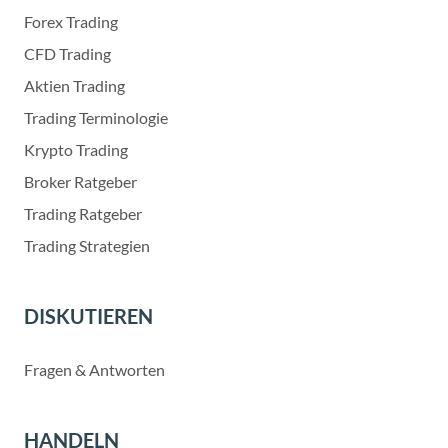
Forex Trading
CFD Trading
Aktien Trading
Trading Terminologie
Krypto Trading
Broker Ratgeber
Trading Ratgeber
Trading Strategien
DISKUTIEREN
Fragen & Antworten
HANDELN