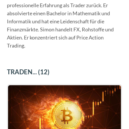
professionelle Erfahrung als Trader zurück. Er
absolvierte einen Bachelor in Mathematik und
Informatik und hat eine Leidenschaft für die
Finanzmärkte. Simon handelt FX, Rohstoffe und
Aktien. Er konzentriert sich auf Price Action
Trading.
TRADEN...
(12)