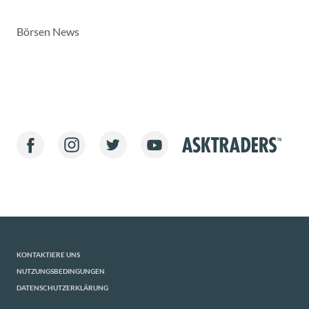
Börsen News
KONTAKTIERE UNS
NUTZUNGSBEDINGUNGEN
DATENSCHUTZERKLÄRUNG