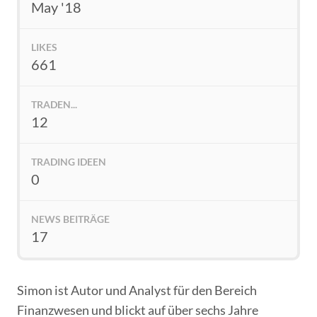
May '18
LIKES
661
TRADEN...
12
TRADING IDEEN
0
NEWS BEITRÄGE
17
Simon ist Autor und Analyst für den Bereich
Finanzwesen und blickt auf über sechs Jahre