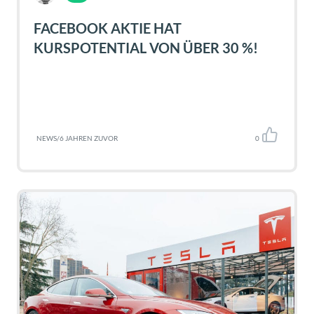
FACEBOOK AKTIE HAT
KURSPOTENTIAL VON ÜBER 30 %!
NEWS
/
6 JAHREN ZUVOR
0