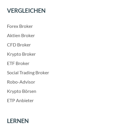
VERGLEICHEN
Forex Broker
Aktien Broker
CFD Broker
Krypto Broker
ETF Broker
Social Trading Broker
Robo-Advisor
Krypto Börsen
ETP Anbieter
LERNEN