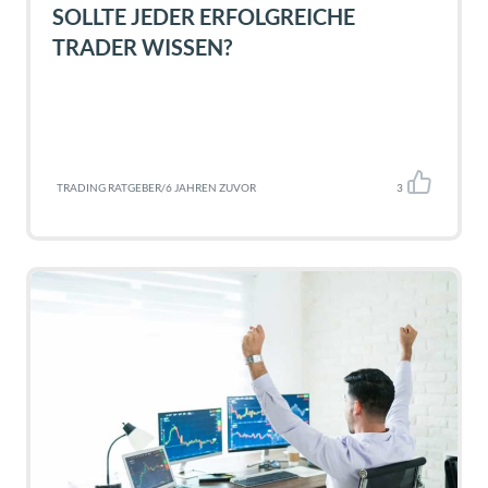
SOLLTE JEDER ERFOLGREICHE
TRADER WISSEN?
TRADING RATGEBER
/
6 JAHREN ZUVOR
3