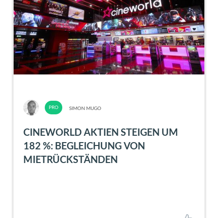
SIMON MUGO
CINEWORLD AKTIEN STEIGEN UM
182 %: BEGLEICHUNG VON
MIETRÜCKSTÄNDEN