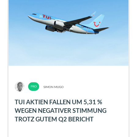
SIMON MUGO
TUI AKTIEN FALLEN UM 5,31 %
WEGEN NEGATIVER STIMMUNG
TROTZ GUTEM Q2 BERICHT