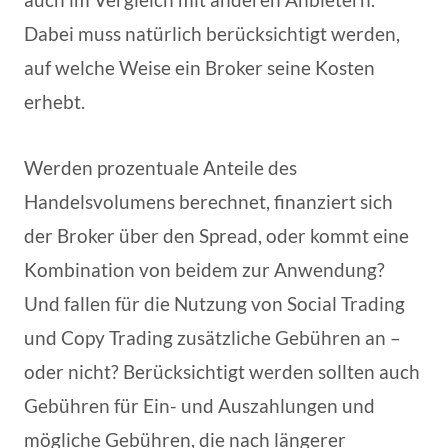
Dabei muss natürlich berücksichtigt werden,
auf welche Weise ein Broker seine Kosten
erhebt.
Werden prozentuale Anteile des
Handelsvolumens berechnet, finanziert sich
der Broker über den Spread, oder kommt eine
Kombination von beidem zur Anwendung?
Und fallen für die Nutzung von Social Trading
und Copy Trading zusätzliche Gebühren an –
oder nicht? Berücksichtigt werden sollten auch
Gebühren für Ein- und Auszahlungen und
mögliche Gebühren, die nach längerer