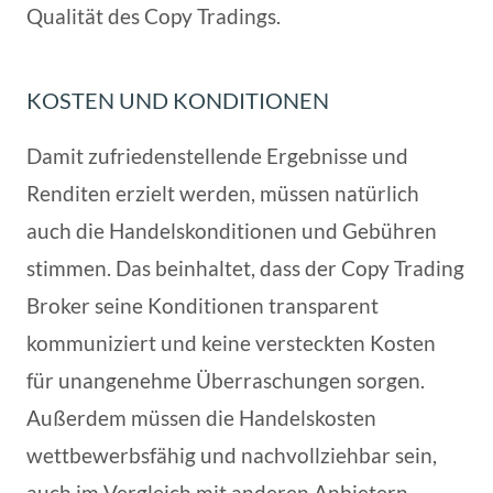
Qualität des Copy Tradings.
KOSTEN UND KONDITIONEN
Damit zufriedenstellende Ergebnisse und
Renditen erzielt werden, müssen natürlich
auch die Handelskonditionen und Gebühren
stimmen. Das beinhaltet, dass der Copy Trading
Broker seine Konditionen transparent
kommuniziert und keine versteckten Kosten
für unangenehme Überraschungen sorgen.
Außerdem müssen die Handelskosten
wettbewerbsfähig und nachvollziehbar sein,
auch im Vergleich mit anderen Anbietern.