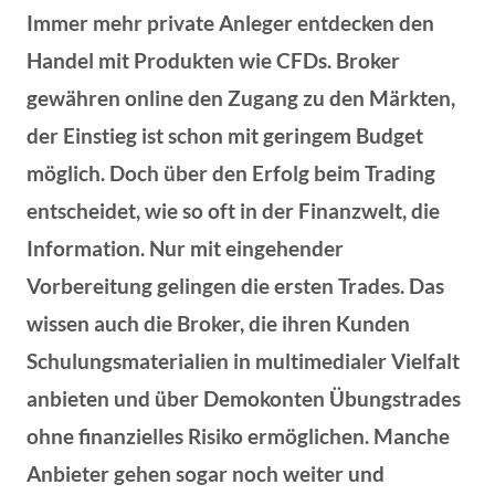
Immer mehr private Anleger entdecken den
Handel mit Produkten wie CFDs. Broker
gewähren online den Zugang zu den Märkten,
der Einstieg ist schon mit geringem Budget
möglich. Doch über den Erfolg beim Trading
entscheidet, wie so oft in der Finanzwelt, die
Information. Nur mit eingehender
Vorbereitung gelingen die ersten Trades. Das
wissen auch die Broker, die ihren Kunden
Schulungsmaterialien in multimedialer Vielfalt
anbieten und über Demokonten Übungstrades
ohne finanzielles Risiko ermöglichen. Manche
Anbieter gehen sogar noch weiter und