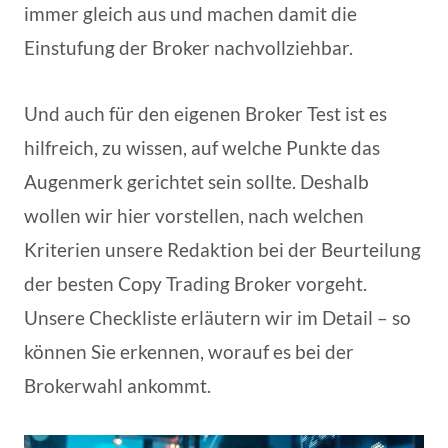
immer gleich aus und machen damit die
Einstufung der Broker nachvollziehbar.
Und auch für den eigenen Broker Test ist es
hilfreich, zu wissen, auf welche Punkte das
Augenmerk gerichtet sein sollte. Deshalb
wollen wir hier vorstellen, nach welchen
Kriterien unsere Redaktion bei der Beurteilung
der besten Copy Trading Broker vorgeht.
Unsere Checkliste erläutern wir im Detail – so
können Sie erkennen, worauf es bei der
Brokerwahl ankommt.