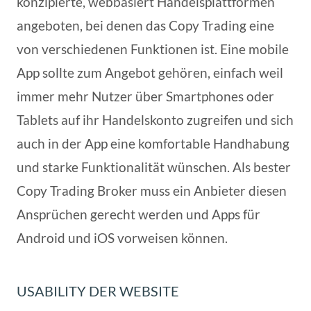
konzipierte, webbasiert Handelsplattformen
angeboten, bei denen das Copy Trading eine
von verschiedenen Funktionen ist. Eine mobile
App sollte zum Angebot gehören, einfach weil
immer mehr Nutzer über Smartphones oder
Tablets auf ihr Handelskonto zugreifen und sich
auch in der App eine komfortable Handhabung
und starke Funktionalität wünschen. Als bester
Copy Trading Broker muss ein Anbieter diesen
Ansprüchen gerecht werden und Apps für
Android und iOS vorweisen können.
USABILITY DER WEBSITE