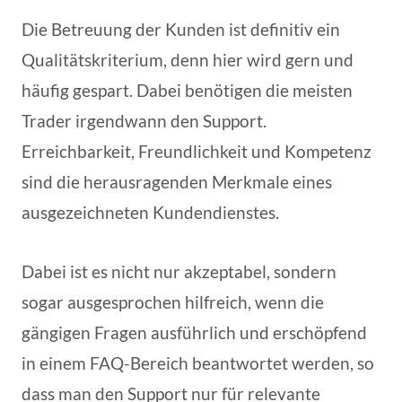
Die Betreuung der Kunden ist definitiv ein
Qualitätskriterium, denn hier wird gern und
häufig gespart. Dabei benötigen die meisten
Trader irgendwann den Support.
Erreichbarkeit, Freundlichkeit und Kompetenz
sind die herausragenden Merkmale eines
ausgezeichneten Kundendienstes.
Dabei ist es nicht nur akzeptabel, sondern
sogar ausgesprochen hilfreich, wenn die
gängigen Fragen ausführlich und erschöpfend
in einem FAQ-Bereich beantwortet werden, so
dass man den Support nur für relevante