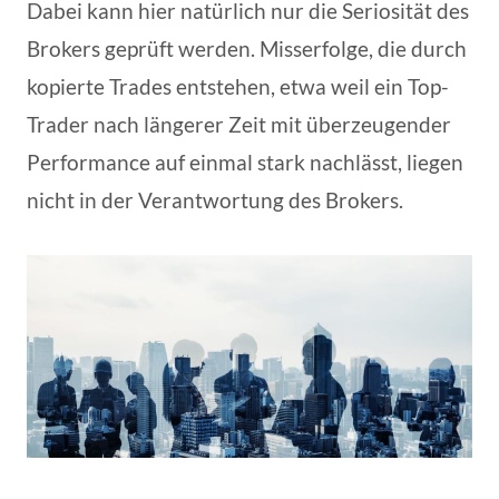
Dabei kann hier natürlich nur die Seriosität des
Brokers geprüft werden. Misserfolge, die durch
kopierte Trades entstehen, etwa weil ein Top-
Trader nach längerer Zeit mit überzeugender
Performance auf einmal stark nachlässt, liegen
nicht in der Verantwortung des Brokers.