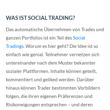
WAS IST SOCIAL TRADING?
Das automatische Übernehmen von Trades und
ganzen Portfolios ist ein Teil des
Social
Tradings
. Worum es hier geht? Die Idee ist so
einfach wie genial. Teilnehmer vernetzen sich
untereinander nach dem Muster bekannter
sozialer Plattformen. Inhalte können geteilt,
kommentiert und geliked werden. Darüber
hinaus können Trader bestimmten Vorbildern
folgen, die ihren eigenen Präferenzen und
Risikoneigungen entsprechen – und deren