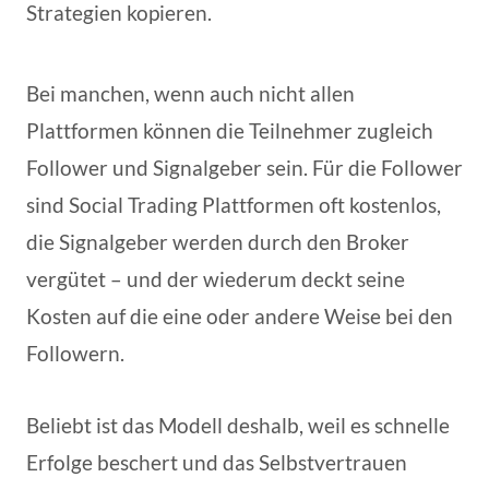
Strategien kopieren.
Bei manchen, wenn auch nicht allen
Plattformen können die Teilnehmer zugleich
Follower und Signalgeber sein. Für die Follower
sind Social Trading Plattformen oft kostenlos,
die Signalgeber werden durch den Broker
vergütet – und der wiederum deckt seine
Kosten auf die eine oder andere Weise bei den
Followern.
Beliebt ist das Modell deshalb, weil es schnelle
Erfolge beschert und das Selbstvertrauen