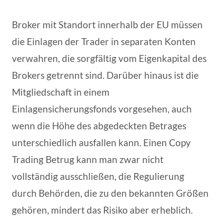
Broker mit Standort innerhalb der EU müssen
die Einlagen der Trader in separaten Konten
verwahren, die sorgfältig vom Eigenkapital des
Brokers getrennt sind. Darüber hinaus ist die
Mitgliedschaft in einem
Einlagensicherungsfonds vorgesehen, auch
wenn die Höhe des abgedeckten Betrages
unterschiedlich ausfallen kann. Einen Copy
Trading Betrug kann man zwar nicht
vollständig ausschließen, die Regulierung
durch Behörden, die zu den bekannten Größen
gehören, mindert das Risiko aber erheblich.