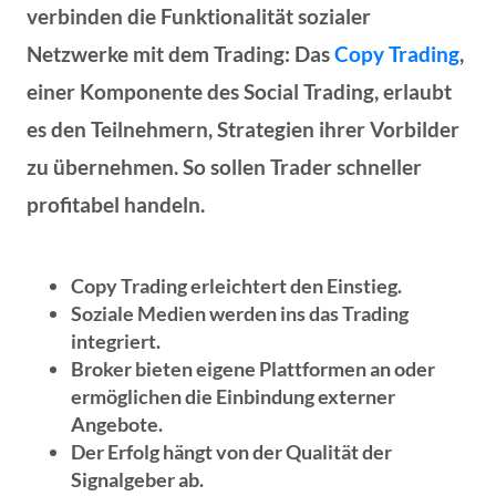
verbinden die Funktionalität sozialer
Netzwerke mit dem Trading: Das
Copy Trading
,
einer Komponente des Social Trading, erlaubt
es den Teilnehmern, Strategien ihrer Vorbilder
zu übernehmen. So sollen Trader schneller
profitabel handeln.
Copy Trading erleichtert den Einstieg.
Soziale Medien werden ins das Trading
integriert.
Broker bieten eigene Plattformen an oder
ermöglichen die Einbindung externer
Angebote.
Der Erfolg hängt von der Qualität der
Signalgeber ab.