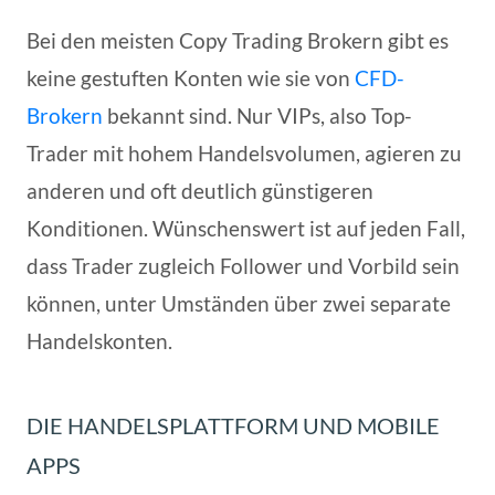
Bei den meisten Copy Trading Brokern gibt es
keine gestuften Konten wie sie von
CFD-
Brokern
bekannt sind. Nur VIPs, also Top-
Trader mit hohem Handelsvolumen, agieren zu
anderen und oft deutlich günstigeren
Konditionen. Wünschenswert ist auf jeden Fall,
dass Trader zugleich Follower und Vorbild sein
können, unter Umständen über zwei separate
Handelskonten.
DIE HANDELSPLATTFORM UND MOBILE
APPS