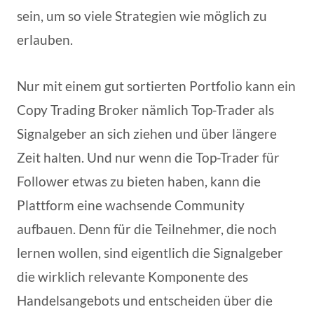
sein, um so viele Strategien wie möglich zu
erlauben.
Nur mit einem gut sortierten Portfolio kann ein
Copy Trading Broker nämlich Top-Trader als
Signalgeber an sich ziehen und über längere
Zeit halten. Und nur wenn die Top-Trader für
Follower etwas zu bieten haben, kann die
Plattform eine wachsende Community
aufbauen. Denn für die Teilnehmer, die noch
lernen wollen, sind eigentlich die Signalgeber
die wirklich relevante Komponente des
Handelsangebots und entscheiden über die