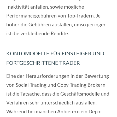
Inaktivität anfallen, sowie mögliche
Performancegebühren von Top-Tradern. Je
höher die Gebühren ausfallen, umso geringer
ist die verbleibende Rendite.
KONTOMODELLE FÜR EINSTEIGER UND
FORTGESCHRITTENE TRADER
Eine der Herausforderungen in der Bewertung
von Social Trading und Copy Trading Brokern
ist die Tatsache, dass die Geschäftsmodelle und
Verfahren sehr unterschiedlich ausfallen.
Während bei manchen Anbietern ein Depot