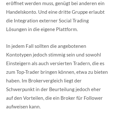
eröffnet werden muss, genügt bei anderen ein
Handelskonto. Und eine dritte Gruppe erlaubt
die Integration externer Social Trading
Lösungen in die eigene Plattform.
In jedem Fall sollten die angebotenen
Kontotypen jedoch stimmig sein und sowohl
Einsteigern als auch versierten Tradern, die es
zum Top-Trader bringen können, etwa zu bieten
haben. Im Brokervergleich liegt der
Schwerpunkt in der Beurteilung jedoch eher
auf den Vorteilen, die ein Broker für Follower
aufweisen kann.