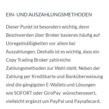
EIN- UND AUSZAHLUNGSMETHODEN
Dieser Punkt ist besonders wichtig, denn
Beschwerden über Broker basieren häufig auf
Unregelmäßigkeiten vor allem bei
Auszahlungen. Deshalb ist es wichtig, dass ein
Copy Trading Broker zahlreiche
Zahlungsmethoden zur Wahl stellt. Neben der
Zahlung per Kreditkarte und Banküberweisung
sind die gängigsten E-Wallets und Lösungen
wie SOFORT oder GiroPay wünschenswert,
vielleicht ergänzt um PayPal und Paysafecard.