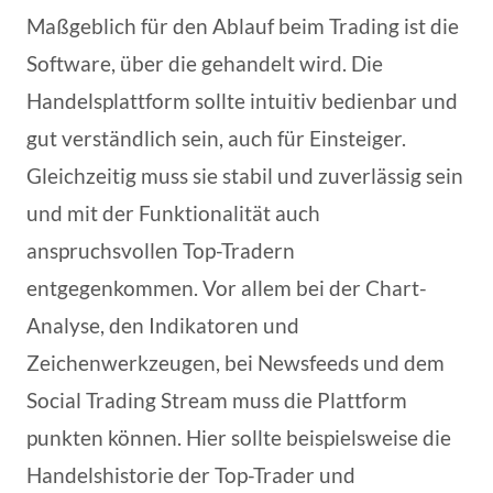
Maßgeblich für den Ablauf beim Trading ist die
Software, über die gehandelt wird. Die
Handelsplattform sollte intuitiv bedienbar und
gut verständlich sein, auch für Einsteiger.
Gleichzeitig muss sie stabil und zuverlässig sein
und mit der Funktionalität auch
anspruchsvollen Top-Tradern
entgegenkommen. Vor allem bei der Chart-
Analyse, den Indikatoren und
Zeichenwerkzeugen, bei Newsfeeds und dem
Social Trading Stream muss die Plattform
punkten können. Hier sollte beispielsweise die
Handelshistorie der Top-Trader und