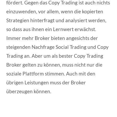
fördert. Gegen das Copy Trading ist auch nichts
einzuwenden, vor allem, wenn die kopierten
Strategien hinterfragt und analysiert werden,
so dass aus ihnen ein Lernwert erwächst.
Immer mehr Broker bieten angesichts der
steigenden Nachfrage Social Trading und Copy
Trading an. Aber um als bester Copy Trading
Broker gelten zu können, muss nicht nur die
soziale Plattform stimmen. Auch mit den
übrigen Leistungen muss der Broker
überzeugen können.