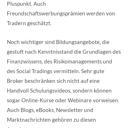
Pluspunkt. Auch
Freundschaftswerbungsprämien werden von
Tradern geschätzt.
Noch wichtiger sind Bildungsangebote, die
gestuft nach Kenntnisstand die Grundlagen des
Finanzwissens, des Risikomanagements und
des Social Tradings vermitteln. Sehr gute
Broker beschränken sich nicht auf eine
Handvoll Schulungsvideos, sondern können
sogar Online-Kurse oder Webinare vorweisen.
Auch Blogs, eBooks, Newsletter und
Marktnachrichten gehören zu diesen