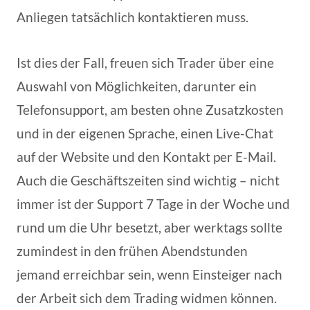
Anliegen tatsächlich kontaktieren muss.
Ist dies der Fall, freuen sich Trader über eine
Auswahl von Möglichkeiten, darunter ein
Telefonsupport, am besten ohne Zusatzkosten
und in der eigenen Sprache, einen Live-Chat
auf der Website und den Kontakt per E-Mail.
Auch die Geschäftszeiten sind wichtig – nicht
immer ist der Support 7 Tage in der Woche und
rund um die Uhr besetzt, aber werktags sollte
zumindest in den frühen Abendstunden
jemand erreichbar sein, wenn Einsteiger nach
der Arbeit sich dem Trading widmen können.