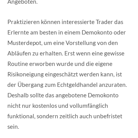
Angeboten.
Praktizieren können interessierte Trader das
Erlernte am besten in einem Demokonto oder
Musterdepot, um eine Vorstellung von den
Abläufen zu erhalten. Erst wenn eine gewisse
Routine erworben wurde und die eigene
Risikoneigung eingeschätzt werden kann, ist
der Übergang zum Echtgeldhandel anzuraten.
Deshalb sollte das angebotene Demokonto
nicht nur kostenlos und vollumfänglich
funktional, sondern zeitlich auch unbefristet
sein.