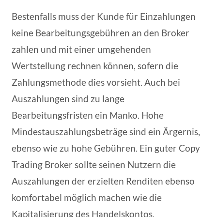
Bestenfalls muss der Kunde für Einzahlungen
keine Bearbeitungsgebühren an den Broker
zahlen und mit einer umgehenden
Wertstellung rechnen können, sofern die
Zahlungsmethode dies vorsieht. Auch bei
Auszahlungen sind zu lange
Bearbeitungsfristen ein Manko. Hohe
Mindestauszahlungsbeträge sind ein Ärgernis,
ebenso wie zu hohe Gebühren. Ein guter Copy
Trading Broker sollte seinen Nutzern die
Auszahlungen der erzielten Renditen ebenso
komfortabel möglich machen wie die
Kapitalisierung des Handelskontos.