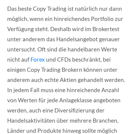
Das beste Copy Trading ist natürlich nur dann
möglich, wenn ein hinreichendes Portfolio zur
Verfügung steht. Deshalb wird im Brokertest
unter anderem das Handelsangebot genauer
untersucht. Oft sind die handelbaren Werte
nicht auf
Forex
und CFDs beschränkt, bei
einigen Copy Trading Brokern können unter
anderem auch echte Aktien gehandelt werden.
In jedem Fall muss eine hinreichende Anzahl
von Werten für jede Anlageklasse angeboten
werden, auch eine Diversifizierung der
Handelsaktivitäten über mehrere Branchen,
Länder und Produkte hinweg sollte möglich