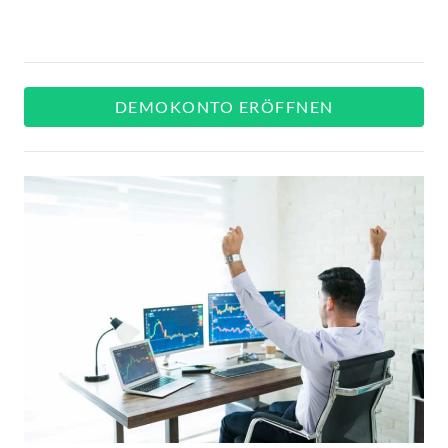
DEMOKONTO ERÖFFNEN