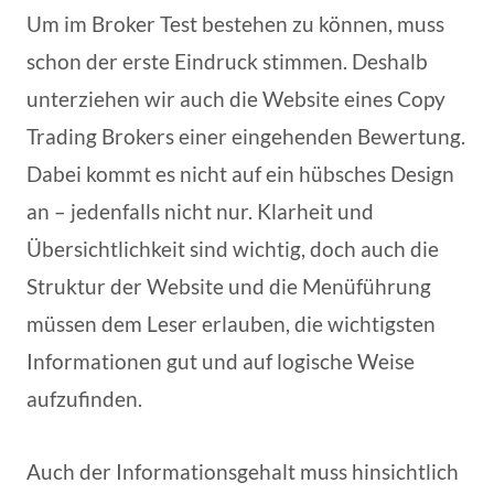
Um im Broker Test bestehen zu können, muss
schon der erste Eindruck stimmen. Deshalb
unterziehen wir auch die Website eines Copy
Trading Brokers einer eingehenden Bewertung.
Dabei kommt es nicht auf ein hübsches Design
an – jedenfalls nicht nur. Klarheit und
Übersichtlichkeit sind wichtig, doch auch die
Struktur der Website und die Menüführung
müssen dem Leser erlauben, die wichtigsten
Informationen gut und auf logische Weise
aufzufinden.
Auch der Informationsgehalt muss hinsichtlich