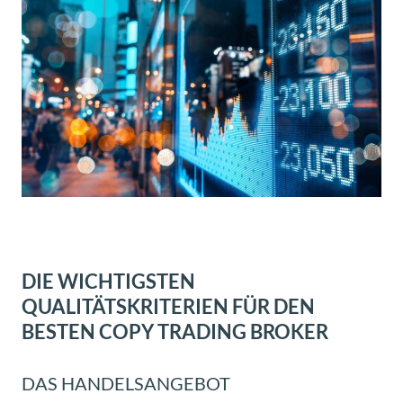
DIE WICHTIGSTEN
QUALITÄTSKRITERIEN FÜR DEN
BESTEN COPY TRADING BROKER
DAS HANDELSANGEBOT