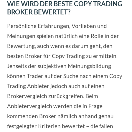
WIE WIRD DER BESTE COPY TRADING
BROKER BEWERTET?
Persönliche Erfahrungen, Vorlieben und
Meinungen spielen natürlich eine Rolle in der
Bewertung, auch wenn es darum geht, den
besten Broker für Copy Trading zu ermitteln.
Jenseits der subjektiven Meinungsbildung
können Trader auf der Suche nach einem Copy
Trading Anbieter jedoch auch auf einen
Brokervergleich zurückgreifen. Beim
Anbietervergleich werden die in Frage
kommenden Broker nämlich anhand genau
festgelegter Kriterien bewertet – die fallen