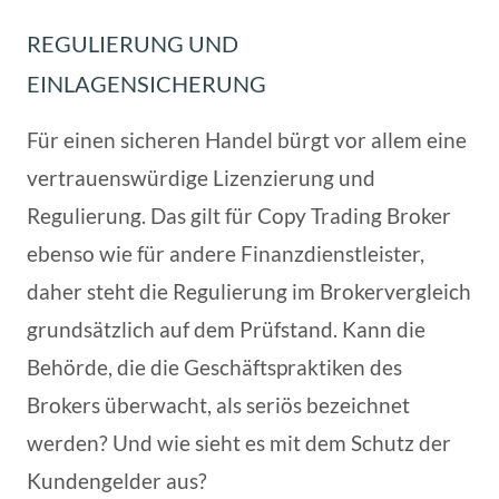
REGULIERUNG UND
EINLAGENSICHERUNG
Für einen sicheren Handel bürgt vor allem eine
vertrauenswürdige Lizenzierung und
Regulierung. Das gilt für Copy Trading Broker
ebenso wie für andere Finanzdienstleister,
daher steht die Regulierung im Brokervergleich
grundsätzlich auf dem Prüfstand. Kann die
Behörde, die die Geschäftspraktiken des
Brokers überwacht, als seriös bezeichnet
werden? Und wie sieht es mit dem Schutz der
Kundengelder aus?