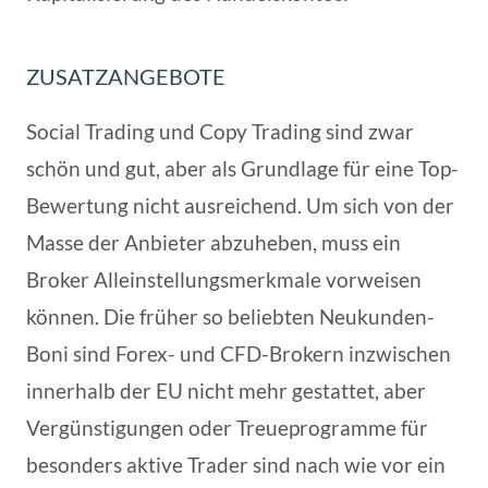
ZUSATZANGEBOTE
Social Trading und Copy Trading sind zwar
schön und gut, aber als Grundlage für eine Top-
Bewertung nicht ausreichend. Um sich von der
Masse der Anbieter abzuheben, muss ein
Broker Alleinstellungsmerkmale vorweisen
können. Die früher so beliebten Neukunden-
Boni sind Forex- und CFD-Brokern inzwischen
innerhalb der EU nicht mehr gestattet, aber
Vergünstigungen oder Treueprogramme für
besonders aktive Trader sind nach wie vor ein