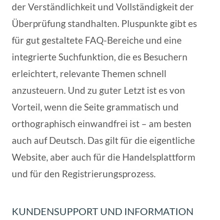
der Verständlichkeit und Vollständigkeit der
Überprüfung standhalten. Pluspunkte gibt es
für gut gestaltete FAQ-Bereiche und eine
integrierte Suchfunktion, die es Besuchern
erleichtert, relevante Themen schnell
anzusteuern. Und zu guter Letzt ist es von
Vorteil, wenn die Seite grammatisch und
orthographisch einwandfrei ist – am besten
auch auf Deutsch. Das gilt für die eigentliche
Website, aber auch für die Handelsplattform
und für den Registrierungsprozess.
KUNDENSUPPORT UND INFORMATION